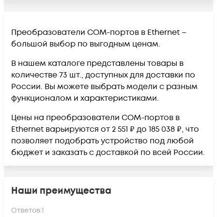
Преобразователи COM-портов в Ethernet –
большой выбор по выгодным ценам.
В нашем каталоге представлены товары в
количестве 73 шт., доступных для доставки по
России. Вы можете выбрать модели с разным
функционалом и характеристиками.
Цены на преобразователи COM-портов в
Ethernet варьируются от 2 551 ₽ до 185 038 ₽, что
позволяет подобрать устройство под любой
бюджет и заказать с доставкой по всей России.
Наши преимущества
Ответов:
1