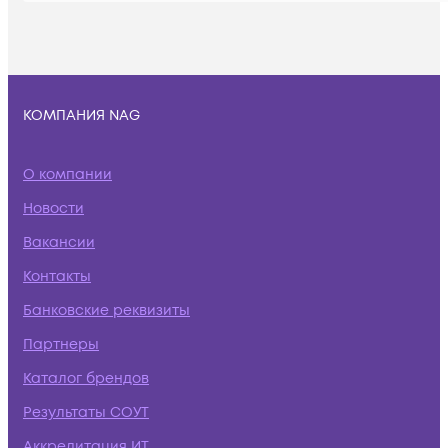
КОМПАНИЯ NAG
О компании
Новости
Вакансии
Контакты
Банковские реквизиты
Партнеры
Каталог брендов
Результаты СОУТ
Аккредитация ИТ