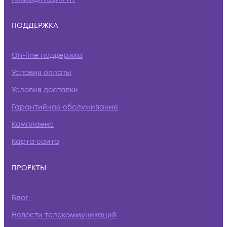
ПОДДЕРЖКА
On-line поддержка
Условия оплаты
Условия доставки
Гарантийное обслуживание
Комплаенс
Карта сайта
ПРОЕКТЫ
Блог
Новости телекоммуникаций