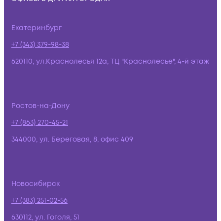
Екатеринбург
+7 (343) 379-98-38
620110, ул.Краснолесья 12а, ТЦ "Краснолесье", 4-й этаж
Ростов-на-Дону
+7 (863) 270-45-21
344000, ул. Береговая, 8, офис 409
Новосибирск
+7 (383) 251-02-56
630112, ул. Гоголя, 51