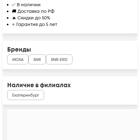
✅ В наличии
🚚 Доставка по РФ
🔥 Скидки до 50%
⭐ Гарантия до 5 лет
Бренды
MOXA
SNR
SNR-ERD
Наличие в филиалах
Екатеринбург