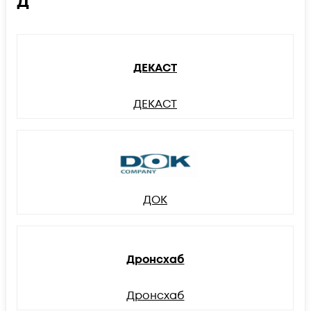
Д
ДЕКАСТ
ДЕКАСТ
ДОК
Дронсхаб
Дронсхаб