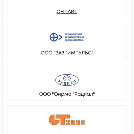
ОНЛАЙТ
ООО "ВАЗ "ИМПУЛЬС"
ООО "Фирма "Радиал"