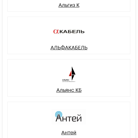
Альгиз К
АЛЬФАКАБЕЛЬ
Альянс КБ
Антей