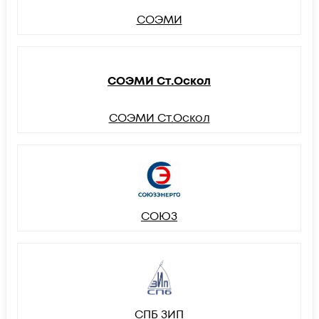
СОЭМИ
СОЭМИ Ст.Оскол
СОЭМИ Ст.Оскол
СОЮЗ
СПБ ЗИП