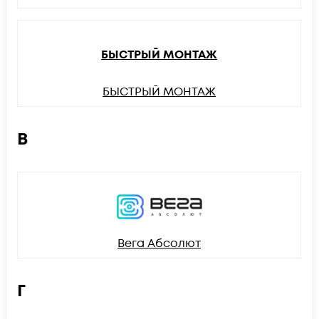
БЫСТРЫЙ МОНТАЖ
БЫСТРЫЙ МОНТАЖ
В
Вега Абсолют
Г