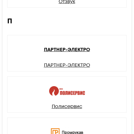
Отзвук
П
ПАРТНЕР-ЭЛЕКТРО
ПАРТНЕР-ЭЛЕКТРО
Полисервис