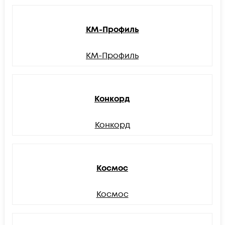
КМ-Профиль
КМ-Профиль
Конкорд
Конкорд
Космос
Космос