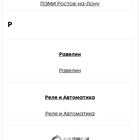
ПЭМИ Ростов-на-Дону
Р
Равелин
Равелин
Реле и Автоматика
Реле и Автоматика