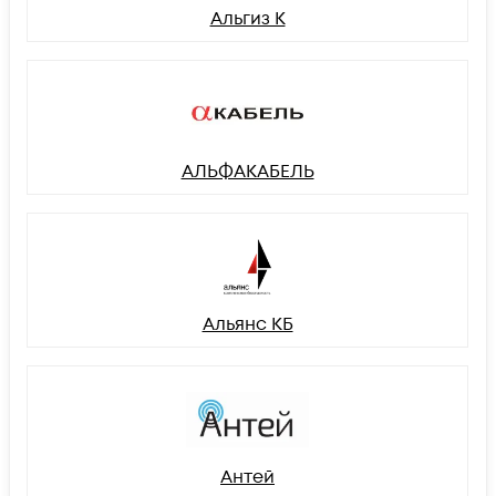
Альгиз К
АЛЬФАКАБЕЛЬ
Альянс КБ
Антей