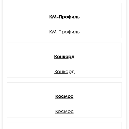
КМ-Профиль
КМ-Профиль
Конкорд
Конкорд
Космос
Космос