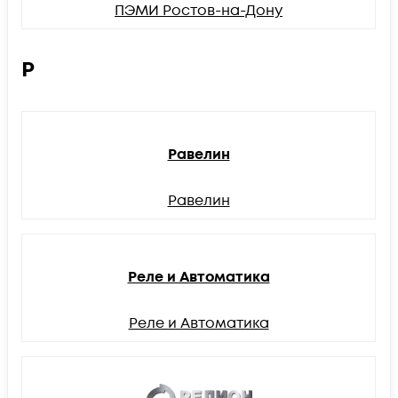
ПЭМИ Ростов-на-Дону
Р
Равелин
Равелин
Реле и Автоматика
Реле и Автоматика