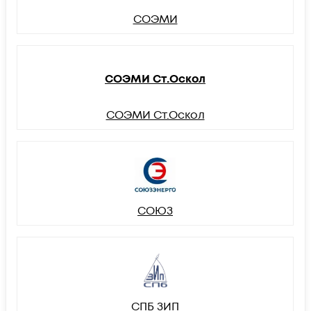
СОЭМИ
СОЭМИ Ст.Оскол
СОЭМИ Ст.Оскол
СОЮЗ
СПБ ЗИП