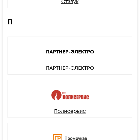
Отзвук
П
ПАРТНЕР-ЭЛЕКТРО
ПАРТНЕР-ЭЛЕКТРО
Полисервис