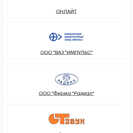
ОНЛАЙТ
ООО "ВАЗ "ИМПУЛЬС"
ООО "Фирма "Радиал"