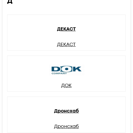
Д
ДЕКАСТ
ДЕКАСТ
ДОК
Дронсхаб
Дронсхаб