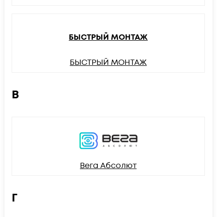
БЫСТРЫЙ МОНТАЖ
БЫСТРЫЙ МОНТАЖ
В
Вега Абсолют
Г