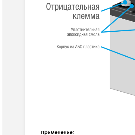
Применение: