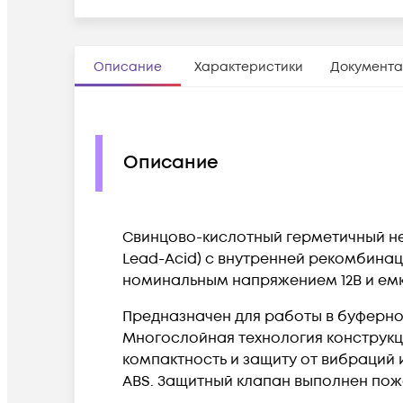
Описание
Характеристики
Документа
Описание
Свинцово-кислотный герметичный не
Lead-Acid) с внутренней рекомбинац
номинальным напряжением 12В и емк
Предназначен для работы в буферно
Многослойная технология конструкц
компактность и защиту от вибраций 
ABS. Защитный клапан выполнен по