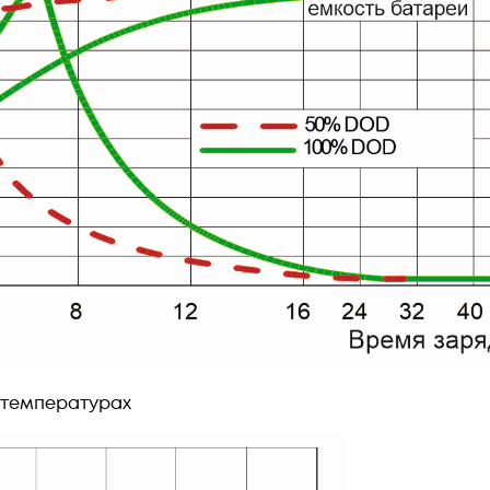
 температурах