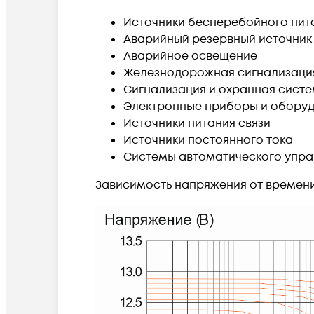
Источники бесперебойного пит
Аварийный резервный источник
Аварийное освещение
Железнодорожная сигнализаци
Сигнализация и охранная сист
Электронные приборы и обору
Источники питания связи
Источники постоянного тока
Системы автоматического упра
Зависимость напряжения от времен