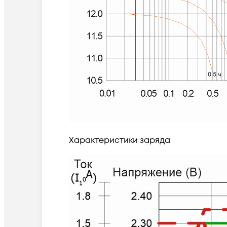
Характеристики заряда