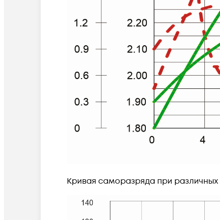
Кривая саморазряда при различных