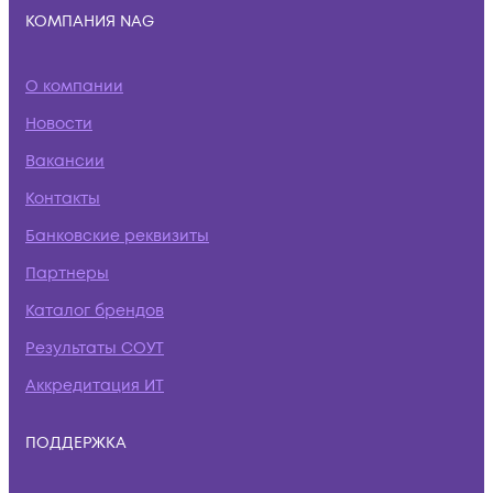
КОМПАНИЯ NAG
О компании
Новости
Вакансии
Контакты
Банковские реквизиты
Партнеры
Каталог брендов
Результаты СОУТ
Аккредитация ИТ
ПОДДЕРЖКА