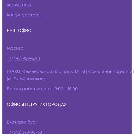
snr.systems
Конфигураторы
ВАШ ОФИС
Москва
+7 (495) 950-57-11
107023, Семёновская площадь, 1А, БЦ Соколиная гора, 8 э
(м. Семёновская)
Время работы:
пн-пт, 9:00 - 18:00
ОФИСЫ В ДРУГИХ ГОРОДАХ
Екатеринбург
+7 (343) 379-98-38