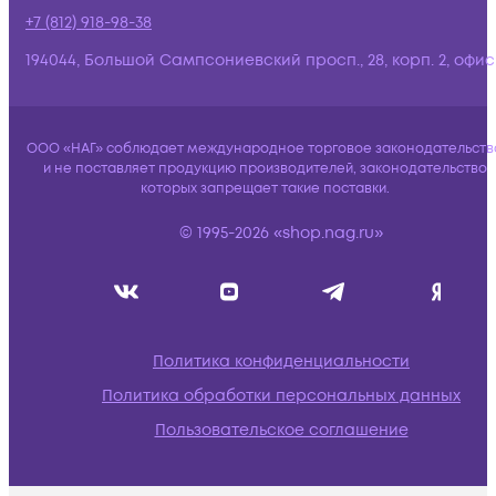
+7 (812) 918-98-38
194044, Большой Сампсониевский просп., 28, корп. 2, офис:
ООО «НАГ» соблюдает международное торговое законодательств
и не поставляет продукцию производителей, законодательство
которых запрещает такие поставки.
© 1995-2026 «shop.nag.ru»
Политика конфиденциальности
Политика обработки персональных данных
Пользовательское соглашение