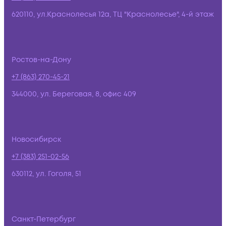
620110, ул.Краснолесья 12а, ТЦ "Краснолесье", 4-й этаж
Ростов-на-Дону
+7 (863) 270-45-21
344000, ул. Береговая, 8, офис 409
Новосибирск
+7 (383) 251-02-56
630112, ул. Гоголя, 51
Санкт-Петербург