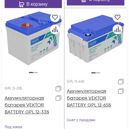
В корзину
GPL 12-65S
GPL 12-33S
Аккумуляторная
Аккумуляторная
батарея VEKTOR
батарея VEKTOR
BATTERY GPL 12-65S
BATTERY GPL 12-33S
Снят с продажи
Под заказ