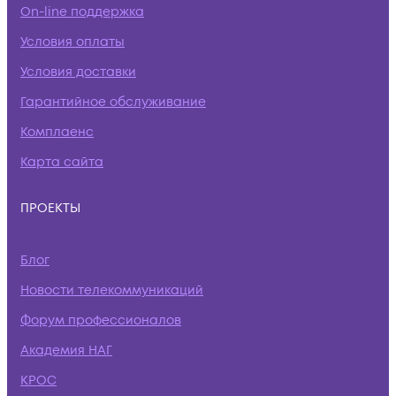
On-line поддержка
Условия оплаты
Условия доставки
Гарантийное обслуживание
Комплаенс
Карта сайта
ПРОЕКТЫ
Блог
Новости телекоммуникаций
Форум профессионалов
Академия НАГ
КРОС