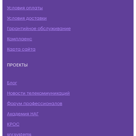
Условия оплаты
Условия доставки
Гарантийное обслуживание
Комплаенс
Карта сайта
ПРОЕКТЫ
Блог
Новости телекоммуникаций
Форум профессионалов
Академия НАГ
КРОС
snr.systems