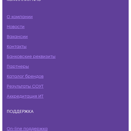
О компании
Новости
Вакансии
Контакты
Банковские реквизиты
Партнеры
Каталог брендов
Результаты СОУТ
Аккредитация ИТ
ПОДДЕРЖКА
On-line поддержка