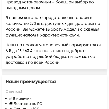
Провод установочный – большой выбор по
выгодным ценам.
В нашем каталоге представлены товары в
количестве 270 шт., доступных для доставки по
России. Вы можете выбрать модели с разным
функционалом и характеристиками.
Цены на провод установочный варьируются от
6 ₽ до 13 463 ₽, что позволяет подобрать
устройство под любой бюджет и заказать с
доставкой по всей России.
Наши преимущества
Ответов:
1
✅ В наличии
🚚 Доставка по РФ
🔥 Скидки до 50%