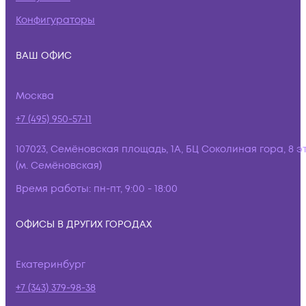
Конфигураторы
ВАШ ОФИС
Москва
+7 (495) 950-57-11
107023, Семёновская площадь, 1А, БЦ Соколиная гора, 8 э
(м. Семёновская)
Время работы:
пн-пт, 9:00 - 18:00
ОФИСЫ В ДРУГИХ ГОРОДАХ
Екатеринбург
+7 (343) 379-98-38