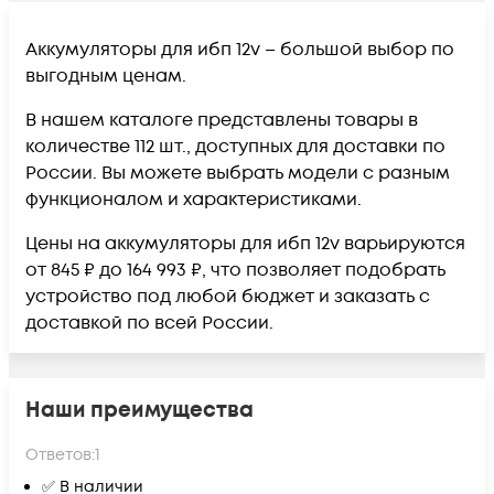
Аккумуляторы для ибп 12v – большой выбор по
выгодным ценам.
В нашем каталоге представлены товары в
количестве 112 шт., доступных для доставки по
России. Вы можете выбрать модели с разным
функционалом и характеристиками.
Цены на аккумуляторы для ибп 12v варьируются
от 845 ₽ до 164 993 ₽, что позволяет подобрать
устройство под любой бюджет и заказать с
доставкой по всей России.
Наши преимущества
Ответов:
1
✅ В наличии