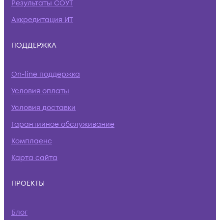
Результаты СОУТ
Аккредитация ИТ
ПОДДЕРЖКА
On-line поддержка
Условия оплаты
Условия доставки
Гарантийное обслуживание
Комплаенс
Карта сайта
ПРОЕКТЫ
Блог