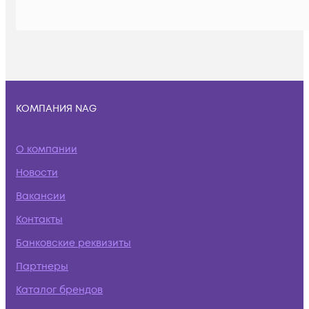
КОМПАНИЯ NAG
О компании
Новости
Вакансии
Контакты
Банковские реквизиты
Партнеры
Каталог брендов