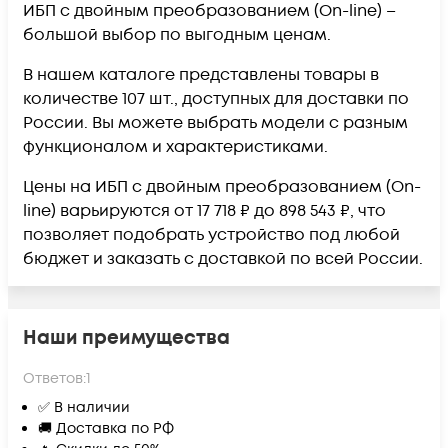
ИБП с двойным преобразованием (On-line) –
большой выбор по выгодным ценам.
В нашем каталоге представлены товары в
количестве 107 шт., доступных для доставки по
России. Вы можете выбрать модели с разным
функционалом и характеристиками.
Цены на ИБП с двойным преобразованием (On-
line) варьируются от 17 718 ₽ до 898 543 ₽, что
позволяет подобрать устройство под любой
бюджет и заказать с доставкой по всей России.
Наши преимущества
Ответов:
1
✅ В наличии
🚚 Доставка по РФ