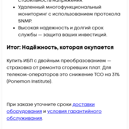
стабильность напряжения.
Удаленный многофункциональный
мониторинг с использованием протокола
SNMP.
Высокая надежность и долгий срок
службы — защита ваших инвестиций.
Итог: Надёжность, которая окупается
Купить ИБП с двойным преобразованием —
страховка от ремонта сгоревших плат. Для
телеком-операторов это снижение TCO на 31%
(Ponemon Institute).
При заказе уточните сроки
доставки
оборудования
и
условия гарантийного
обслуживания
.