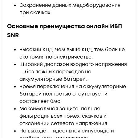
Сохранение данных медоборудования
при скачках.
Основные преимущества онлайн ИБП
SNR
Высокий КПД. Чем выше КПД, тем больше
экономия на электричестве.
Широкий диапазон входного напряжения
— без ложных переходов на
аккумуляторные батареи.
Время переключения на аккумуляторные
батареи полностью отсутствует и
составляет 0мс.
Максимальная защита: полная
фильтрация всех помех, скачков и
отклонений сетевого напряжения.
На выходе — идеальная синусоида и