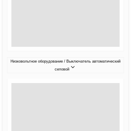
Низковольтное оборудование / Выключатель автоматический
силовой