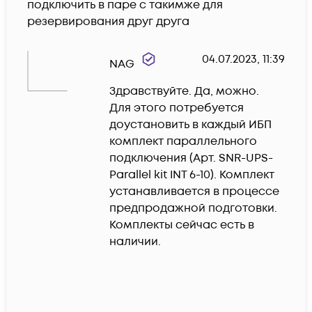
подключить в паре с такимже для 
04.07.2023, 11:39
NAG
Здравствуйте. Да, можно. 
Для этого потребуется 
доустановить в каждый ИБП 
комплект параллельного 
подключения (Арт. SNR-UPS-
Parallel kit INT 6-10). Комплект 
устанавливается в процессе 
предпродажной подготовки. 
Комплекты сейчас есть в 
наличии.