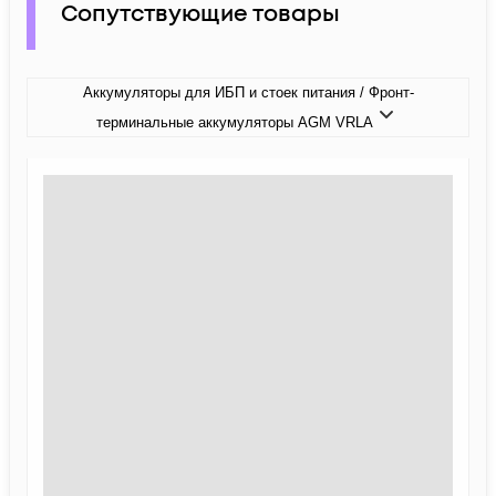
Сопутствующие товары
Аккумуляторы для ИБП и стоек питания / Фронт-
терминальные аккумуляторы AGM VRLA