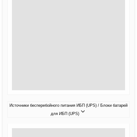
Источники бесперебойного питания ИБП (UPS) / Блоки батарей
для ИБП (UPS)