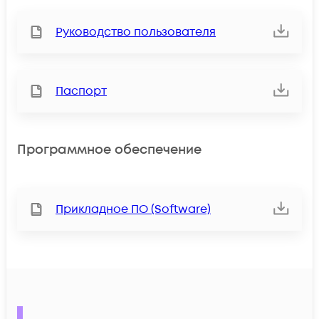
Руководство пользователя
Паспорт
Программное обеспечение
Прикладное ПО (Software)