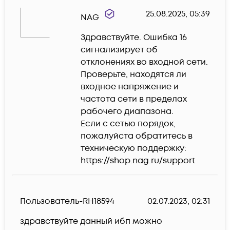
25.08.2025, 05:39
NAG
Здравствуйте. Ошибка 16 
сигнализирует об 
отклонениях во входной сети.

Проверьте, находятся ли 
входное напряжение и 
частота сети в пределах 
рабочего диапазона. 

Если с сетью порядок, 
пожалуйста обратитесь в 
техническую поддержку:

https://shop.nag.ru/support
Пользователь-RH18594
02.07.2023, 02:31
здравствуйте данный ибп можно 