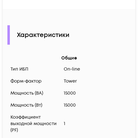
Характеристики
Общие
Тип ИБП
On-line
Форм-фактор
Tower
Мощность (ВА)
15000
Мощность (Вт)
15000
Коэффициент
выходной мощности
1
(PF)