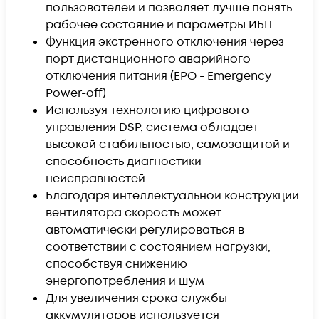
пользователей и позволяет лучше понять
рабочее состояние и параметры ИБП
Функция экстренного отключения через
порт дистанционного аварийного
отключения питания (EPO - Emergency
Power-off)
Используя технологию цифрового
управления DSP, система обладает
высокой стабильностью, самозащитой и
способность диагностики
неисправностей
Благодаря интеллектуальной конструкции
вентилятора скорость может
автоматически регулироваться в
соответствии с состоянием нагрузки,
способствуя снижению
энергопотребления и шум
Для увеличения срока службы
аккумуляторов используется