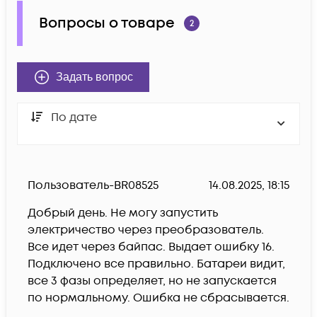
Вопросы о товаре
2
Задать вопрос
По дате
Пользователь-BR08525
14.08.2025, 18:15
Добрый день. Не могу запустить 
электричество через преобразователь. 
Все идет через байпас. Выдает ошибку 16. 
Подключено все правильно. Батареи видит, 
все 3 фазы определяет, но не запускается 
по нормальному. Ошибка не сбрасывается.