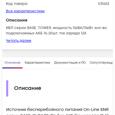
Код товара
031653
Все характеристики
Описание
ИБП серии BASE, TOWER, мощность 15кВА/15кВт, кол-во
подключаемых АКБ 16-20шт, ток заряда 12A
Читать далее
Описание
Характеристики
Документация и ПО
Сопутствующие
Описание
Источник бесперебойного питания On-Line SNR