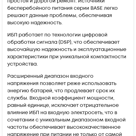
простоя и дорогой ремонт. Источники
бесперебойного питания серии BASE легко
решают данные проблемы, обеспечивая
высокую надежность.
ИБП работает по технологии цифровой
обработки сигнала (DSP), что обеспечивает
высочайшую надежность и эксплуатационные
характеристики при уникальной компактности
устройства.
Расширенный диапазон входного
напряжения позволяет реже использовать
энергию батарей, что продлевает срок их
службы. Входной коэффициент мощности,
равный единице, исключает отрицательное
влияние ИБП на входную электросеть, что в
сочетании с уникальным диапазоном входной
частоты обеспечивает высококачественное
напряжение при питании не только от самой