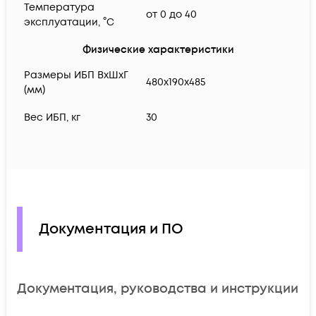
Температура
от 0 до 40
эксплуатации, °C
Физические характеристики
Размеры ИБП ВхШхГ
480х190х485
(мм)
Вес ИБП, кг
30
Документация и ПО
Документация, руководства и инструкции