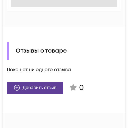
Отзывы о товаре
Пока нет ни одного отзыва
0
Добавить отзыв