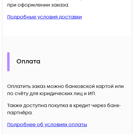
при оформлении заказа.
Подробные условия доставки
Оплата
Оплатить заказ можно банковской картой или
по счёту для юридических лиц и ИП.
Также доступна покупка в кредит через банк-
партнёра.
Подробнее об условиях оплаты