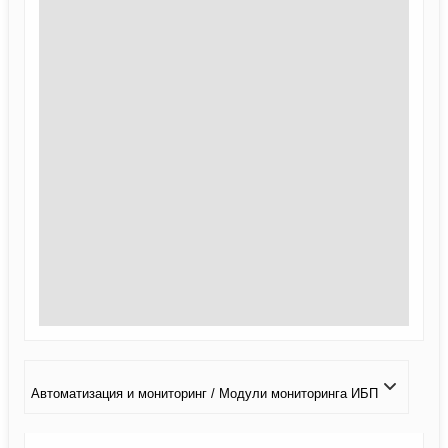
Автоматизация и мониторинг / Модули мониторинга ИБП