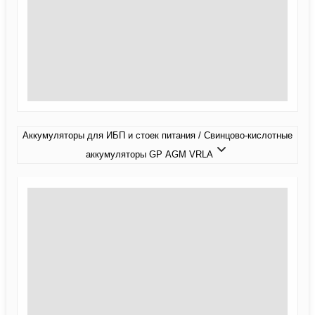
Аккумуляторы для ИБП и стоек питания / Свинцово-кислотные
аккумуляторы GP AGM VRLA