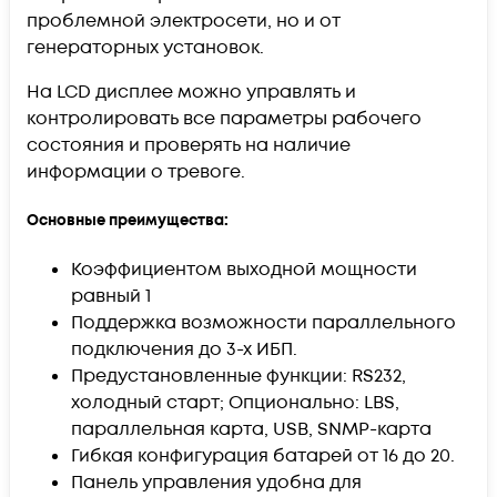
проблемной электросети, но и от
генераторных установок.
На LCD дисплее можно управлять и
контролировать все параметры рабочего
состояния и проверять на наличие
информации о тревоге.
Основные преимущества:
Коэффициентом выходной мощности
равный 1
Поддержка возможности параллельного
подключения до 3-х ИБП.
Предустановленные функции: RS232,
холодный старт; Опционально: LBS,
параллельная карта, USB, SNMP-карта
Гибкая конфигурация батарей от 16 до 20.
Панель управления удобна для