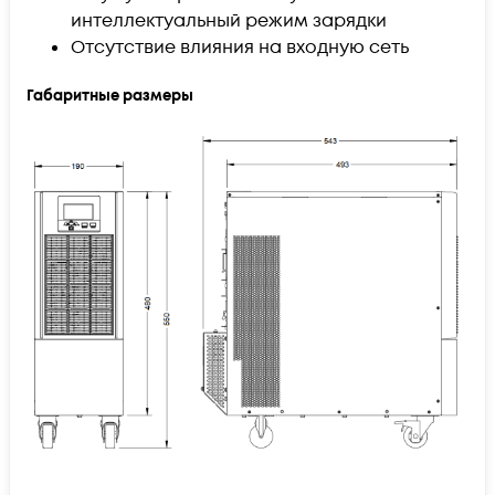
интеллектуальный режим зарядки
Отсутствие влияния на входную сеть
Габаритные размеры