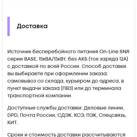
Доставка
Источник бесперебойного питания On-Line SNR
серии BASE, 15кВА/15кВт, без АКБ (ток заряда 12А)
c доставкой по всей России. Способ доставки
вы выбираете при оформлении заказа:
самовывоз со склада, курьером до адреса, в
пункт выдачи заказа (ПВЗ) или до терминала
транспортной компании.
Доступные службы доставки: Деловые линии,
DPD, Почта России, СДЭК, КСЭ, ПЭК, Спецсвязь,
КИТ.
Сроки и стоимость доставки рассчитываются