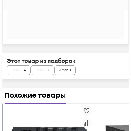
Этот товар из подборок
15000 ВА
15000 ВТ
3 фазы
Похожие товары