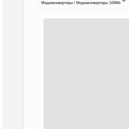
Медиаконвертеры / Медиаконвертеры 100Mb