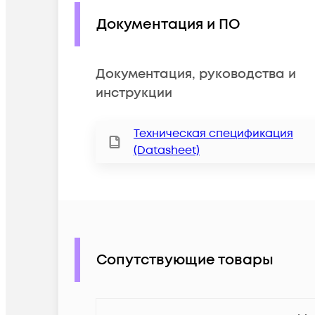
Документация и ПО
Документация, руководства и
инструкции
Техническая спецификация
(Datasheet)
Сопутствующие товары