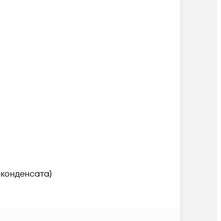
 конденсата)