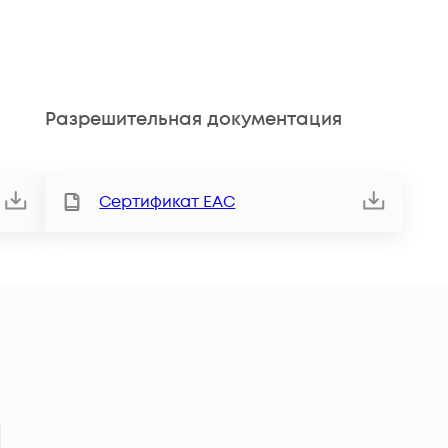
Разрешительная документация
Сертификат ЕАС