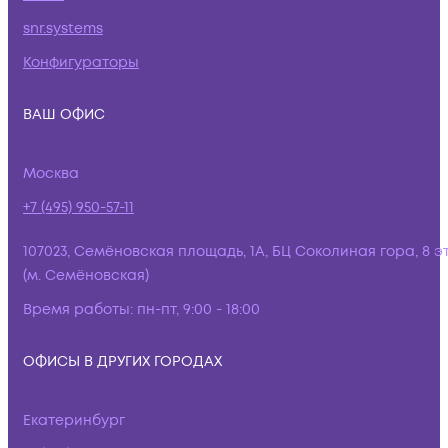
snr.systems
Конфигураторы
ВАШ ОФИС
Москва
+7 (495) 950-57-11
107023, Семёновская площадь, 1А, БЦ Соколиная гора, 8 э
(м. Семёновская)
Время работы:
пн-пт, 9:00 - 18:00
ОФИСЫ В ДРУГИХ ГОРОДАХ
Екатеринбург