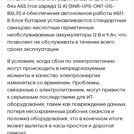
без АКБ (ток заряда 12 А) (SNR-UPS-ONT-015-
BXL31) и обеспечения автономной работы ИБП.
В блок батарей устанавливаются стандартные
свинцово-кислотные герметичные
необслуживаемые аккумуляторы 12 В и 9 Ач, что
позволяет не обслуживать в течении всего
срока эксплуатации.
В условиях, когда сбои по электропитанию
могут происходить в непредсказуемые
моменты и качество электроэнергии
изменяться со временем. Проблемы,
связанные с электропитанием, могут привести
к серьезным последствиям для ИТ-
оборудования, таким как повреждение данных,
потеря несохраненных рабочих сеансов и
поломка оборудования, что в конечном итоге
может вылиться в часы простоя и дорогой
ремонт.