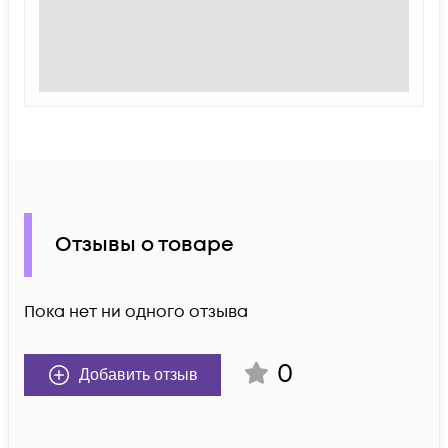
Отзывы о товаре
Пока нет ни одного отзыва
0
Добавить отзыв