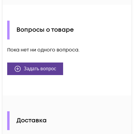
Вопросы о товаре
Пока нет ни одного вопроса.
Задать вопрос
Доставка