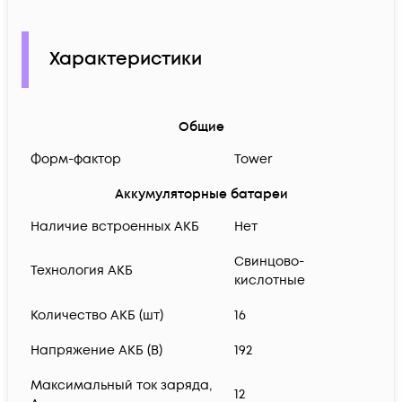
Характеристики
Общие
Форм-фактор
Tower
Аккумуляторные батареи
Наличие встроенных АКБ
Нет
Свинцово-
Технология АКБ
кислотные
Количество АКБ (шт)
16
Напряжение АКБ (В)
192
Максимальный ток заряда,
12