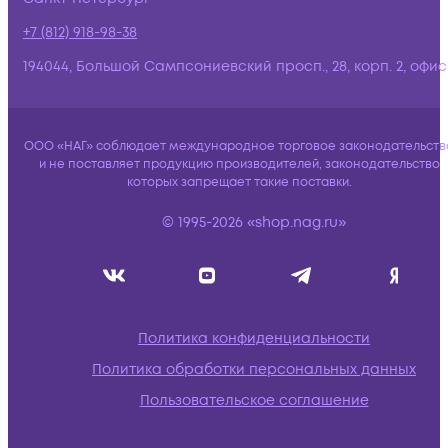
+7 (812) 918-98-38
194044, Большой Сампсониевский просп., 28, корп. 2, офис:
ООО «НАГ» соблюдает международное торговое законодательств
и не поставляет продукцию производителей, законодательство
которых запрещает такие поставки.
© 1995-2026 «shop.nag.ru»
Политика конфиденциальности
Политика обработки персональных данных
Пользовательское соглашение