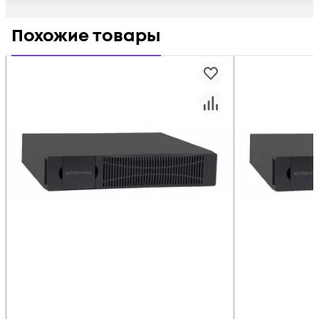
Похожие товары