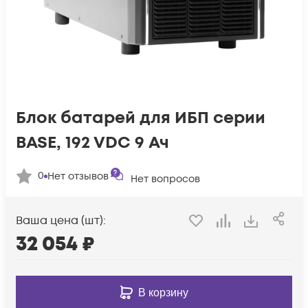
Блок батарей для ИБП серии
BASE, 192 VDC 9 Ач
0
Нет отзывов
Нет вопросов
Ваша цена (шт):
32 054
₽
В корзину