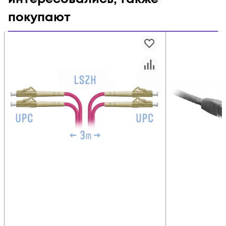
покупают