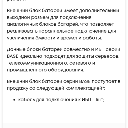
Внешний блок батарей имеет дополнительный
выходной разъем для подключения
аналогичных блоков батарей, что позволяет
реализовать параллельное подключение для
увеличения ёмкости и времени работы.
Данные блоки батарей совместно и ИБП серии
BASE идеально подходят для защиты серверов,
телекоммуникационного, сетевого и
промышленного оборудования.
Внешний блок батарей серии BASE поступает в
продажу со следующей комплектацией*:
кабель для подключения к ИБП - 1шт;