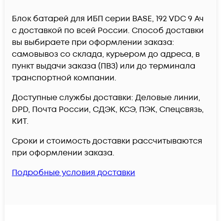
Блок батарей для ИБП серии BASE, 192 VDC 9 Ач
c доставкой по всей России. Способ доставки
вы выбираете при оформлении заказа:
самовывоз со склада, курьером до адреса, в
пункт выдачи заказа (ПВЗ) или до терминала
транспортной компании.
Доступные службы доставки: Деловые линии,
DPD, Почта России, СДЭК, КСЭ, ПЭК, Спецсвязь,
КИТ.
Сроки и стоимость доставки рассчитываются
при оформлении заказа.
Подробные условия доставки