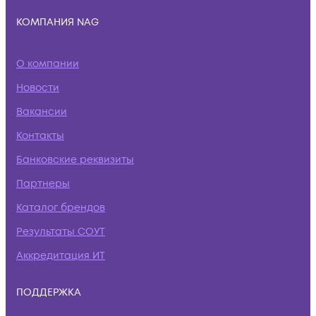
КОМПАНИЯ NAG
О компании
Новости
Вакансии
Контакты
Банковские реквизиты
Партнеры
Каталог брендов
Результаты СОУТ
Аккредитация ИТ
ПОДДЕРЖКА