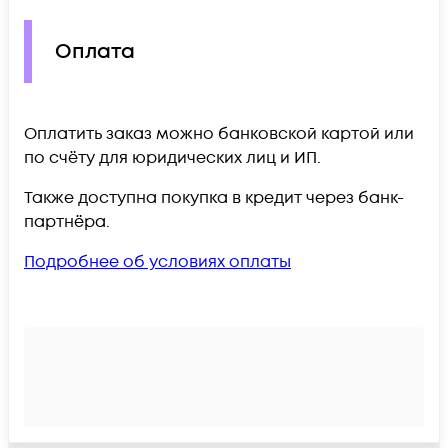
Оплата
Оплатить заказ можно банковской картой или
по счёту для юридических лиц и ИП.
Также доступна покупка в кредит через банк-
партнёра.
Подробнее об условиях оплаты