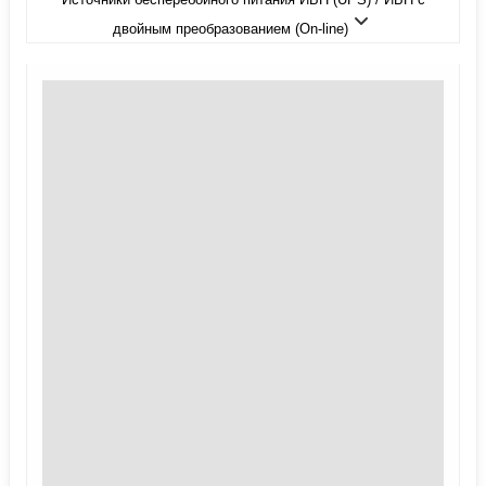
двойным преобразованием (On-line)