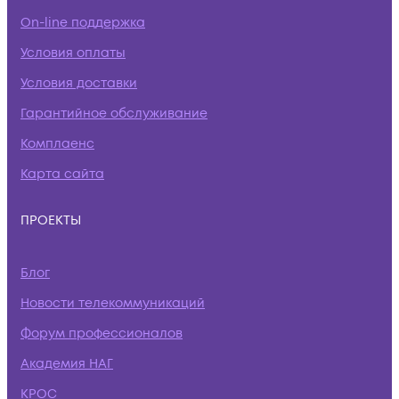
On-line поддержка
Условия оплаты
Условия доставки
Гарантийное обслуживание
Комплаенс
Карта сайта
ПРОЕКТЫ
Блог
Новости телекоммуникаций
Форум профессионалов
Академия НАГ
КРОС