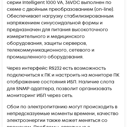
серии Intelligent 1000 VA, 36VDC выполнен по
схеме с двойным преобразованием (on-line).
Обеспечивает нагрузку стабилизированным
напряжением синусоидальной формы и
предназначен для питания высокоточного
измерительного и медицинского
оборудования, защиты серверов,
телекоммуникационного, сетевого и
промышленного оборудования.
Через интерфейс RS232 есть возможность
подключиться к ПК и настроить на мониторе ПК
отображение состояния ИБП. Наличие слота
для SNMP адаптера, позволит организовать
мониторинг ИБП через сеть.
Сбои по электропитанию могут происходить в
непредсказуемые моменты времени, качество
электроэнергии также может меняться со