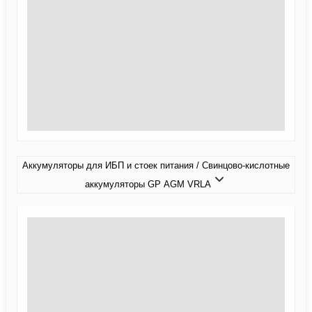
Аккумуляторы для ИБП и стоек питания / Свинцово-кислотные
аккумуляторы GP AGM VRLA