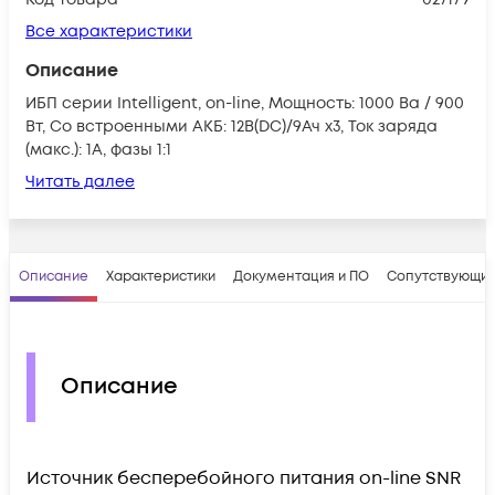
Все характеристики
Описание
ИБП серии Intelligent, on-line, Мощность: 1000 Ва / 900
Вт, Со встроенными АКБ: 12В(DC)/9Ач х3, Ток заряда
(макс.): 1A, фазы 1:1
Читать далее
Описание
Характеристики
Документация и ПО
Сопутствующие
Описание
Источник бесперебойного питания on-line SNR