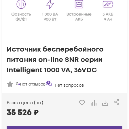
Источник бесперебойного
питания on-line SNR серии
Intelligent 1000 VA, 36VDC
0
Нет отзывов
Нет вопросов
Ваша цена (шт):
35 526
₽