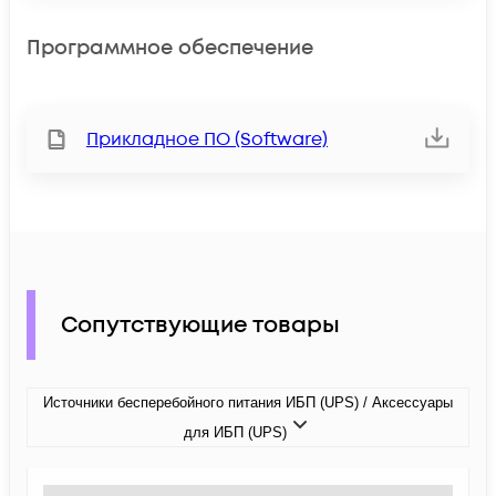
Программное обеспечение
Прикладное ПО (Software)
Сопутствующие товары
Источники бесперебойного питания ИБП (UPS) / Аксессуары
для ИБП (UPS)