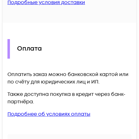
Подробные условия доставки
Оплата
Оплатить заказ можно банковской картой или
по счёту для юридических лиц и ИП.
Также доступна покупка в кредит через банк-
партнёра.
Подробнее об условиях оплаты