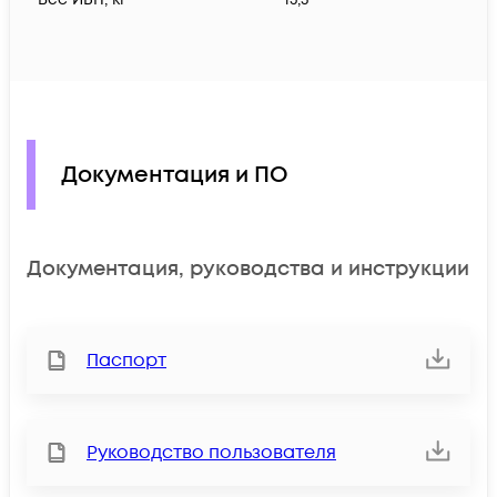
Документация и ПО
Документация, руководства и инструкции
Паспорт
Руководство пользователя