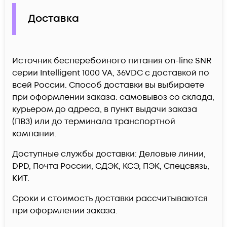
Доставка
Источник бесперебойного питания on-line SNR
серии Intelligent 1000 VA, 36VDC c доставкой по
всей России. Способ доставки вы выбираете
при оформлении заказа: самовывоз со склада,
курьером до адреса, в пункт выдачи заказа
(ПВЗ) или до терминала транспортной
компании.
Доступные службы доставки: Деловые линии,
DPD, Почта России, СДЭК, КСЭ, ПЭК, Спецсвязь,
КИТ.
Сроки и стоимость доставки рассчитываются
при оформлении заказа.