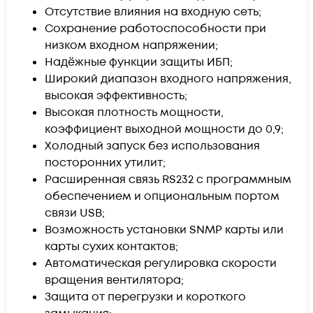
Отсутствие влияния на входную сеть;
Сохранение работоспособности при
низком входном напряжении;
Надёжные функции защиты ИБП;
Широкий диапазон входного напряжения,
высокая эффективность;
Высокая плотность мощности,
коэффициент выходной мощности до 0,9;
Холодный запуск без использования
посторонних утилит;
Расширенная связь RS232 с программным
обеспечением и опциональным портом
связи USB;
Возможность установки SNMP карты или
карты сухих контактов;
Автоматическая регулировка скорости
вращения вентилятора;
Защита от перегрузки и короткого