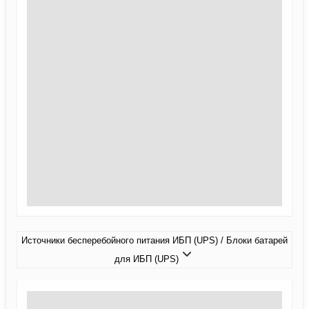
Источники бесперебойного питания ИБП (UPS) / Блоки батарей
для ИБП (UPS)