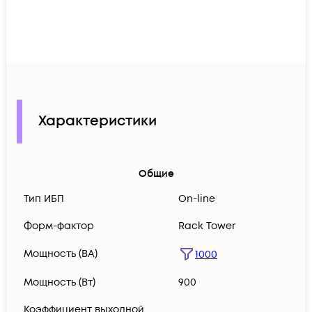
Характеристики
Общие
Тип ИБП
On-line
Форм-фактор
Rack Tower
Мощность (ВА)
1000
Мощность (Вт)
900
Коэффициент выходной