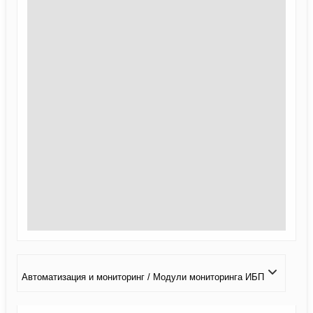
Автоматизация и мониторинг / Модули мониторинга ИБП