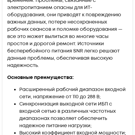
временем. Проблемы, связанные с
электропитанием опасны для ИТ-
оборудования, они приводят к повреждению
важных данных, потере несохраненных
рабочих сеансов и поломке оборудования —
все это может вылиться во многие часы
простоя и дорогой ремонт. Источники
бесперебойного питания SNR легко решают
данные проблемы, обеспечивая высокую
надежность.
Основные преимущества:
Расширенный рабочий диапазон входной
сети, напряжение от 110 до 288 В;
Синхронизация выходной сети ИБП с
входной сетью в различных частотных
диапазонах позволяет обеспечить
надежное питание нагрузки;
Высокий коэффициент входной мощности;