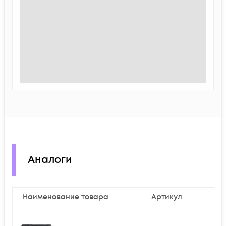
Аналоги
Наименование товара
Артикул