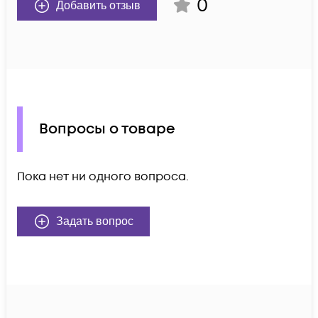
0
Добавить отзыв
Вопросы о товаре
Пока нет ни одного вопроса.
Задать вопрос