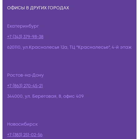
ОФИСЫ В ДРУГИХ ГОРОДАХ
Екатеринбург
+7 (343) 379-98-38
620110, ул.Краснолесья 12а, ТЦ "Краснолесье", 4-й этаж
Ростов-на-Дону
+7 (863) 270-45-21
344000, ул. Береговая, 8, офис 409
Новосибирск
+7 (383) 251-02-56