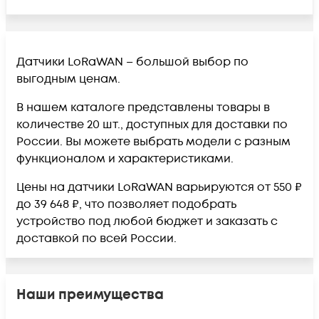
Датчики LoRaWAN – большой выбор по
выгодным ценам.
В нашем каталоге представлены товары в
количестве 20 шт., доступных для доставки по
России. Вы можете выбрать модели с разным
функционалом и характеристиками.
Цены на датчики LoRaWAN варьируются от 550 ₽
до 39 648 ₽, что позволяет подобрать
устройство под любой бюджет и заказать с
доставкой по всей России.
Наши преимущества