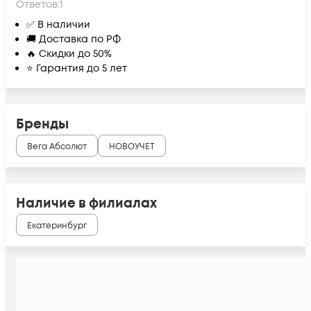
Ответов:
1
✅ В наличии
🚚 Доставка по РФ
🔥 Скидки до 50%
⭐ Гарантия до 5 лет
Бренды
Вега Абсолют
НОВОУЧЕТ
Наличие в филиалах
Екатеринбург