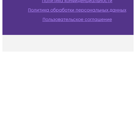
Политика конфиденциальности
Политика обработки персональных данных
Пользовательское соглашение