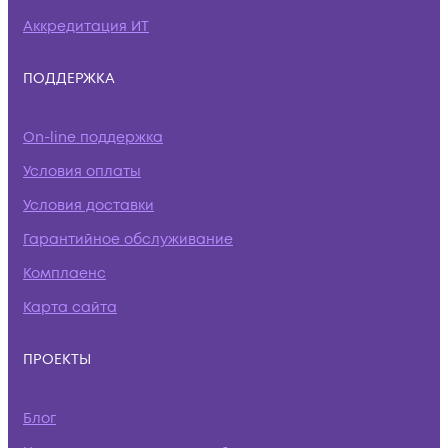
Аккредитация ИТ
ПОДДЕРЖКА
On-line поддержка
Условия оплаты
Условия доставки
Гарантийное обслуживание
Комплаенс
Карта сайта
ПРОЕКТЫ
Блог