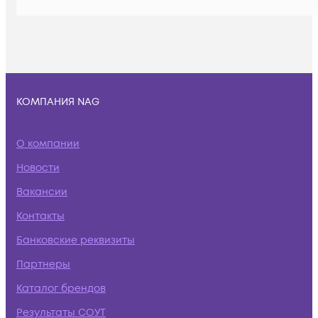
КОМПАНИЯ NAG
О компании
Новости
Вакансии
Контакты
Банковские реквизиты
Партнеры
Каталог брендов
Результаты СОУТ