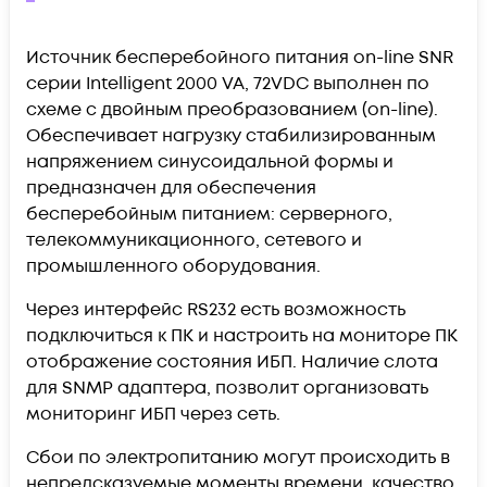
Источник бесперебойного питания on-line SNR
серии Intelligent 2000 VA, 72VDC выполнен по
схеме с двойным преобразованием (on-line).
Обеспечивает нагрузку стабилизированным
напряжением синусоидальной формы и
предназначен для обеспечения
бесперебойным питанием: серверного,
телекоммуникационного, сетевого и
промышленного оборудования.
Через интерфейс RS232 есть возможность
подключиться к ПК и настроить на мониторе ПК
отображение состояния ИБП. Наличие слота
для SNMP адаптера, позволит организовать
мониторинг ИБП через сеть.
Сбои по электропитанию могут происходить в
непредсказуемые моменты времени, качество