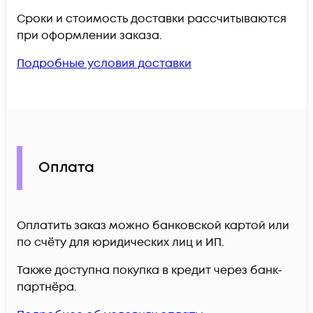
Сроки и стоимость доставки рассчитываются
при оформлении заказа.
Подробные условия доставки
Оплата
Оплатить заказ можно банковской картой или
по счёту для юридических лиц и ИП.
Также доступна покупка в кредит через банк-
партнёра.