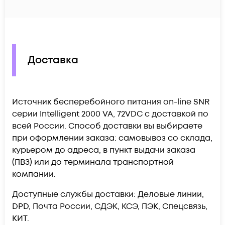
Доставка
Источник бесперебойного питания on-line SNR
серии Intelligent 2000 VA, 72VDC c доставкой по
всей России. Способ доставки вы выбираете
при оформлении заказа: самовывоз со склада,
курьером до адреса, в пункт выдачи заказа
(ПВЗ) или до терминала транспортной
компании.
Доступные службы доставки: Деловые линии,
DPD, Почта России, СДЭК, КСЭ, ПЭК, Спецсвязь,
КИТ.