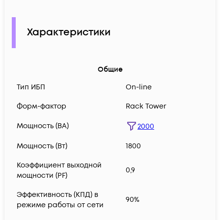
Характеристики
Общие
Тип ИБП
On-line
Форм-фактор
Rack Tower
Мощность (ВА)
2000
Мощность (Вт)
1800
Коэффициент выходной
0,9
мощности (PF)
Эффективность (КПД) в
90%
режиме работы от сети