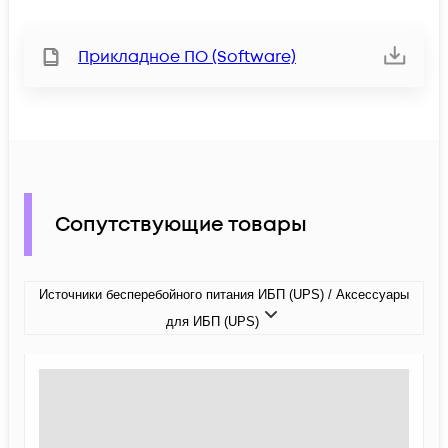
Прикладное ПО (Software)
Сопутствующие товары
Источники бесперебойного питания ИБП (UPS) / Аксессуары
для ИБП (UPS)