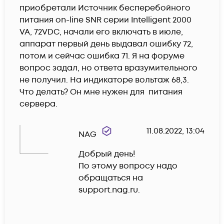
приобретали Источник бесперебойного 
питания on-line SNR серии Intelligent 2000 
VA, 72VDC, начали его включать в июле, 
аппарат первый день выдавал ошибку 72, 
потом и сейчас ошибка 71. Я на форуме 
вопрос задал, но ответа вразумительного 
не получил. На индикаторе вольтаж 68,3. 
Что делать? Он мне нужен для  питания 
сервера.
11.08.2022, 13:04
NAG
Добрый день!

По этому вопросу надо 
обращаться на 
support.nag.ru.