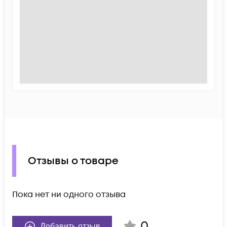
Отзывы о товаре
Пока нет ни одного отзыва
0
Добавить отзыв