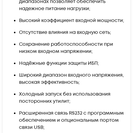
диапазонах позволяет обеспечить
надежное питание нагрузки;
Высокий коэффициент входной мощности;
Отсутствие влияния на входную сеть;
Сохранение работоспособности при
низком входном напряжении;
Надёжные функции защиты ИБП;
Широкий диапазон входного напряжения,
высокая эффективность;
Холодный запуск без использования
посторонних утилит;
Расширенная связь RS232 с программным
обеспечением и опциональным портом
связи USB;