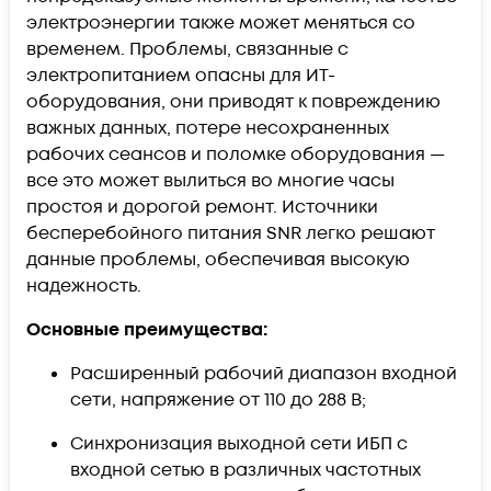
электроэнергии также может меняться со
временем. Проблемы, связанные с
электропитанием опасны для ИТ-
оборудования, они приводят к повреждению
важных данных, потере несохраненных
рабочих сеансов и поломке оборудования —
все это может вылиться во многие часы
простоя и дорогой ремонт. Источники
бесперебойного питания SNR легко решают
данные проблемы, обеспечивая высокую
надежность.
Основные преимущества:
Расширенный рабочий диапазон входной
сети, напряжение от 110 до 288 В;
Синхронизация выходной сети ИБП с
входной сетью в различных частотных