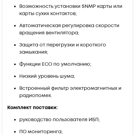
Возможность установки SNMP карты или
карты сухих контактов;
Автоматическая регулировка скорости
вращения вентилятора;
Защита от перегрузки и короткого
замыкания;
Функции ECO по умолчанию;
Низкий уровень шума;
Встроенный фильтр электромагнитных и
радиопомех.
Комплект поставки:
руководство пользователя ИБП;
ПО мониторинга;