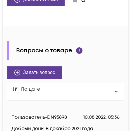
Вопросы о товаре
1
Задать вопрос
По дате
Пользователь-DN95898
10.08.2022, 05:36
Добрый день! В декабре 2021 года 