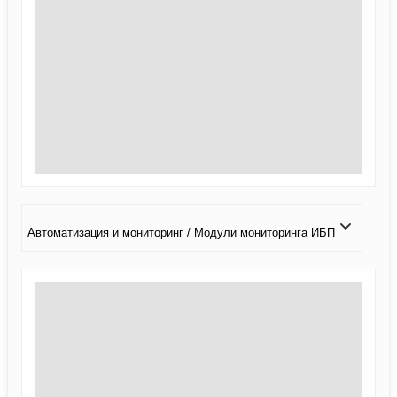
Автоматизация и мониторинг / Модули мониторинга ИБП