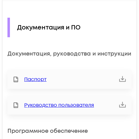
Документация и ПО
Документация, руководства и инструкции
Паспорт
Руководство пользователя
Программное обеспечение