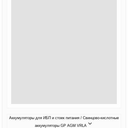
Аккумуляторы для ИБП и стоек питания / Свинцово-кислотные
аккумуляторы GP AGM VRLA