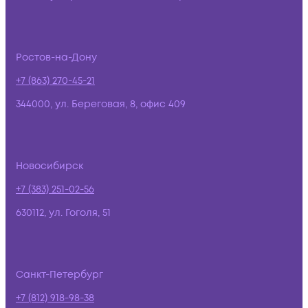
Ростов-на-Дону
+7 (863) 270-45-21
344000, ул. Береговая, 8, офис 409
Новосибирск
+7 (383) 251-02-56
630112, ул. Гоголя, 51
Санкт-Петербург
+7 (812) 918-98-38