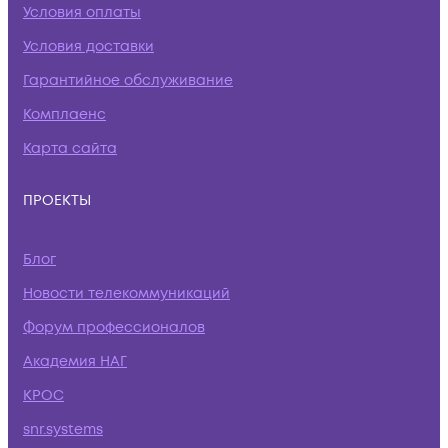
Условия оплаты
Условия доставки
Гарантийное обслуживание
Комплаенс
Карта сайта
ПРОЕКТЫ
Блог
Новости телекоммуникаций
Форум профессионалов
Академия НАГ
КРОС
snr.systems