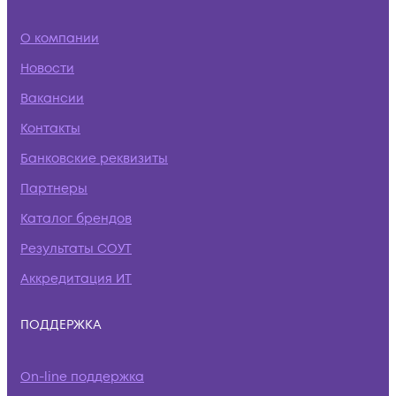
О компании
Новости
Вакансии
Контакты
Банковские реквизиты
Партнеры
Каталог брендов
Результаты СОУТ
Аккредитация ИТ
ПОДДЕРЖКА
On-line поддержка