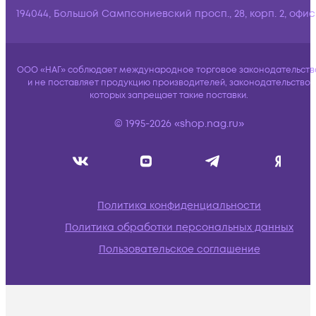
194044, Большой Сампсониевский просп., 28, корп. 2, офис:
ООО «НАГ» соблюдает международное торговое законодательств
и не поставляет продукцию производителей, законодательство
которых запрещает такие поставки.
© 1995-2026 «shop.nag.ru»
Политика конфиденциальности
Политика обработки персональных данных
Пользовательское соглашение