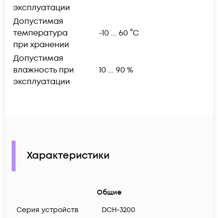
эксплуатации
Допустимая
температура
-10 ... 60 °C
при хранении
Допустимая
влажность при
10 ... 90 %
эксплуатации
Характеристики
Общие
Серия устройств
DCH-3200