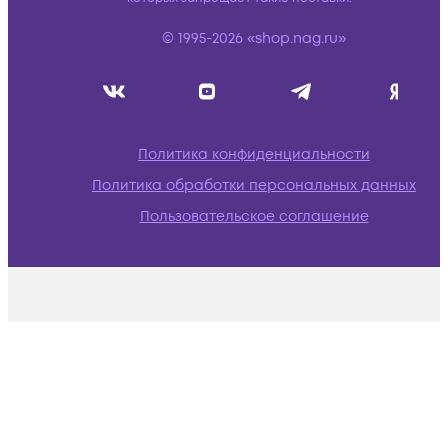
© 1995-2026 «shop.nag.ru»
Политика конфиденциальности
Политика обработки персональных данных
Пользовательское соглашение