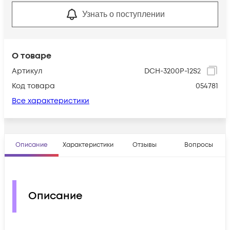
Узнать о поступлении
О товаре
Артикул
DCH-3200P-12S2
Код товара
054781
Все характеристики
Описание
Характеристики
Отзывы
Вопросы
Описание