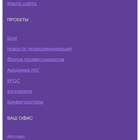
Карта сайта
ПРОЕКТЫ
Блог
Новости телекоммуникаций
Форум профессионалов
Академия НАГ
КРОС
snr.systems
Конфигураторы
ВАШ ОФИС
Москва