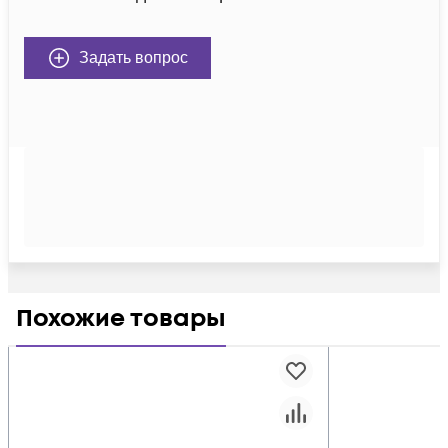
Задать вопрос
Похожие товары