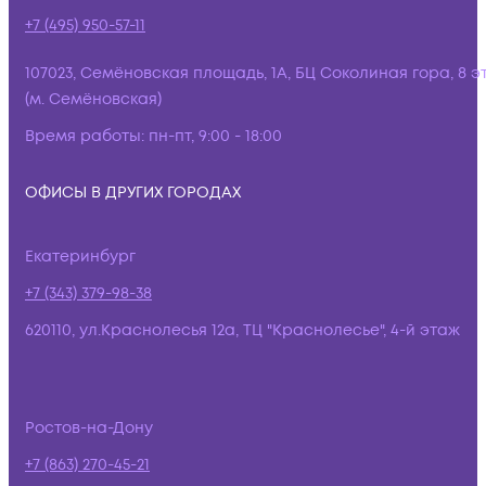
+7 (495) 950-57-11
107023, Семёновская площадь, 1А, БЦ Соколиная гора, 8 э
(м. Семёновская)
Время работы:
пн-пт, 9:00 - 18:00
ОФИСЫ В ДРУГИХ ГОРОДАХ
Екатеринбург
+7 (343) 379-98-38
620110, ул.Краснолесья 12а, ТЦ "Краснолесье", 4-й этаж
Ростов-на-Дону
+7 (863) 270-45-21