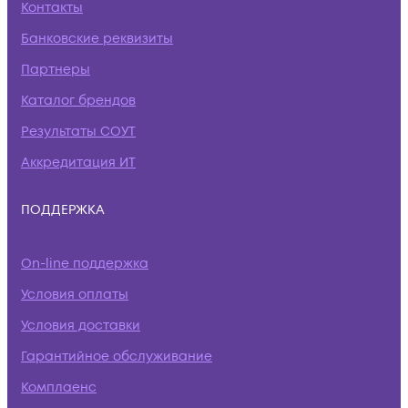
Контакты
Банковские реквизиты
Партнеры
Каталог брендов
Результаты СОУТ
Аккредитация ИТ
ПОДДЕРЖКА
On-line поддержка
Условия оплаты
Условия доставки
Гарантийное обслуживание
Комплаенс