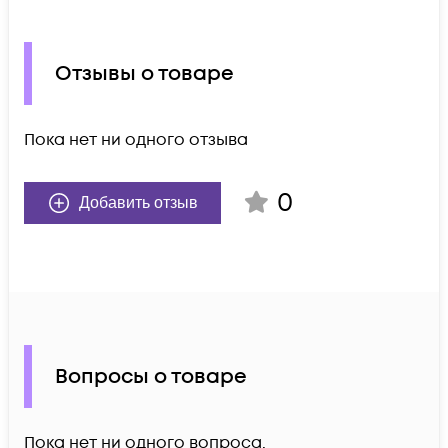
Отзывы о товаре
Пока нет ни одного отзыва
0
Добавить отзыв
Вопросы о товаре
Пока нет ни одного вопроса.