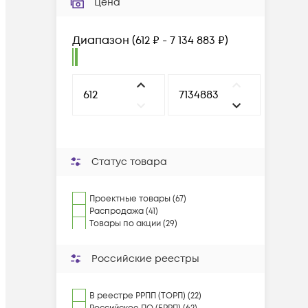
Цена
Диапазон
(
612 ₽ - 7 134 883 ₽
)
Статус товара
Проектные товары (67)
Распродажа (41)
Товары по акции (29)
Российские реестры
В реестре РРПП (ТОРП) (22)