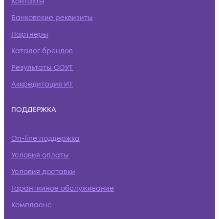
Контакты
Банковские реквизиты
Партнеры
Каталог брендов
Результаты СОУТ
Аккредитация ИТ
ПОДДЕРЖКА
On-line поддержка
Условия оплаты
Условия доставки
Гарантийное обслуживание
Комплаенс