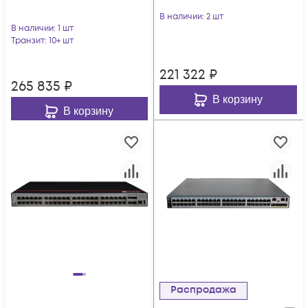
В наличии
: 2 шт
В наличии
: 1 шт
Транзит
: 10+ шт
221 322
₽
265 835
₽
В корзину
В корзину
Распродажа