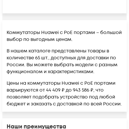
Коммутаторы Huawei с PoE портами – большой
выбор по выгодным ценам.
В нашем каталоге представлены товары в
количестве 65 шт., доступных для доставки по
России. Вы можете выбрать модели с разным
функционалом и характеристиками.
Цены на коммутаторы Huawei с PoE портами
варьируются от 44 409 ₽ до 943 586 ₽, что
позволяет подобрать устройство под любой
бюджет и заказать с доставкой по всей России.
Наши преимущества