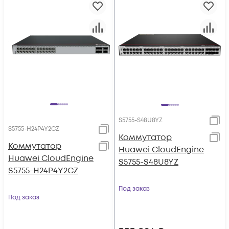
S5755-S48U8YZ
S5755-H24P4Y2CZ
Коммутатор
Коммутатор
Huawei CloudEngine
Huawei CloudEngine
S5755-S48U8YZ
S5755-H24P4Y2CZ
Под заказ
Под заказ