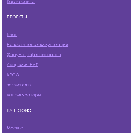
Карта сайта
ПРОЕКТЫ
Блог
Новости телекоммуникаций
Форум профессионалов
Академия НАГ
КРОС
snr.systems
Конфигураторы
ВАШ ОФИС
Москва