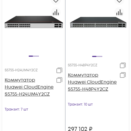
S5755-H48P4Y2CZ
S5755-H24UM4Y2CZ
Коммутатор
Коммутатор
Huawei CloudEngine
Huawei CloudEngine
S5755-H48P4Y2CZ
S5755-H24UM4Y2CZ
Транзит
: 10 шт
Транзит
: 7 шт
297 102
₽