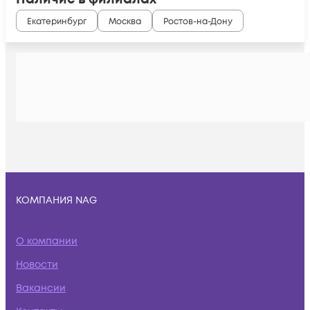
Екатеринбург
Москва
Ростов-на-Дону
КОМПАНИЯ NAG
О компании
Новости
Вакансии