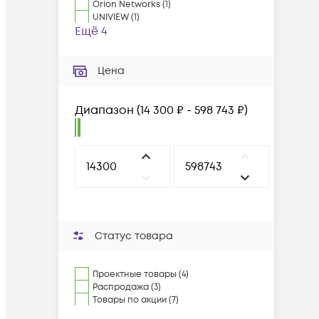
Orion Networks
(
1
)
UNIVIEW
(
1
)
Ещё 4
Цена
Диапазон
(
14 300 ₽ - 598 743 ₽
)
Статус товара
Проектные товары (4)
Распродажа (3)
Товары по акции (7)