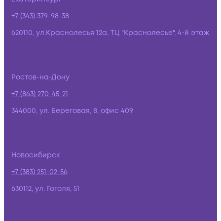
+7 (343) 379-98-38
620110, ул.Краснолесья 12а, ТЦ "Краснолесье", 4-й этаж
Ростов-на-Дону
+7 (863) 270-45-21
344000, ул. Береговая, 8, офис 409
Новосибирск
+7 (383) 251-02-56
630112, ул. Гоголя, 51