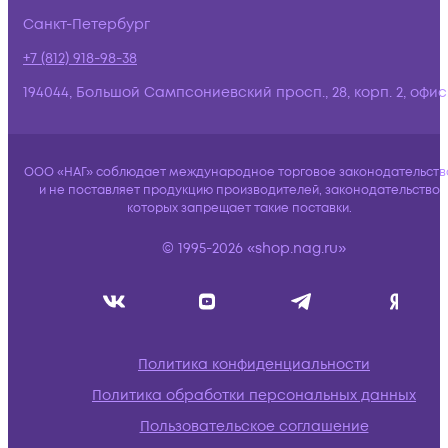
Санкт-Петербург
+7 (812) 918-98-38
194044, Большой Сампсониевский просп., 28, корп. 2, офис:
ООО «НАГ» соблюдает международное торговое законодательств
и не поставляет продукцию производителей, законодательство
которых запрещает такие поставки.
© 1995-2026 «shop.nag.ru»
Политика конфиденциальности
Политика обработки персональных данных
Пользовательское соглашение