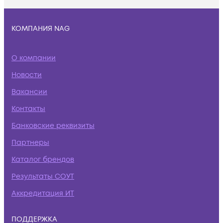
КОМПАНИЯ NAG
О компании
Новости
Вакансии
Контакты
Банковские реквизиты
Партнеры
Каталог брендов
Результаты СОУТ
Аккредитация ИТ
ПОДДЕРЖКА