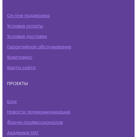
On-line поддержка
Условия оплаты
Условия доставки
Гарантийное обслуживание
Комплаенс
Карта сайта
ПРОЕКТЫ
Блог
Новости телекоммуникаций
Форум профессионалов
Академия НАГ