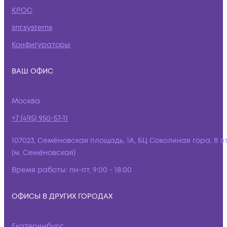
КРОС
snr.systems
Конфигураторы
ВАШ ОФИС
Москва
+7 (495) 950-57-11
107023, Семёновская площадь, 1А, БЦ Соколиная гора, 8 э
(м. Семёновская)
Время работы:
пн-пт, 9:00 - 18:00
ОФИСЫ В ДРУГИХ ГОРОДАХ
Екатеринбург