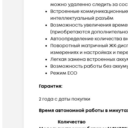
можно удаленно следить за сос
Встроенные коммуникационные по
интеллектуальный разъём
Возможность увеличения време
(приобретаются дополнительно
Автоопределение количества в
Поворотный матричный ЖК-дисп
измерениях и настройках и пе
Легкая замена встроенных акк
Возможность работы без аккум
Режим ECO
Гарантия:
2 года с даты покупки
Время автономной работы в минутах
Количество