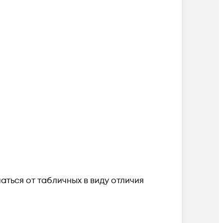
ться от табличных в виду отличия