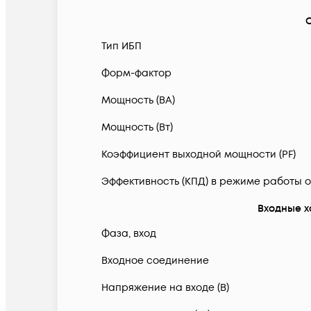
Тип ИБП
Форм-фактор
Мощность (ВА)
Мощность (Вт)
Коэффициент выходной мощности (PF)
Эффективность (КПД) в режиме работы о
Входные 
Фаза, вход
Входное соединение
Напряжение на входе (В)