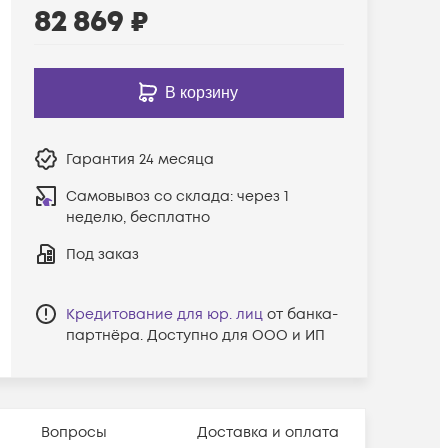
82 869
₽
В корзину
Гарантия
24 месяца
Самовывоз со склада:
через 1
неделю, бесплатно
Под заказ
Кредитование для юр. лиц
от банка-
партнёра. Доступно для ООО и ИП
Вопросы
Доставка и оплата