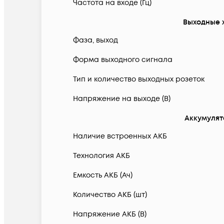
Частота на входе (Гц)
Выходные 
Фаза, выход
Форма выходного сигнала
Тип и количество выходных розеток
Напряжение на выходе (В)
Аккумулят
Наличие встроенных АКБ
Технология АКБ
Емкость АКБ (Ач)
Количество АКБ (шт)
Напряжение АКБ (В)