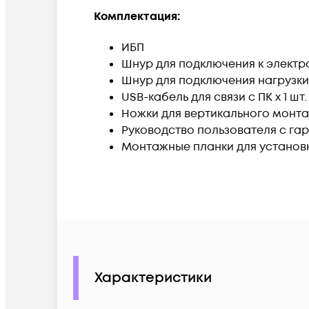
Комплектация:
ИБП
Шнур для подключения к электрос
Шнур для подключения нагрузки 
USB-кабель для связи с ПК х 1 шт.
Ножки для вертикального монт
Руководство пользователя с г
Монтажные планки для установки 
Характеристики