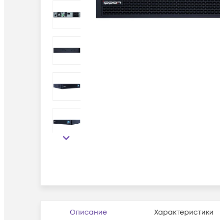
Описание
Характеристики