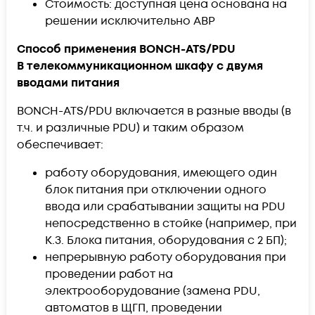
Стоимость: доступная цена основана на
решении исключительно АВР
Способ применения BONCH-ATS/PDU
В телекоммуникационном шкафу с двумя
вводами питания
BONCH-ATS/PDU включается в разные вводы (в
т.ч. и различные PDU) и таким образом
обеспечивает:
работу оборудования, имеющего один
блок питания при отключении одного
ввода или срабатывании защиты на PDU
непосредственно в стойке (например, при
К.З. Блока питания, оборудования с 2 БП);
непрерывную работу оборудования при
проведении работ на
электрооборудование (замена PDU,
автоматов в ЩГП, проведении