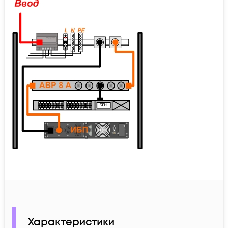
Характеристики