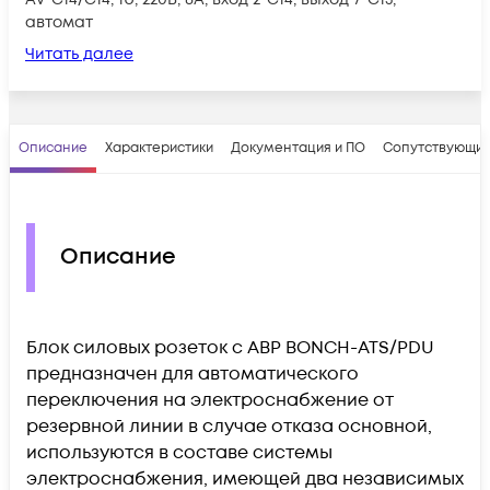
автомат
Читать далее
Описание
Характеристики
Документация и ПО
Сопутствующие
Описание
Блок силовых розеток с АВР BONCH-ATS/PDU
предназначен для автоматического
переключения на электроснабжение от
резервной линии в случае отказа основной,
используются в составе системы
электроснабжения, имеющей два независимых