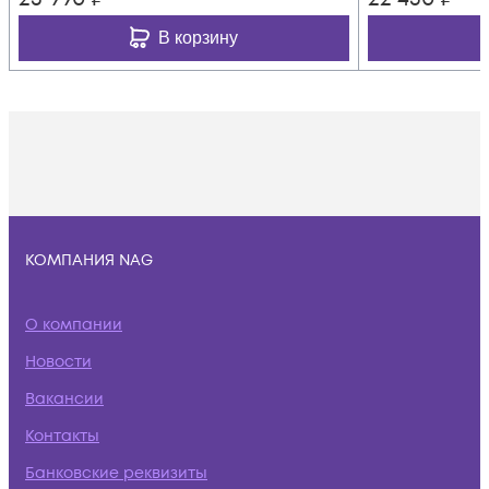
В корзину
КОМПАНИЯ NAG
О компании
Новости
Вакансии
Контакты
Банковские реквизиты