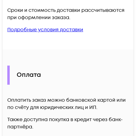
Сроки и стоимость доставки рассчитываются
при оформлении заказа.
Подробные условия доставки
Оплата
Оплатить заказ можно банковской картой или
по счёту для юридических лиц и ИП.
Также доступна покупка в кредит через банк-
партнёра.