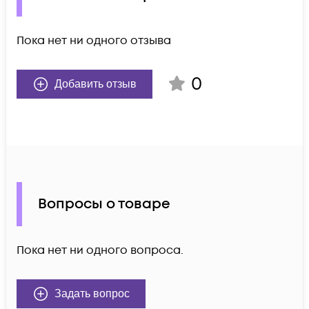
Пока нет ни одного отзыва
0
Добавить отзыв
Вопросы о товаре
Пока нет ни одного вопроса.
Задать вопрос