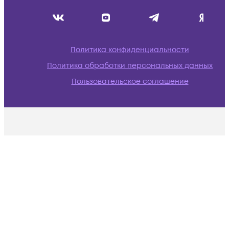
Политика конфиденциальности
Политика обработки персональных данных
Пользовательское соглашение