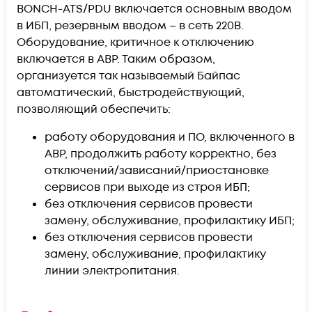
BONCH-ATS/PDU включается основным вводом
в ИБП, резервным вводом – в сеть 220В.
Оборудование, критичное к отключению
включается в АВР. Таким образом,
организуется так называемый Байпас
автоматический, быстродействующий,
позволяющий обеспечить:
работу оборудования и ПО, включенного в
АВР, продолжить работу корректно, без
отключений/зависаний/приостановке
сервисов при выходе из строя ИБП;
без отключения сервисов провести
замену, обслуживание, профилактику ИБП;
без отключения сервисов провести
замену, обслуживание, профилактику
линии электропитания.