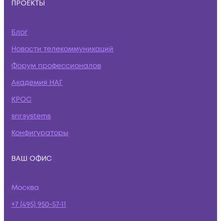
ПРОЕКТЫ
Блог
Новости телекоммуникаций
Форум профессионалов
Академия НАГ
КРОС
snr.systems
Конфигураторы
ВАШ ОФИС
Москва
+7 (495) 950-57-11