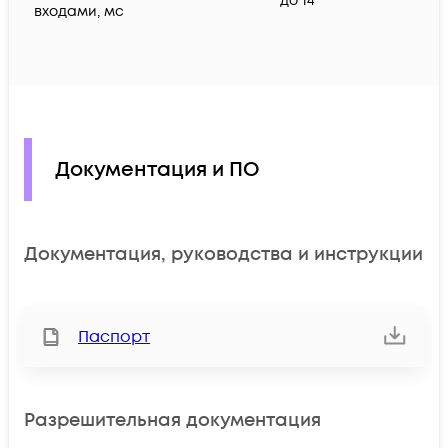
до 14
входами, мс
Документация и ПО
Документация, руководства и инструкции
Паспорт
Разрешительная документация