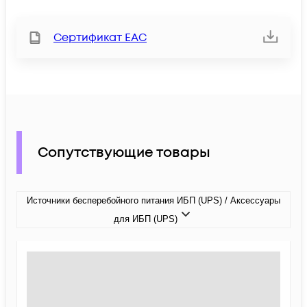
Сертификат ЕАС
Сопутствующие товары
Источники бесперебойного питания ИБП (UPS) / Аксессуары
для ИБП (UPS)