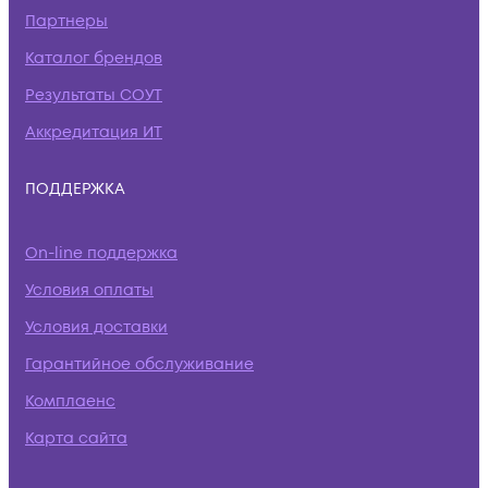
Партнеры
Каталог брендов
Результаты СОУТ
Аккредитация ИТ
ПОДДЕРЖКА
On-line поддержка
Условия оплаты
Условия доставки
Гарантийное обслуживание
Комплаенс
Карта сайта