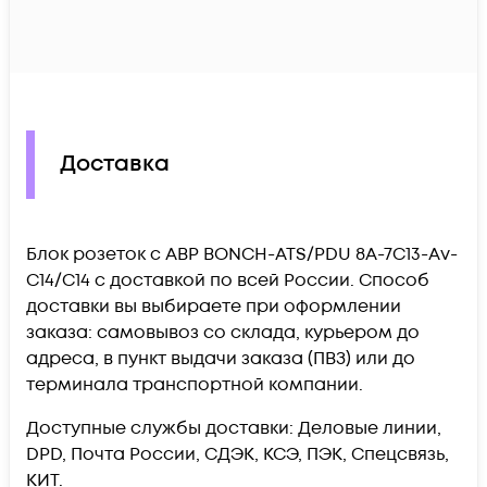
Доставка
Блок розеток с АВР BONCH-ATS/PDU 8A-7C13-Av-
C14/C14 c доставкой по всей России. Способ
доставки вы выбираете при оформлении
заказа: самовывоз со склада, курьером до
адреса, в пункт выдачи заказа (ПВЗ) или до
терминала транспортной компании.
Доступные службы доставки: Деловые линии,
DPD, Почта России, СДЭК, КСЭ, ПЭК, Спецсвязь,
КИТ.