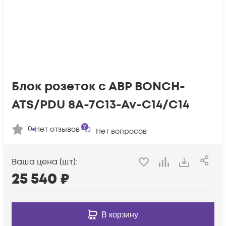
Блок розеток с АВР BONCH-
ATS/PDU 8A-7C13-Av-C14/C14
0
Нет отзывов
Нет вопросов
Ваша цена (шт):
25 540
₽
В корзину