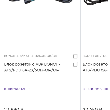
BONCH-ATS/PDU 8A-2S/6C13-C14/C14
BONCH-ATS/PDU 8A
Блок розеток с АВР BONCH-
Блок розеток
ATS/PDU 8A-2S/6C13-C14/C14
ATS/PDU 8A-6
В наличии
: 10+ шт
В наличии
: 10+ шт
23 990
₽
22 450
₽