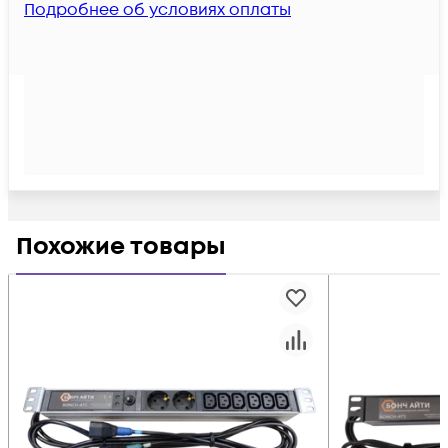
Подробнее об условиях оплаты
Похожие товары