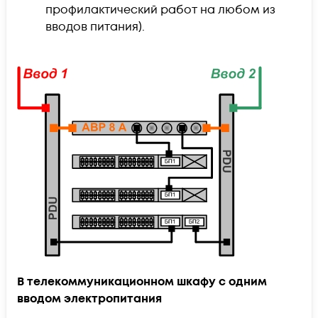
профилактический работ на любом из
вводов питания).
В телекоммуникационном шкафу с одним
вводом электропитания