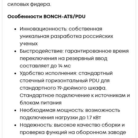
силовых фидера.
Особенности BONCH-ATS/PDU
Инновационность: собственная
уникальная разработка российских
ученых
Быстродействие: гарантированное время
переключения на резервный ввод
составляет до 14 мс
Удобство исполнения: стандартный
стоечный горизонтальный PDU для
стандартного 19-дюймого шкафа.
Стандартное подключение к источникам и
блокам питания
Необходимая мощность: возможность
подключения нагрузки до 1.7 кВт
Надежность: высокое качество сборки и
проверка функций на оборонном заводе