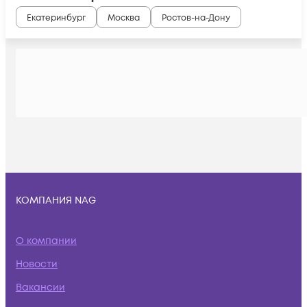
Екатеринбург
Москва
Ростов-на-Дону
КОМПАНИЯ NAG
О компании
Новости
Вакансии