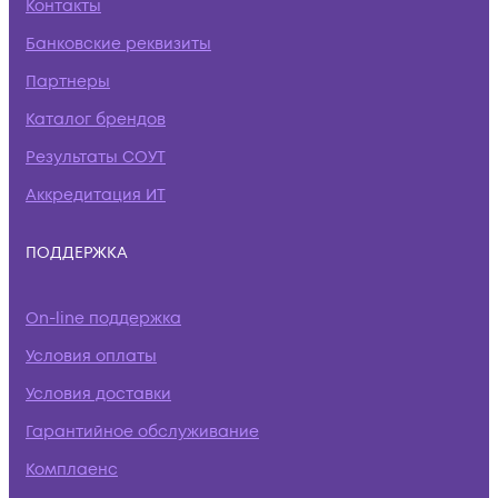
Контакты
Банковские реквизиты
Партнеры
Каталог брендов
Результаты СОУТ
Аккредитация ИТ
ПОДДЕРЖКА
On-line поддержка
Условия оплаты
Условия доставки
Гарантийное обслуживание
Комплаенс