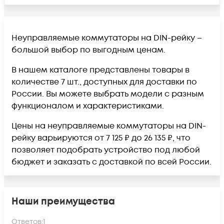
Неуправляемые коммутаторы на DIN-рейку –
большой выбор по выгодным ценам.
В нашем каталоге представлены товары в
количестве 7 шт., доступных для доставки по
России. Вы можете выбрать модели с разным
функционалом и характеристиками.
Цены на неуправляемые коммутаторы на DIN-
рейку варьируются от 7 125 ₽ до 26 135 ₽, что
позволяет подобрать устройство под любой
бюджет и заказать с доставкой по всей России.
Наши преимущества
Ответов:
1