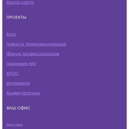
Карта сайта
ПРОЕКТЫ
Блог
Новости телекоммуникаций
Форум профессионалов
Академия НАГ
КРОС
snr.systems
Конфигураторы
ВАШ ОФИС
Москва