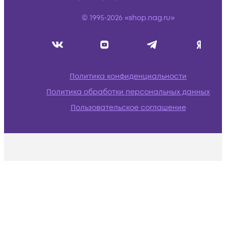
© 1995-2026 «shop.nag.ru»
Политика конфиденциальности
Политика обработки персональных данных
Пользовательское соглашение