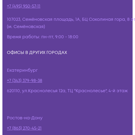
+7 (495) 950-57-11
107023, Семёновская площадь, 1А, БЦ Соколиная гора, 8 э
(м. Семёновская)
Время работы:
пн-пт, 9:00 - 18:00
ОФИСЫ В ДРУГИХ ГОРОДАХ
Екатеринбург
+7 (343) 379-98-38
620110, ул.Краснолесья 12а, ТЦ "Краснолесье", 4-й этаж
Ростов-на-Дону
+7 (863) 270-45-21