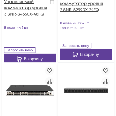
Управляемый
коммутатор уровня
коммутатор уровня
2 SNR-S2990X-24FQ
3 SNR-S4650X-48FQ
В наличии
: 100+ шт
В наличии
: 7 шт
Транзит
: 10+ шт
Запросить цену
Запросить цену
В корзину
В корзину