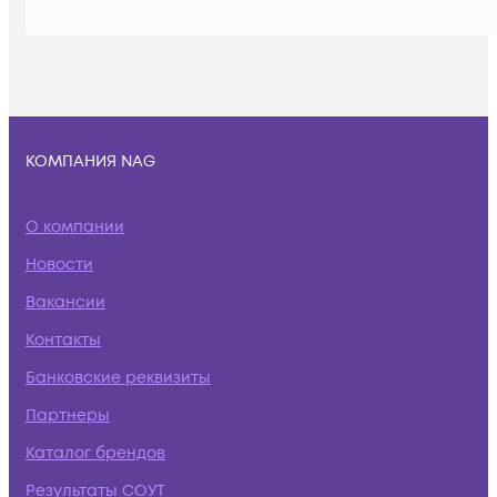
КОМПАНИЯ NAG
О компании
Новости
Вакансии
Контакты
Банковские реквизиты
Партнеры
Каталог брендов
Результаты СОУТ