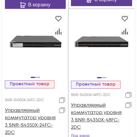
В корзину
Проектный товар
Проектный товар
SNR-S4350X-48FC-2DC
SNR-S4350X-24FC-2DC
Управляемый
Управляемый
коммутатор уровня
коммутатор уровня
3 SNR-S4350X-48FC-
3 SNR-S4350X-24FC-
2DC
2DC
Под заказ