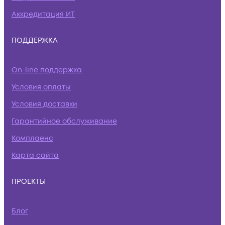
Аккредитация ИТ
ПОДДЕРЖКА
On-line поддержка
Условия оплаты
Условия доставки
Гарантийное обслуживание
Комплаенс
Карта сайта
ПРОЕКТЫ
Блог