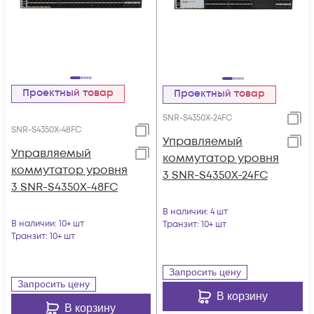
Проектный товар
Проектный товар
SNR-S4350X-24FC
SNR-S4350X-48FC
Управляемый
Управляемый
коммутатор уровня
коммутатор уровня
3 SNR-S4350X-24FC
3 SNR-S4350X-48FC
В наличии
: 4 шт
В наличии
: 10+ шт
Транзит
: 10+ шт
Транзит
: 10+ шт
Запросить цену
Запросить цену
В корзину
В корзину