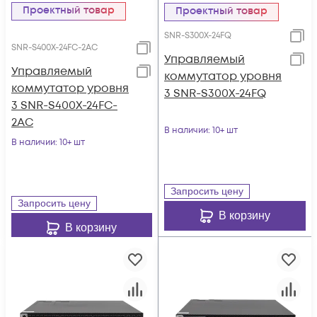
Проектный товар
Проектный товар
SNR-S300X-24FQ
SNR-S400X-24FC-2AC
Управляемый
Управляемый
коммутатор уровня
коммутатор уровня
3 SNR-S300X-24FQ
3 SNR-S400X-24FC-
2AC
В наличии
: 10+ шт
В наличии
: 10+ шт
Запросить цену
Запросить цену
В корзину
В корзину