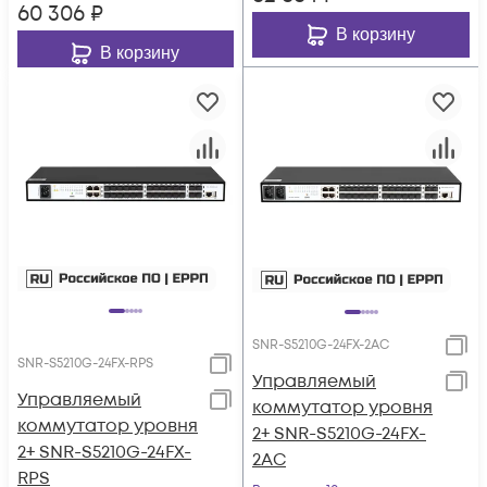
60 306
₽
В корзину
В корзину
SNR-S5210G-24FX-2AC
SNR-S5210G-24FX-RPS
Управляемый
Управляемый
коммутатор уровня
коммутатор уровня
2+ SNR-S5210G-24FX-
2+ SNR-S5210G-24FX-
2AC
RPS