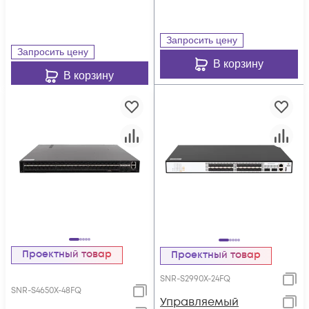
Запросить цену
Запросить цену
В корзину
В корзину
Проектный товар
Проектный товар
SNR-S2990X-24FQ
SNR-S4650X-48FQ
Управляемый