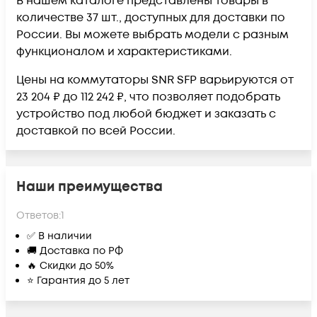
В нашем каталоге представлены товары в
количестве 37 шт., доступных для доставки по
России. Вы можете выбрать модели с разным
функционалом и характеристиками.
Цены на коммутаторы SNR SFP варьируются от
23 204 ₽ до 112 242 ₽, что позволяет подобрать
устройство под любой бюджет и заказать с
доставкой по всей России.
Наши преимущества
Ответов:
1
✅ В наличии
🚚 Доставка по РФ
🔥 Скидки до 50%
⭐ Гарантия до 5 лет