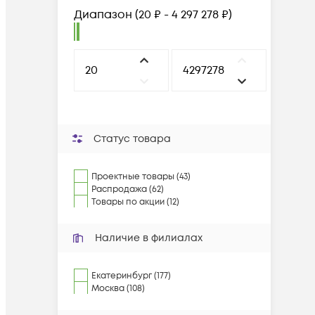
Диапазон
(
20 ₽ - 4 297 278 ₽
)
Статус товара
Проектные товары (43)
Распродажа (62)
Товары по акции (12)
Наличие в филиалах
Екатеринбург (177)
Москва (108)