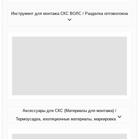
Инструмент для монтажа СКС ВОЛС / Разделка оптоволокна
Аксессуары для СКС (Материалы для монтажа) /
Термоусадка, изоляционные материалы, маркировка