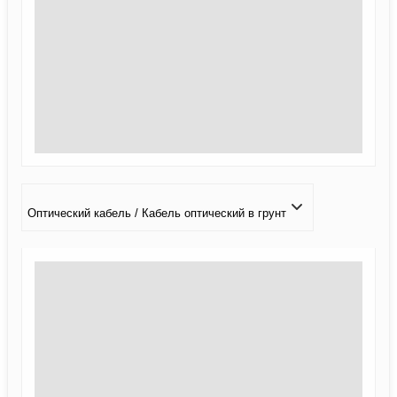
Оптический кабель / Кабель оптический в грунт