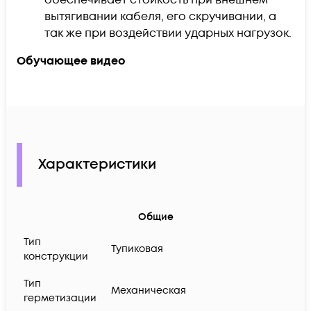
вытягивании кабеля, его скручивании, а
так же при воздействии ударных нагрузок.
Обучающее видео
Характеристики
Общие
Тип
Тупиковая
конструкции
Тип
Механическая
герметизации