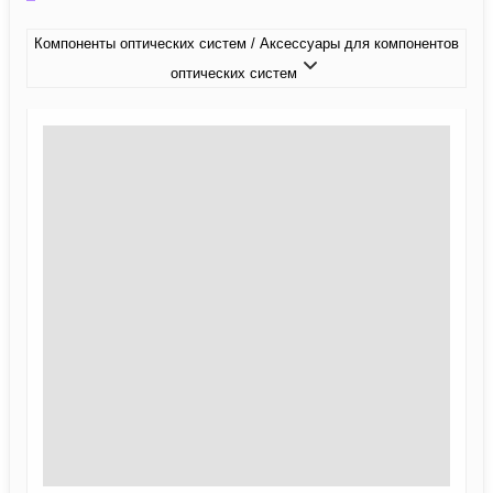
Компоненты оптических систем / Аксессуары для компонентов
оптических систем