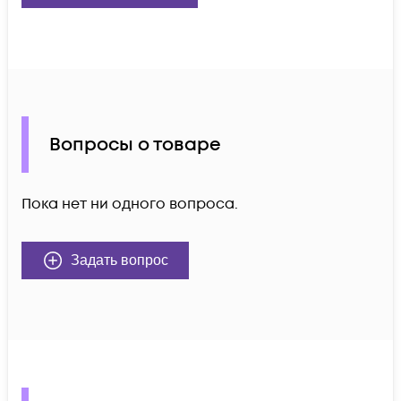
Вопросы о товаре
Пока нет ни одного вопроса.
Задать вопрос