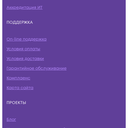
Аккредитация ИТ
ПОДДЕРЖКА
On-line поддержка
Условия оплаты
Условия доставки
Гарантийное обслуживание
Комплаенс
Карта сайта
ПРОЕКТЫ
Блог