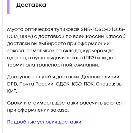
Доставка
Муфта оптическая тупиковая SNR-FOSC-D (GJS-
D013, 8004) c доставкой по всей России. Способ
доставки вы выбираете при оформлении
заказа: самовывоз со склада, курьером до
адреса, в пункт выдачи заказа (ПВЗ) или до
терминала транспортной компании.
Доступные службы доставки: Деловые линии,
DPD, Почта России, СДЭК, КСЭ, ПЭК, Спецсвязь,
КИТ.
Сроки и стоимость доставки рассчитываются
при оформлении заказа.
Подробные условия доставки