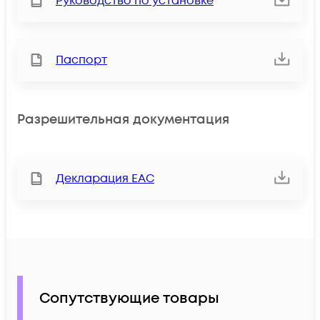
Руководство по установке
Паспорт
Разрешительная документация
Декларация ЕАС
Сопутствующие товары