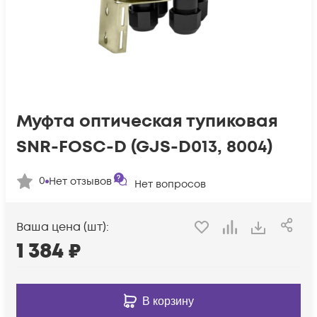
Муфта оптическая тупиковая
SNR-FOSC-D (GJS-D013, 8004)
0
Нет отзывов
Нет вопросов
Ваша цена (шт):
1 384
₽
В корзину