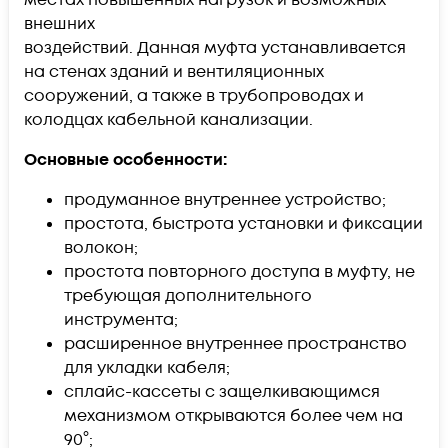
внешних
воздействий.
Данная муфта устанавливается
на стенах зданий и вентиляционных
сооружений, а также в трубопроводах и
колодцах кабельной канализации.
Основные особенности:
продуманное внутреннее устройство;
простота, быстрота установки и фиксации
волокон;
простота повторного доступа в муфту, не
требующая дополнительного
инструмента;
расширенное внутреннее пространство
для укладки кабеля;
сплайс-кассеты с защелкивающимся
механизмом открываются более чем на
90°;