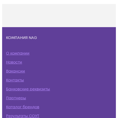
КОМПАНИЯ NAG
О компании
Новости
Вакансии
Контакты
Банковские реквизиты
Партнеры
Каталог брендов
Результаты СОУТ