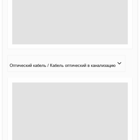
Оптический кабель / Кабель оптический в канализацию