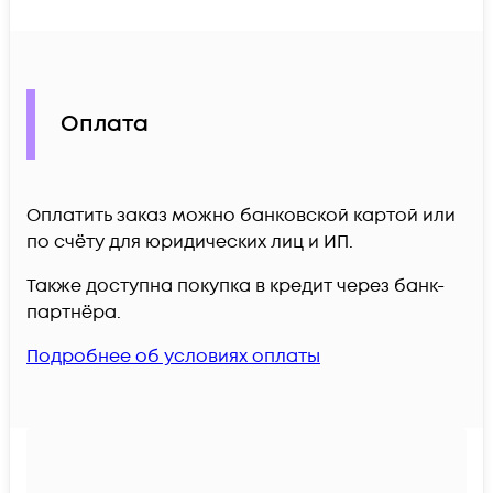
Оплата
Оплатить заказ можно банковской картой или
по счёту для юридических лиц и ИП.
Также доступна покупка в кредит через банк-
партнёра.
Подробнее об условиях оплаты