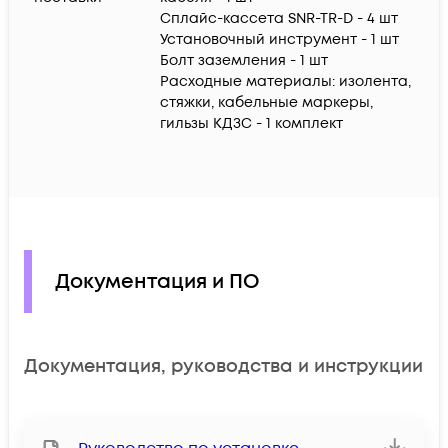
Сплайс-кассета SNR-TR-D - 4 шт
Установочный инструмент - 1 шт
Болт заземления - 1 шт
Расходные материалы: изолента,
стяжки, кабельные маркеры,
гильзы КДЗС - 1 комплект
Документация и ПО
Документация, руководства и инструкции