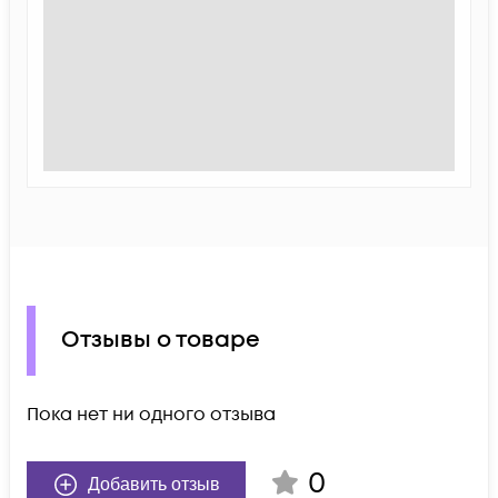
Отзывы о товаре
Пока нет ни одного отзыва
0
Добавить отзыв