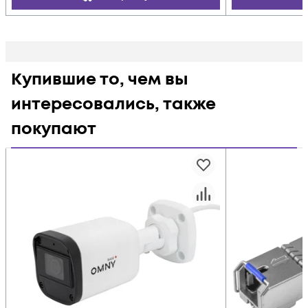
Купившие то, чем вы
интересовались, также
покупают