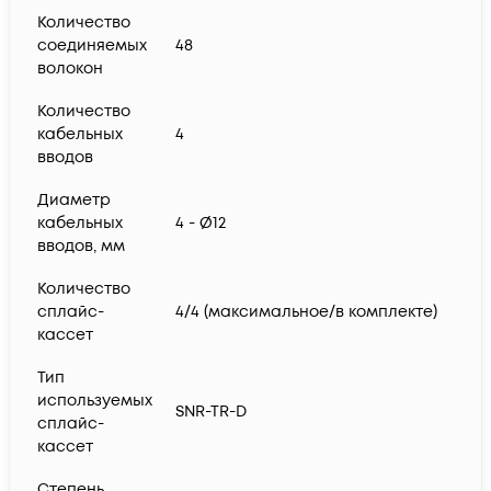
Количество
соединяемых
48
волокон
Количество
кабельных
4
вводов
Диаметр
кабельных
4 - Ø12
вводов, мм
Количество
сплайс-
4/4 (максимальное/в комплекте)
кассет
Тип
используемых
SNR-TR-D
сплайс-
кассет
Степень