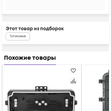
Этот товар из подборок
Тупиковые
Похожие товары