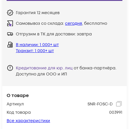
Гарантия
12 месяцев
Самовывоз со склада:
сегодня
, бесплатно
Отгрузим в ТК для доставки:
завтра
В наличии
: 1 000+ шт
Транзит
: 1 000+ шт
Кредитование для юр. лиц
от банка-партнёра.
Доступно для ООО и ИП
О товаре
Артикул
SNR-FOSC-D
Код товара
003991
Все характеристики