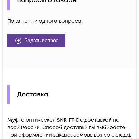
Вопросы о товаре
Пока нет ни одного вопроса.
Задать вопрос
Доставка
Муфта оптическая SNR-FT-E c доставкой по
всей России. Способ доставки вы выбираете
при оформлении заказа: самовывоз со склада,