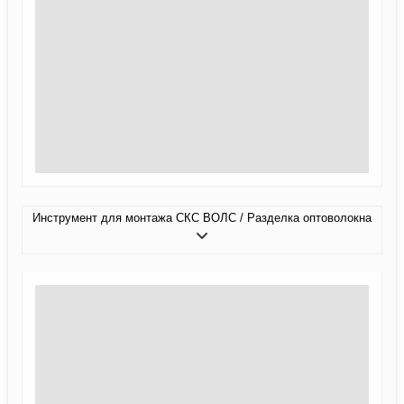
Инструмент для монтажа СКС ВОЛС / Разделка оптоволокна