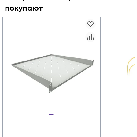
покупают