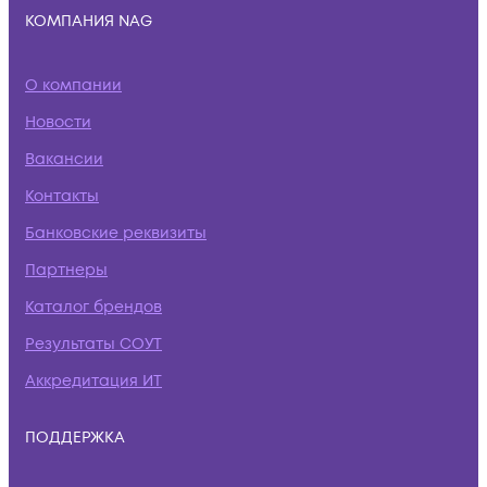
КОМПАНИЯ NAG
О компании
Новости
Вакансии
Контакты
Банковские реквизиты
Партнеры
Каталог брендов
Результаты СОУТ
Аккредитация ИТ
ПОДДЕРЖКА