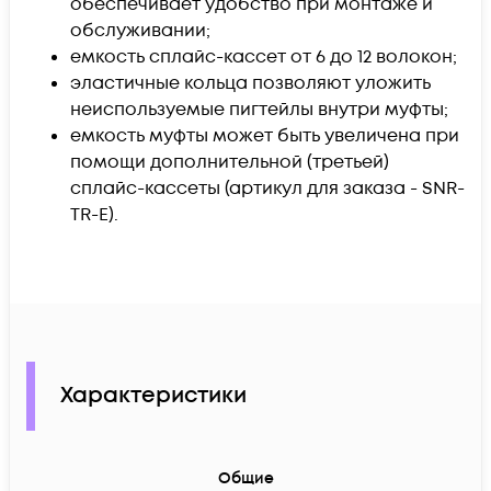
обеспечивает удобство при монтаже и
обслуживании;
емкость сплайс-кассет от 6 до 12 волокон;
эластичные кольца позволяют уложить
неиспользуемые пигтейлы внутри муфты;
емкость муфты может быть увеличена при
помощи дополнительной (третьей)
сплайс-кассеты (артикул для заказа -
SNR-
TR-E).
Характеристики
Общие