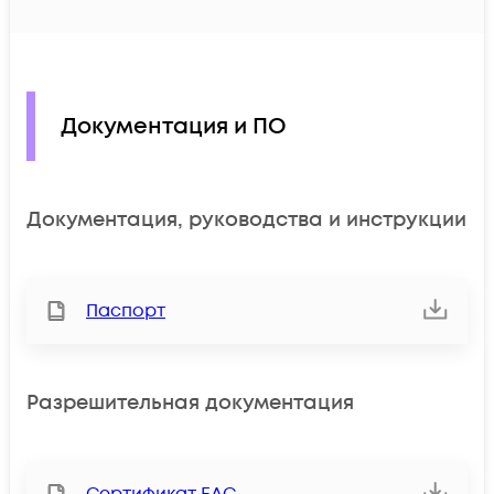
Документация и ПО
Документация, руководства и инструкции
Паспорт
Разрешительная документация