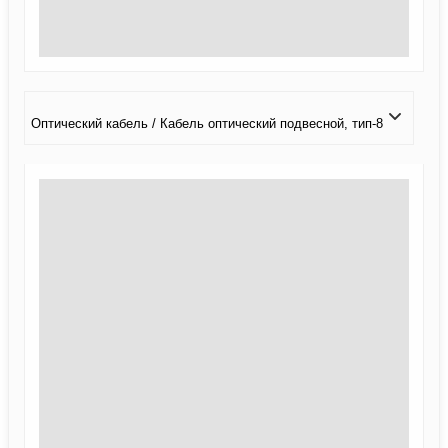
Оптический кабель / Кабель оптический подвесной, тип-8