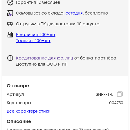
Гарантия
12 месяцев
Самовывоз со склада:
сегодня
, бесплатно
Отгрузим в ТК для доставки:
10 августа
В наличии
: 100+ шт
Транзит
: 100+ шт
Кредитование для юр. лиц
от банка-партнёра.
Доступно для ООО и ИП
О товаре
Артикул
SNR-FT-E
Код товара
004730
Все характеристики
Описание