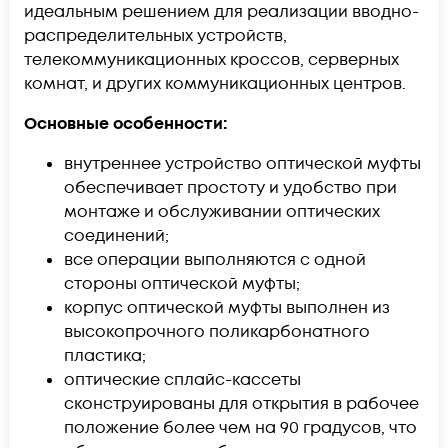
идеальным решением для реализации вводно-
распределительных устройств,
телекоммуникационных кроссов, серверных
комнат, и других коммуникационных центров.
Основные особенности:
внутреннее устройство оптической муфты
обеспечивает простоту и удобство при
монтаже и обслуживании оптических
соединений;
все операции выполняются с одной
стороны оптической муфты;
корпус оптической муфты выполнен из
высокопрочного поликарбонатного
пластика;
оптические сплайс-кассеты
сконструированы для открытия в рабочее
положение более чем на 90 градусов, что