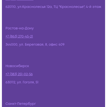
620110, ул.Краснолесья 12а, ТЦ "Краснолесье", 4-й этаж
Ростов-на-Дону
+7 (863) 270-45-21
344000, ул. Береговая, 8, офис 409
Новосибирск
+7 (383) 251-02-56
630112, ул. Гоголя, 51
Санкт-Петербург