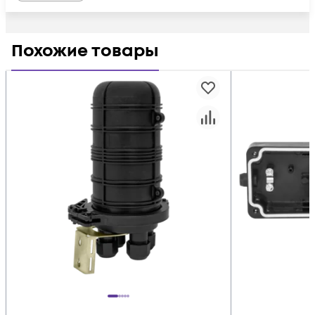
Похожие товары