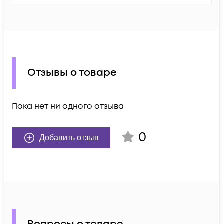
Отзывы о товаре
Пока нет ни одного отзыва
0
Добавить отзыв