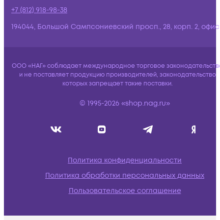
+7 (812) 918-98-38
194044, Большой Сампсониевский просп., 28, корп. 2, офис:
ООО «НАГ» соблюдает международное торговое законодательств
и не поставляет продукцию производителей, законодательство
которых запрещает такие поставки.
© 1995-2026 «shop.nag.ru»
Политика конфиденциальности
Политика обработки персональных данных
Пользовательское соглашение