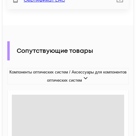
Сертификат ЕАС
Сопутствующие товары
Компоненты оптических систем / Аксессуары для компонентов
оптических систем