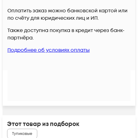
Оплатить заказ можно банковской картой или
по счёту для юридических лиц и ИП.
Также доступна покупка в кредит через банк-
партнёра.
Подробнее об условиях оплаты
Этот товар из подборок
Тупиковые