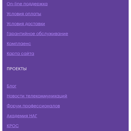
On-line поддержка
Условия оплаты
Условия доставки
Гарантийное обслуживание
Комплаенс
Карта сайта
ПРОЕКТЫ
Блог
Новости телекоммуникаций
Форум профессионалов
Академия НАГ
КРОС