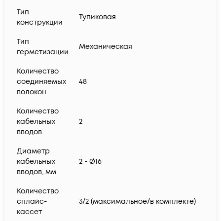
Тип
Тупиковая
конструкции
Тип
Механическая
герметизации
Количество
соединяемых
48
волокон
Количество
кабельных
2
вводов
Диаметр
кабельных
2 - Ø16
вводов, мм
Количество
сплайс-
3/2 (максимальное/в комплекте)
кассет