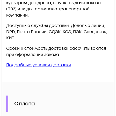
курьером до адреса, в пункт выдачи заказа
(ПВЗ) или до терминала транспортной
компании.
Доступные службы доставки: Деловые линии,
DPD, Почта России, СДЭК, КСЭ, ПЭК, Спецсвязь,
КИТ.
Сроки и стоимость доставки рассчитываются
при оформлении заказа.
Подробные условия доставки
Оплата