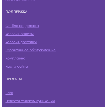
ПОДДЕРЖКА
On-line поддержка
Условия оплаты
Условия доставки
Гарантийное обслуживание
Комплаенс
Карта сайта
ПРОЕКТЫ
Блог
Новости телекоммуникаций