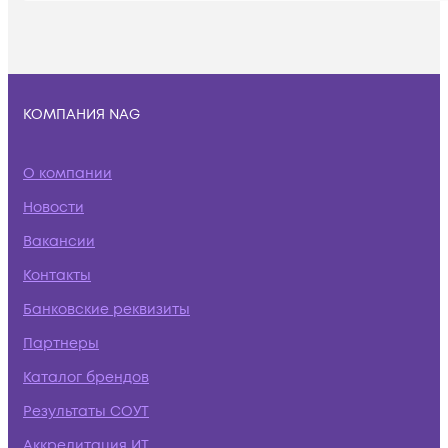
КОМПАНИЯ NAG
О компании
Новости
Вакансии
Контакты
Банковские реквизиты
Партнеры
Каталог брендов
Результаты СОУТ
Аккредитация ИТ