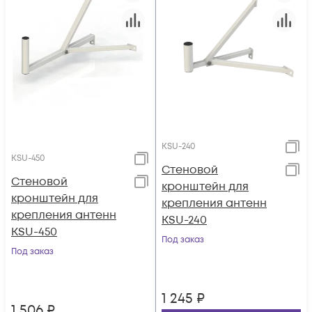
KSU-240
KSU-450
Стеновой
Стеновой
кронштейн для
кронштейн для
крепления антенн
крепления антенн
KSU-240
KSU-450
Под заказ
Под заказ
1 245
₽
1 506
₽