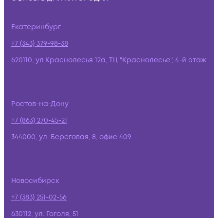
Екатеринбург
+7 (343) 379-98-38
620110, ул.Краснолесья 12а, ТЦ "Краснолесье", 4-й этаж
Ростов-на-Дону
+7 (863) 270-45-21
344000, ул. Береговая, 8, офис 409
Новосибирск
+7 (383) 251-02-56
630112, ул. Гоголя, 51