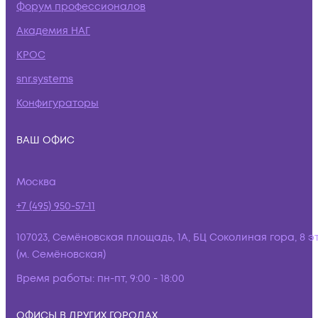
Форум профессионалов
Академия НАГ
КРОС
snr.systems
Конфигураторы
ВАШ ОФИС
Москва
+7 (495) 950-57-11
107023, Семёновская площадь, 1А, БЦ Соколиная гора, 8 э
(м. Семёновская)
Время работы:
пн-пт, 9:00 - 18:00
ОФИСЫ В ДРУГИХ ГОРОДАХ