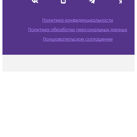
Политика конфиденциальности
Политика обработки персональных данных
Пользовательское соглашение