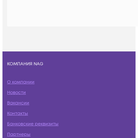
КОМПАНИЯ NAG
О компании
Новости
Вакансии
Контакты
Банковские реквизиты
Партнеры