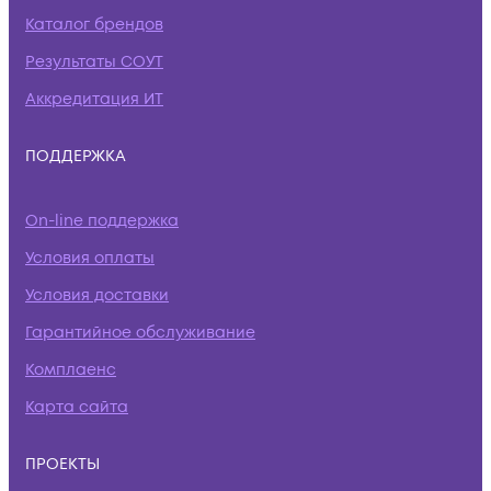
Каталог брендов
Результаты СОУТ
Аккредитация ИТ
ПОДДЕРЖКА
On-line поддержка
Условия оплаты
Условия доставки
Гарантийное обслуживание
Комплаенс
Карта сайта
ПРОЕКТЫ