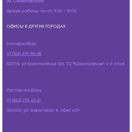
(м. Семёновская)
Время работы:
пн-пт, 9:00 - 18:00
ОФИСЫ В ДРУГИХ ГОРОДАХ
Екатеринбург
+7 (343) 379-98-38
620110, ул.Краснолесья 12а, ТЦ "Краснолесье", 4-й этаж
Ростов-на-Дону
+7 (863) 270-45-21
344000, ул. Береговая, 8, офис 409