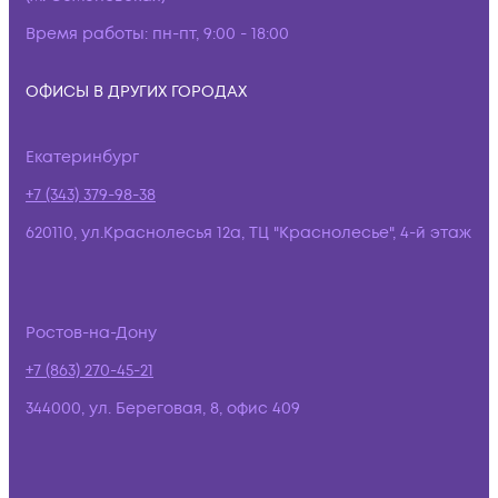
Время работы:
пн-пт, 9:00 - 18:00
ОФИСЫ В ДРУГИХ ГОРОДАХ
Екатеринбург
+7 (343) 379-98-38
620110, ул.Краснолесья 12а, ТЦ "Краснолесье", 4-й этаж
Ростов-на-Дону
+7 (863) 270-45-21
344000, ул. Береговая, 8, офис 409