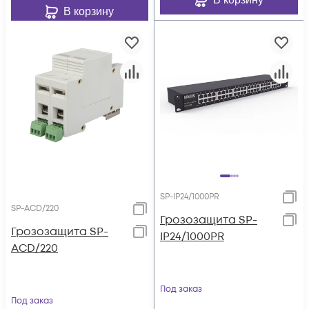
В корзину
SP-IP24/1000PR
SP-ACD/220
Грозозащита SP-
Грозозащита SP-
IP24/1000PR
ACD/220
Под заказ
Под заказ