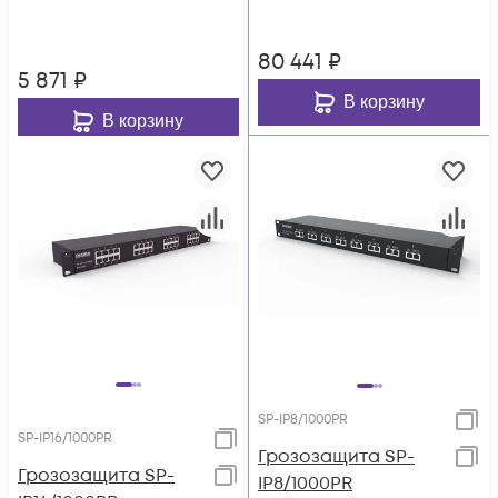
80 441
₽
5 871
₽
В корзину
В корзину
SP-IP8/1000PR
SP-IP16/1000PR
Грозозащита SP-
Грозозащита SP-
IP8/1000PR