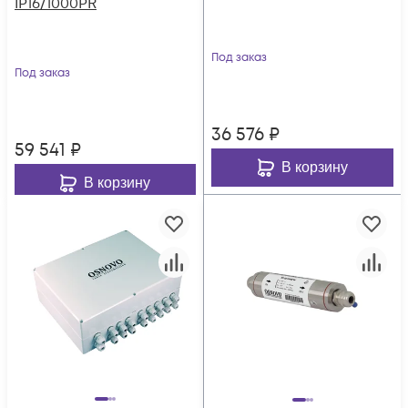
IP16/1000PR
Под заказ
Под заказ
36 576
₽
59 541
₽
В корзину
В корзину