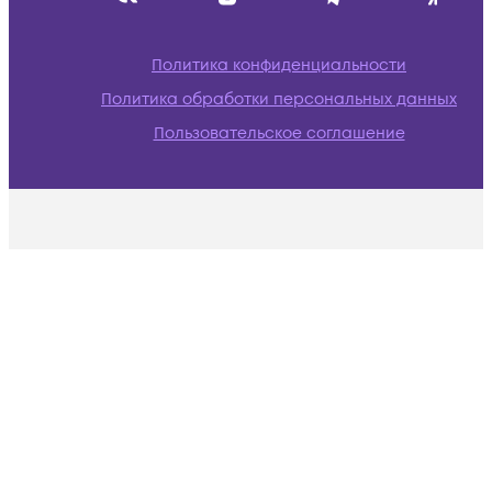
Политика конфиденциальности
Политика обработки персональных данных
Пользовательское соглашение