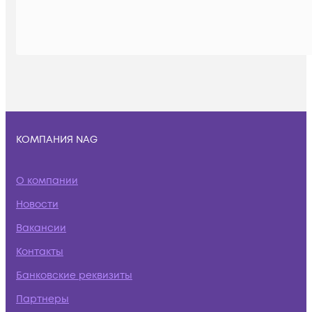
КОМПАНИЯ NAG
О компании
Новости
Вакансии
Контакты
Банковские реквизиты
Партнеры