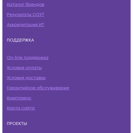
Каталог брендов
Результаты СОУТ
Аккредитация ИТ
ПОДДЕРЖКА
On-line поддержка
Условия оплаты
Условия доставки
Гарантийное обслуживание
Комплаенс
Карта сайта
ПРОЕКТЫ