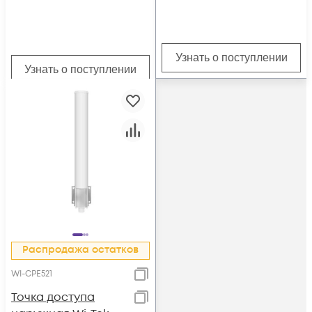
Узнать о поступлении
Узнать о поступлении
Распродажа остатков
WI-CPE521
Точка доступа