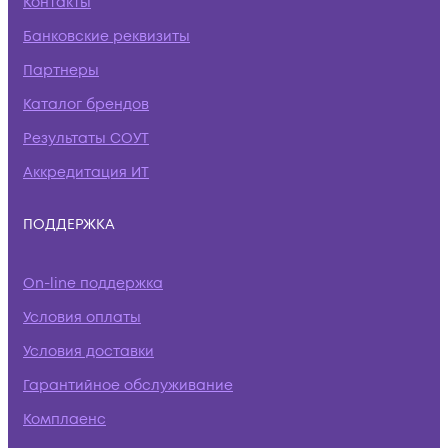
Контакты
Банковские реквизиты
Партнеры
Каталог брендов
Результаты СОУТ
Аккредитация ИТ
ПОДДЕРЖКА
On-line поддержка
Условия оплаты
Условия доставки
Гарантийное обслуживание
Комплаенс