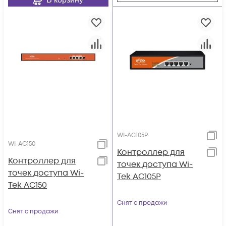
WI-AC105P
WI-AC150
Контроллер для
Контроллер для
точек доступа Wi-
точек доступа Wi-
Tek AC105P
Tek AC150
Снят с продажи
Снят с продажи