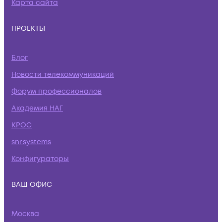
Карта сайта
ПРОЕКТЫ
Блог
Новости телекоммуникаций
Форум профессионалов
Академия НАГ
КРОС
snr.systems
Конфигураторы
ВАШ ОФИС
Москва