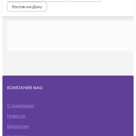
Ростов-на-Дону
КОМПАНИЯ NAG
О компании
Новости
Вакансии