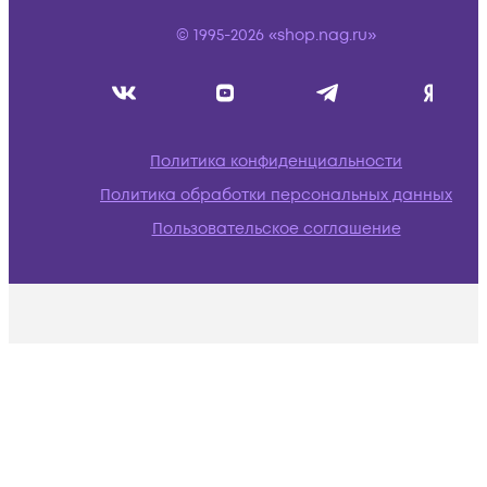
© 1995-2026 «shop.nag.ru»
Политика конфиденциальности
Политика обработки персональных данных
Пользовательское соглашение