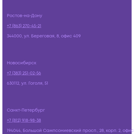
Ростов-на-Дону
+7 (863) 270-45-21
344000, ул. Береговая, 8, офис 409
Новосибирск
+7 (383) 251-02-56
630112, ул. Гоголя, 51
Санкт-Петербург
+7 (812) 918-98-38
194044, Большой Сампсониевский просп., 28, корп. 2, офис: