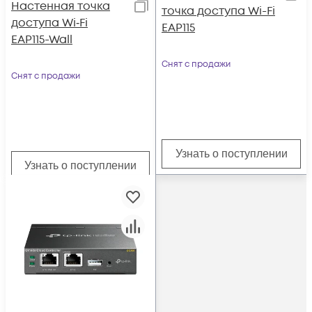
Настенная точка
точка доступа Wi-Fi
доступа Wi‑Fi
EAP115
EAP115-Wall
Снят с продажи
Снят с продажи
Узнать о поступлении
Узнать о поступлении