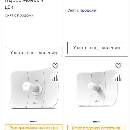
ГГц 300 Мбит/с 9
дБи
Снят с продажи
Снят с продажи
Узнать о поступлении
Узнать о поступлении
Распродажа остатков
Распродажа остатков