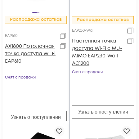
Распродажа остатков
Распродажа остатков
EAP230-Wall
EAP610
Настенная точка
AX1800 Потолочная
доступа Wi‑Fi с MU-
точка доступа Wi-Fi
MIMО EAP230-Wall
EAP610
AC1200
Снят с продажи
Снят с продажи
Узнать о поступлении
Узнать о поступлении