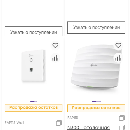
EAP225-Outdoor
Узнать о поступлении
Узнать о поступлении
Распродажа остатков
Распродажа остатков
EAP115
EAP115-Wall
N300 Потолочная