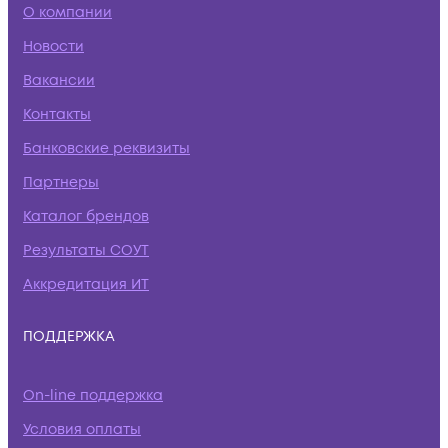
О компании
Новости
Вакансии
Контакты
Банковские реквизиты
Партнеры
Каталог брендов
Результаты СОУТ
Аккредитация ИТ
ПОДДЕРЖКА
On-line поддержка
Условия оплаты