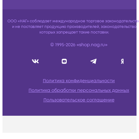
ООО «НАГ» соблюдает международное торговое законодательств
и не поставляет продукцию производителей, законодательство
которых запрещает такие поставки.
© 1995-2026 «shop.nag.ru»
Политика конфиденциальности
Политика обработки персональных данных
Пользовательское соглашение