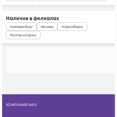
Наличие в филиалах
Екатеринбург
Москва
Новосибирск
Ростов-на-Дону
КОМПАНИЯ NAG