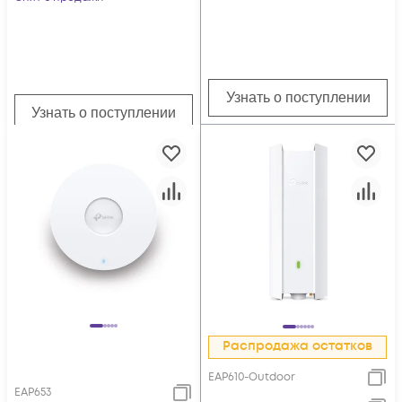
Узнать о поступлении
Узнать о поступлении
Распродажа остатков
EAP610-Outdoor
EAP653