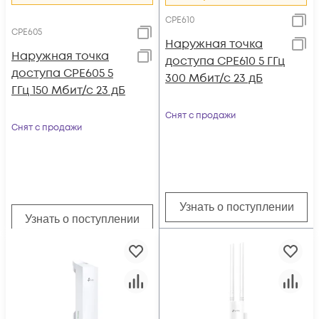
CPE610
CPE605
Наружная точка
Наружная точка
доступа CPE610 5 ГГц
доступа CPE605 5
300 Мбит/с 23 дБ
ГГц 150 Мбит/с 23 дБ
Снят с продажи
Снят с продажи
Узнать о поступлении
Узнать о поступлении