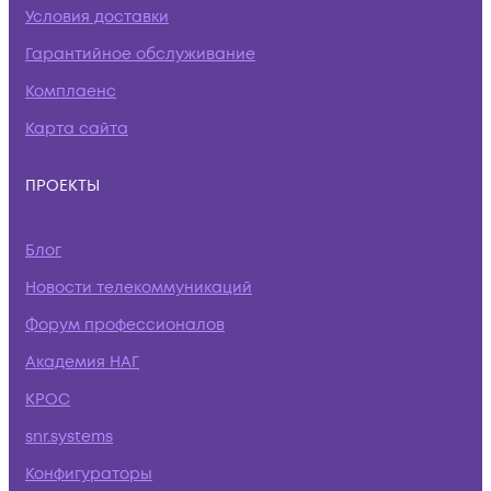
Условия доставки
Гарантийное обслуживание
Комплаенс
Карта сайта
ПРОЕКТЫ
Блог
Новости телекоммуникаций
Форум профессионалов
Академия НАГ
КРОС
snr.systems
Конфигураторы