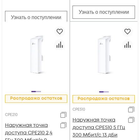
Узнать о поступлении
Узнать о поступлении
Распродажа остатков
Распродажа остатков
CPE510
CPE210
Наружная точка
Наружная точка
доступа CPE510 5 ГГц
доступа CPE210 2,4
300 Мбит/с 13 дБи