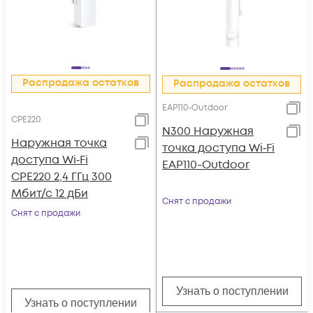
Распродажа остатков
Распродажа остатков
EAP110-Outdoor
CPE220
N300 Наружная
Наружная точка
точка доступа Wi‑Fi
доступа Wi‑Fi
EAP110-Outdoor
CPE220 2,4 ГГц 300
Мбит/с 12 дБи
Снят с продажи
Снят с продажи
Узнать о поступлении
Узнать о поступлении