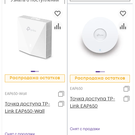
Распродажа остатков
Распродажа остатков
EAP650
EAP650-Wall
Точка доступа TP-
Точка доступа TP-
Link EAP650
Link EAP650-Wall
Снят с продажи
Снят с продажи