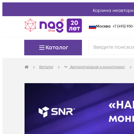
Корзина неавтори
Москва
+7 (495) 950-
Каталог
Каталог
Автоматизация и мониторинг