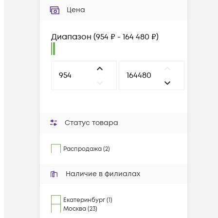
Цена
Диапазон
(
954 ₽ - 164 480 ₽
)
Статус товара
Распродажа (2)
Наличие в филиалах
Екатеринбург (1)
Москва (23)