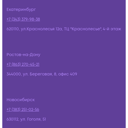
Екатеринбург
+7 (343) 379-98-38
620110, ул.Краснолесья 12а, ТЦ "Краснолесье", 4-й этаж
Ростов-на-Дону
+7 (863) 270-45-21
344000, ул. Береговая, 8, офис 409
Новосибирск
+7 (383) 251-02-56
630112, ул. Гоголя, 51