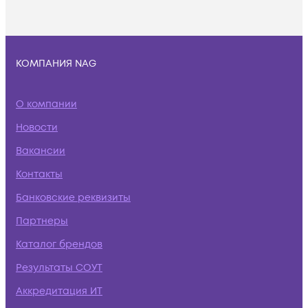
КОМПАНИЯ NAG
О компании
Новости
Вакансии
Контакты
Банковские реквизиты
Партнеры
Каталог брендов
Результаты СОУТ
Аккредитация ИТ