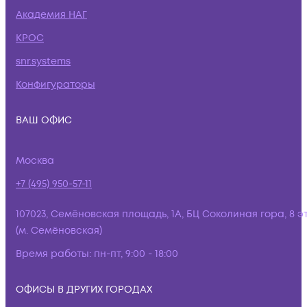
Академия НАГ
КРОС
snr.systems
Конфигураторы
ВАШ ОФИС
Москва
+7 (495) 950-57-11
107023, Семёновская площадь, 1А, БЦ Соколиная гора, 8 э
(м. Семёновская)
Время работы:
пн-пт, 9:00 - 18:00
ОФИСЫ В ДРУГИХ ГОРОДАХ