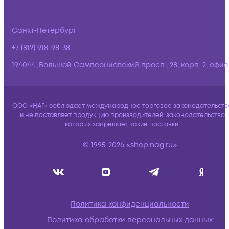
Санкт-Петербург
+7 (812) 918-98-38
194044, Большой Сампсониевский просп., 28, корп. 2, офис:
ООО «НАГ» соблюдает международное торговое законодательств
и не поставляет продукцию производителей, законодательство
которых запрещает такие поставки.
© 1995-2026 «shop.nag.ru»
Политика конфиденциальности
Политика обработки персональных данных