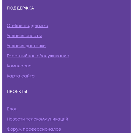
ПОДДЕРЖКА
On-line поддержка
Условия оплаты
Условия доставки
Гарантийное обслуживание
Комплаенс
Карта сайта
ПРОЕКТЫ
Блог
Новости телекоммуникаций
Форум профессионалов