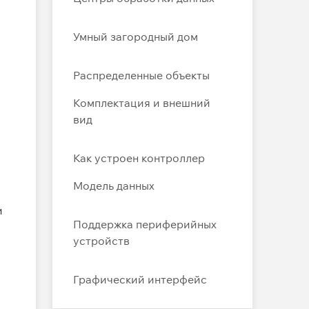
Умный загородный дом
Распределенные объекты
Комплектация и внешний
вид
Как устроен контроллер
Модель данных
и
Поддержка периферийных
устройств
Графический интерфейс