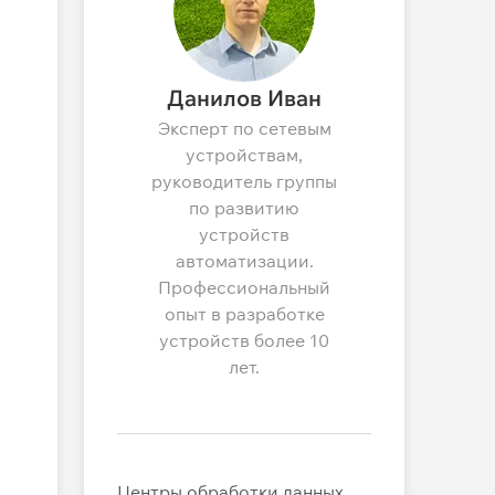
Данилов Иван
Эксперт по сетевым
устройствам,
руководитель группы
по развитию
устройств
автоматизации.
Профессиональный
опыт в разработке
устройств более 10
лет.
Центры обработки данных