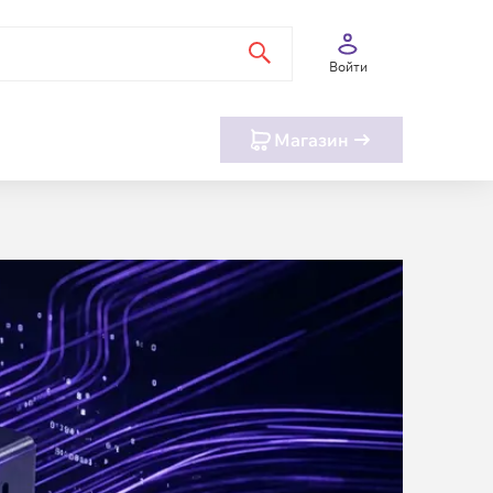
Войти
Магазин