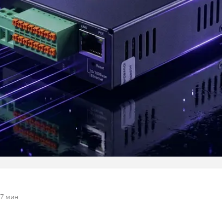
7 мин