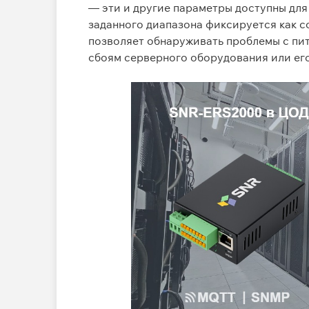
—
эти и другие параметры
доступны для
заданного диапазона фиксируется
как с
позволяет обнаруживать проблемы с пита
сбоям серверного оборудования или ег