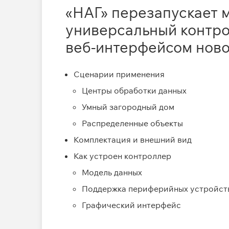
«НАГ» перезапускает 
универсальный контр
веб‑интерфейсом ново
Сценарии применения
Центры обработки данных
Умный загородный дом
Распределенные объекты
Комплектация и внешний вид
Как устроен контроллер
Модель данных
Поддержка периферийных устройст
Графический интерфейс