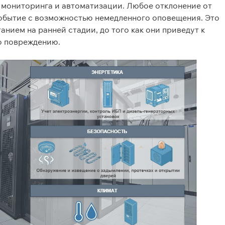
 мониторинга и автоматизации. Любое отклонение от
обытие с возможностью немедленного оповещения. Это
нием на ранней стадии, до того как они приведут к
о повреждению.