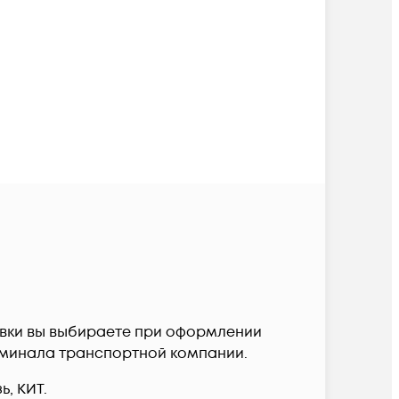
тавки вы выбираете при оформлении
терминала транспортной компании.
, КИТ.