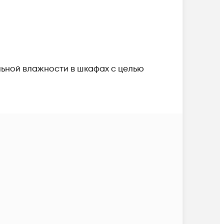
ьной влажности в шкафах с целью