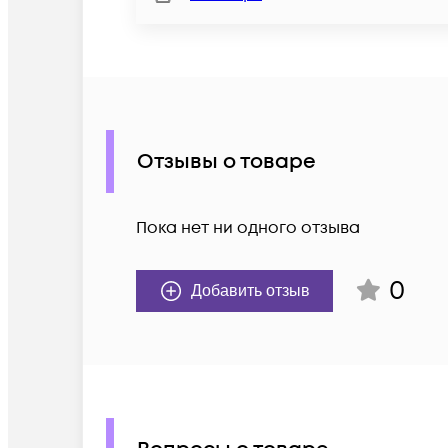
Отзывы о товаре
Пока нет ни одного отзыва
0
Добавить отзыв