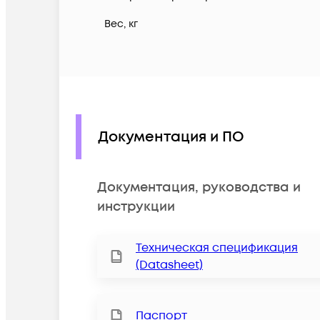
Вес, кг
Документация и ПО
Документация, руководства и
инструкции
Техническая спецификация
(Datasheet)
Паспорт