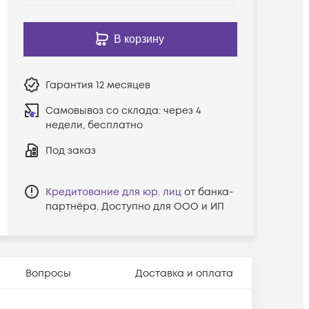
В корзину
Гарантия
12 месяцев
Самовывоз со склада:
через 4
недели, бесплатно
Под заказ
Кредитование для юр. лиц
от банка-
партнёра. Доступно для ООО и ИП
Вопросы
Доставка и оплата