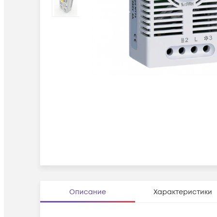
Описание
Характеристики