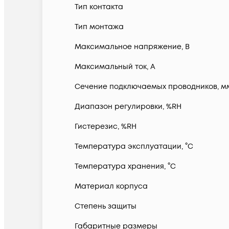
Тип контакта
Тип монтажа
Максимальное напряжение, В
Максимальный ток, А
Сечение подключаемых проводников, м
Диапазон регулировки, %RH
Гистерезис, %RH
Температура эксплуатации, °С
Температура хранения, °С
Материал корпуса
Степень защиты
Габаритные размеры