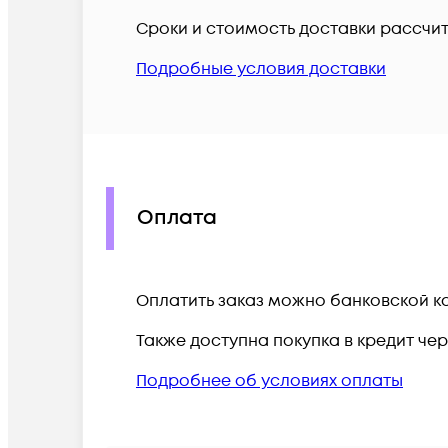
Сроки и стоимость доставки рассчи
Подробные условия доставки
Оплата
Оплатить заказ можно банковской ка
Также доступна покупка в кредит че
Подробнее об условиях оплаты