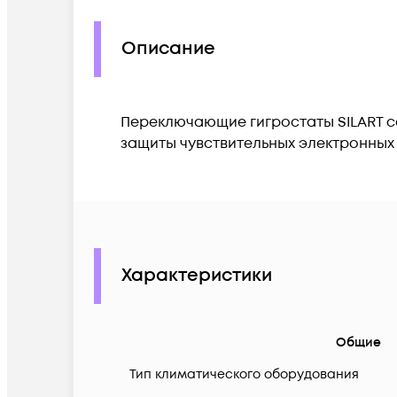
Описание
Переключающие гигростаты SILART с
защиты чувствительных электронных 
Характеристики
Общие
Тип климатического оборудования