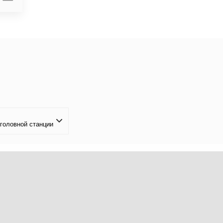
 головной станции