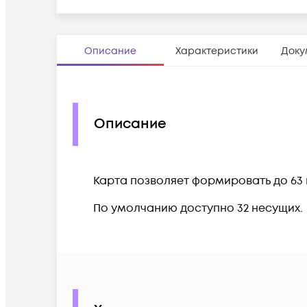
Описание
Характеристики
Доку
Описание
Карта позволяет формировать до 6
По умолчанию доступно 32 несущих.