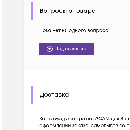
Вопросы о товаре
Пока нет ни одного вопроса.
Задать вопрос
Доставка
Карта модулятора на 32QAM для Suma
оформлении заказа: самовывоз со ск