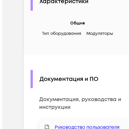
Характеристики
Общие
Тип оборудования
Модуляторы
Документация и ПО
Документация, руководства и
инструкции
Руководство пользователя