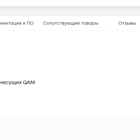
ментация и ПО
Сопутствующие товары
Отзывы
3 несущих QAM