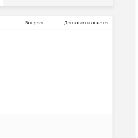
Вопросы
Доставка и оплата