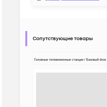
Сопутствующие товары
Головные телевизионные станции / Базовый блок