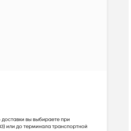
б доставки вы выбираете при
ПВЗ) или до терминала транспортной