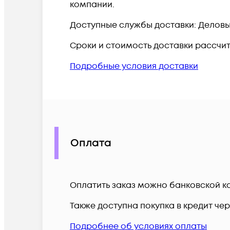
компании.
Доступные службы доставки: Деловые 
Сроки и стоимость доставки рассчи
Подробные условия доставки
Оплата
Оплатить заказ можно банковской ка
Также доступна покупка в кредит че
Подробнее об условиях оплаты