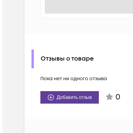
Отзывы о товаре
Пока нет ни одного отзыва
0
Добавить отзыв