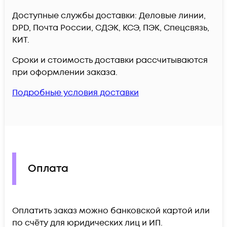
Доступные службы доставки: Деловые линии,
DPD, Почта России, СДЭК, КСЭ, ПЭК, Спецсвязь,
КИТ.
Сроки и стоимость доставки рассчитываются
при оформлении заказа.
Подробные условия доставки
Оплата
Оплатить заказ можно банковской картой или
по счёту для юридических лиц и ИП.