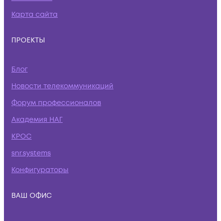
Карта сайта
ПРОЕКТЫ
Блог
Новости телекоммуникаций
Форум профессионалов
Академия НАГ
КРОС
snr.systems
Конфигураторы
ВАШ ОФИС