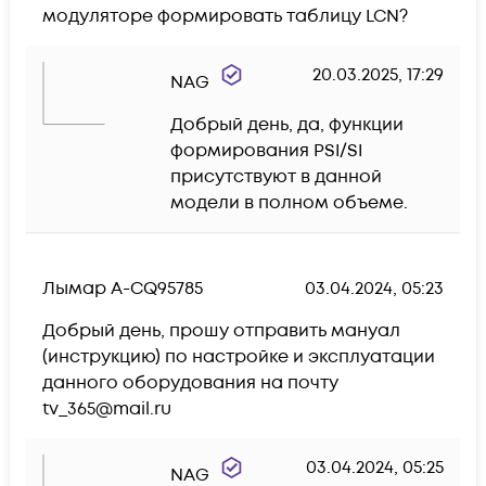
модуляторе формировать таблицу LCN?
20.03.2025, 17:29
NAG
Добрый день, да, функции 
формирования PSI/SI 
присутствуют в данной 
модели в полном объеме.
Лымар А-CQ95785
03.04.2024, 05:23
Добрый день, прошу отправить мануал 
(инструкцию) по настройке и эксплуатации 
данного оборудования на почту 
tv_365@mail.ru
03.04.2024, 05:25
NAG