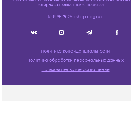
которых запрещает такие поставки.
© 1995-2026 «shop.nag.ru»
Политика конфиденциальности
Политика обработки персональных данных
Пользовательское соглашение