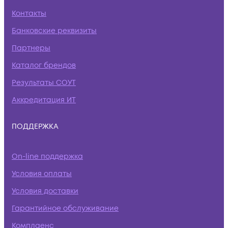
Контакты
Банковские реквизиты
Партнеры
Каталог брендов
Результаты СОУТ
Аккредитация ИТ
ПОДДЕРЖКА
On-line поддержка
Условия оплаты
Условия доставки
Гарантийное обслуживание
Комплаенс