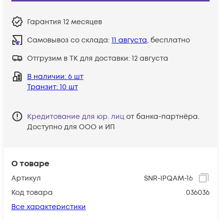
Гарантия
12 месяцев
Самовывоз со склада:
11 августа
, бесплатно
Отгрузим в ТК для доставки:
12 августа
В наличии
: 6 шт
Транзит
: 10 шт
Кредитование для юр. лиц
от банка-партнёра.
Доступно для ООО и ИП
О товаре
Артикул
SNR-IPQAM-16
Код товара
036036
Все характеристики