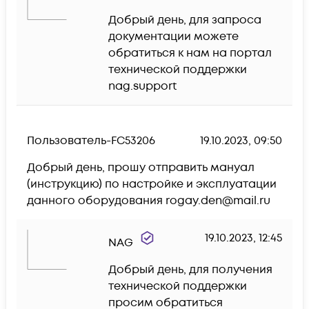
Добрый день, для запроса 
документации можете 
обратиться к нам на портал 
технической поддержки 
nag.support
Пользователь-FC53206
19.10.2023, 09:50
Добрый день, прошу отправить мануал 
(инструкцию) по настройке и эксплуатации 
данного оборудования rogay.den@mail.ru
19.10.2023, 12:45
NAG
Добрый день, для получения 
технической поддержки 
просим обратиться 