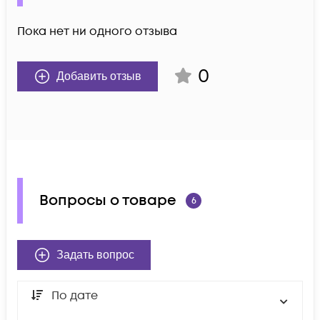
Пока нет ни одного отзыва
0
Добавить отзыв
Вопросы о товаре
6
Задать вопрос
По дате