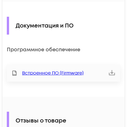
Документация и ПО
Программное обеспечение
Встроенное ПО (Firmware)
Отзывы о товаре