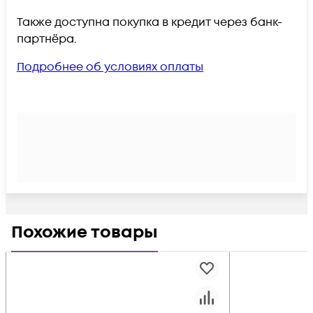
Также доступна покупка в кредит через банк-
партнёра.
Подробнее об условиях оплаты
Похожие товары