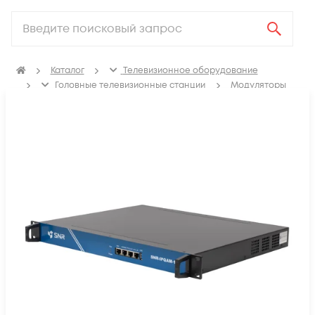
Каталог
Телевизионное оборудование
Головные телевизионные станции
Модуляторы