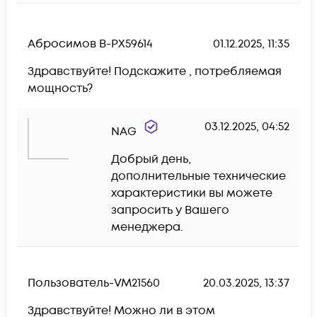
Абросимов В-PX59614
01.12.2025, 11:35
Здравствуйте! Подскажите , потребляемая 
мощность?
03.12.2025, 04:52
NAG
Добрый день, 
дополнительные технические 
характеристики вы можете 
запросить у Вашего 
менеджера.
Пользователь-VM21560
20.03.2025, 13:37
Здравствуйте! Можно ли в этом 