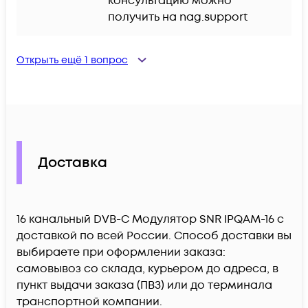
консультацию можно 
получить на nag.support
Открыть ещё
1
вопрос
Доставка
16 канальный DVB-C Модулятор SNR IPQAM-16 c
доставкой по всей России. Способ доставки вы
выбираете при оформлении заказа:
самовывоз со склада, курьером до адреса, в
пункт выдачи заказа (ПВЗ) или до терминала
транспортной компании.