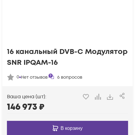
16 канальный DVB-C Модулятор
SNR IPQAM-16
0
Нет отзывов
6
вопросов
Ваша цена (шт):
146 973
₽
В корзину