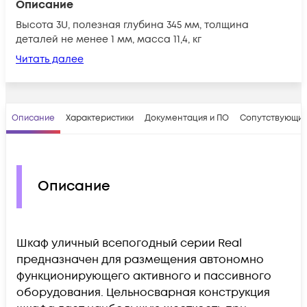
Описание
Высота 3U, полезная глубина 345 мм, толщина
деталей не менее 1 мм, масса 11,4, кг
Читать далее
Описание
Характеристики
Документация и ПО
Сопутствующие
Описание
Шкаф уличный всепогодный серии Real
предназначен для размещения автономно
функционирующего активного и пассивного
оборудования. Цельносварная конструкция