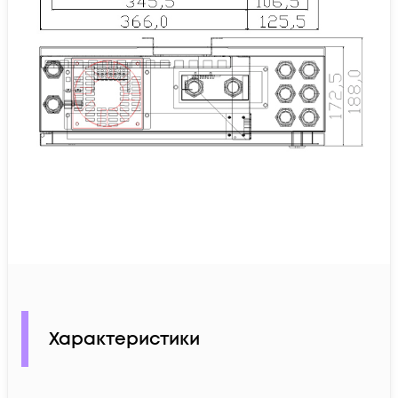
Характеристики