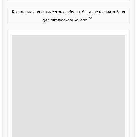
Крепления для оптического кабеля / Узлы крепления кабеля
для оптического кабеля