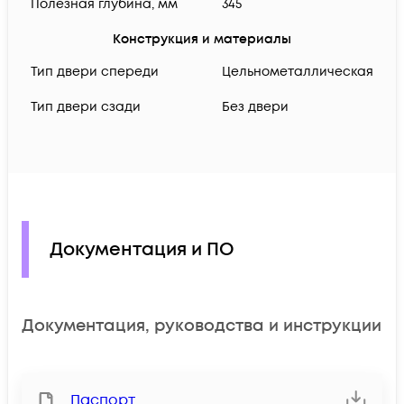
Полезная глубина, мм
345
Конструкция и материалы
Тип двери спереди
Цельнометаллическая
Тип двери сзади
Без двери
Документация и ПО
Документация, руководства и инструкции
Паспорт