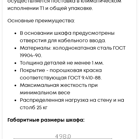
осуществляется поставка в климатическом
исполнении Т1 и общей упаковке.
Основные преимущества:
В основании шкафа предусмотрены
отверстия для кабельного ввода.
Материалы: холоднокатаная сталь ГОСТ
19904-90.
Толщина деталей не менее 1 мм.
Покрытие - порошковая краска
соответствующая ГОСТ 9.410-88.
Максимальная жесткость при
минимальном весе
Распределенная нагрузка на стену и на
столб 25 кг
Габаритные размеры шкафа: