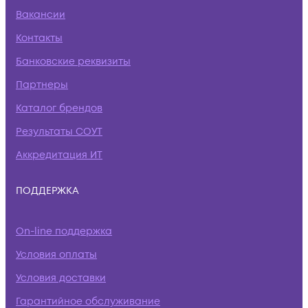
Вакансии
Контакты
Банковские реквизиты
Партнеры
Каталог брендов
Результаты СОУТ
Аккредитация ИТ
ПОДДЕРЖКА
On-line поддержка
Условия оплаты
Условия доставки
Гарантийное обслуживание