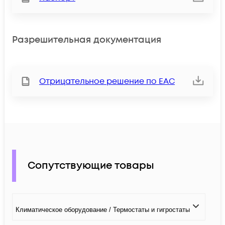
Разрешительная документация
Отрицательное решение по ЕАС
Сопутствующие товары
Климатичeское оборудование / Термостаты и гигростаты