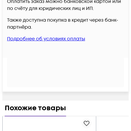
Оплатить заказ можно банковской картой или
по счёту для юридических лиц и ИП.
Также доступна покупка в кредит через банк-
партнёра.
Подробнее об условиях оплаты
Похожие товары