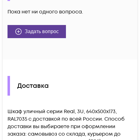
Пока нет ни одного вопроса.
Задать вопрос
Доставка
Шкаф уличный серии Real, 3U, 640х500х173,
RAL7035 c доставкой по всей России. Способ
доставки вы выбираете при оформлении
заказа: самовывоз со склада, курьером до