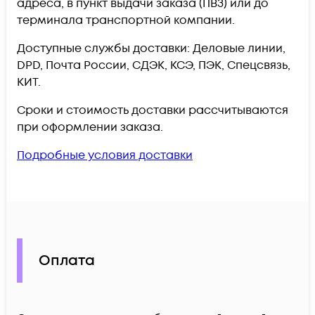
адреса, в пункт выдачи заказа (ПВЗ) или до
терминала транспортной компании.
Доступные службы доставки: Деловые линии,
DPD, Почта России, СДЭК, КСЭ, ПЭК, Спецсвязь,
КИТ.
Сроки и стоимость доставки рассчитываются
при оформлении заказа.
Подробные условия доставки
Оплата