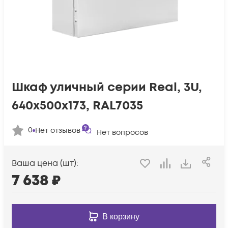
Шкаф уличный серии Real, 3U,
640х500х173, RAL7035
0
Нет отзывов
Нет вопросов
Ваша цена (шт):
7 638
₽
В корзину