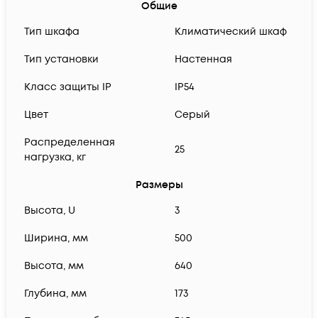
Общие
Тип шкафа
Климатический шкаф
Тип установки
Настенная
Класс защиты IP
IP54
Цвет
Серый
Распределенная
25
нагрузка, кг
Размеры
Высота, U
3
Ширина, мм
500
Высота, мм
640
Глубина, мм
173