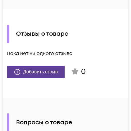
Отзывы о товаре
Пока нет ни одного отзыва
0
Добавить отзыв
Вопросы о товаре