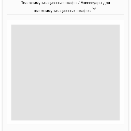
Телекоммуникационные шкафы / Аксессуары для
телекоммуникационных шкафов