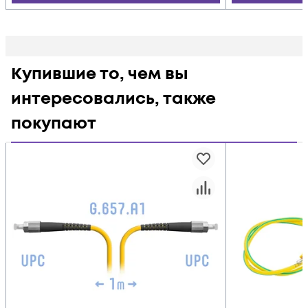
Купившие то, чем вы
интересовались, также
покупают