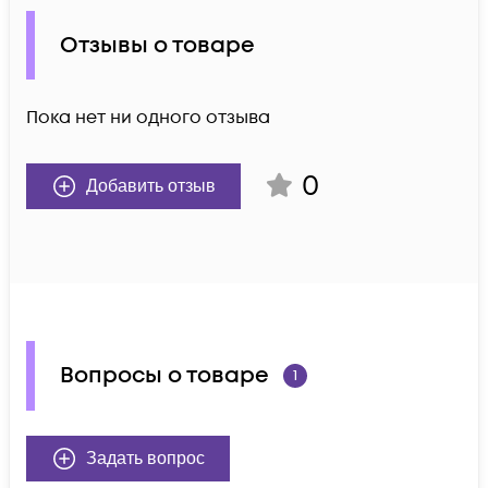
Отзывы о товаре
Пока нет ни одного отзыва
0
Добавить отзыв
Вопросы о товаре
1
Задать вопрос