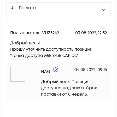
По дате
Пользователь-VU35242
03.08.2022, 12:52
Добрый день!

Прошу уточнить доступность позиции 
"Точка доступа MikroTik cAP ac"
04.08.2022, 09:15
NAG
Добрый день! Позиция 
доступна под заказ. Срок 
поставки от 8 недель.