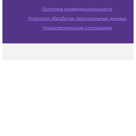
Политика конфиденциальности
Политика обработки персональных данных
Пользовательское соглашение