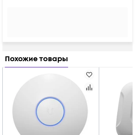
Похожие товары