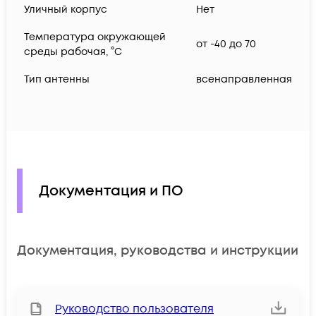
Уличный корпус
Нет
Температура окружающей
от -40 до 70
среды рабочая, °C
Тип антенны
всенаправленная
Документация и ПО
Документация, руководства и инструкции
Руководство пользователя