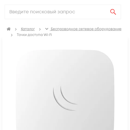
Каталог
Беспроводное сетевое оборудование
Точки доступа Wi-Fi