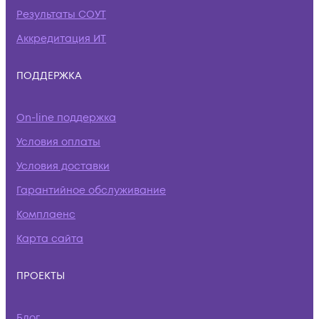
Результаты СОУТ
Аккредитация ИТ
ПОДДЕРЖКА
On-line поддержка
Условия оплаты
Условия доставки
Гарантийное обслуживание
Комплаенс
Карта сайта
ПРОЕКТЫ
Блог