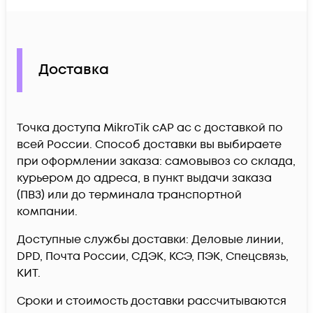
Доставка
Точка доступа MikroTik cAP ac c доставкой по
всей России. Способ доставки вы выбираете
при оформлении заказа: самовывоз со склада,
курьером до адреса, в пункт выдачи заказа
(ПВЗ) или до терминала транспортной
компании.
Доступные службы доставки: Деловые линии,
DPD, Почта России, СДЭК, КСЭ, ПЭК, Спецсвязь,
КИТ.
Сроки и стоимость доставки рассчитываются