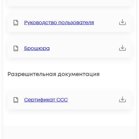
Руководство пользователя
Брошюра
Разрешительная документация
Сертификат ССС