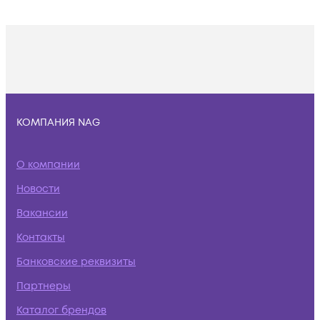
КОМПАНИЯ NAG
О компании
Новости
Вакансии
Контакты
Банковские реквизиты
Партнеры
Каталог брендов