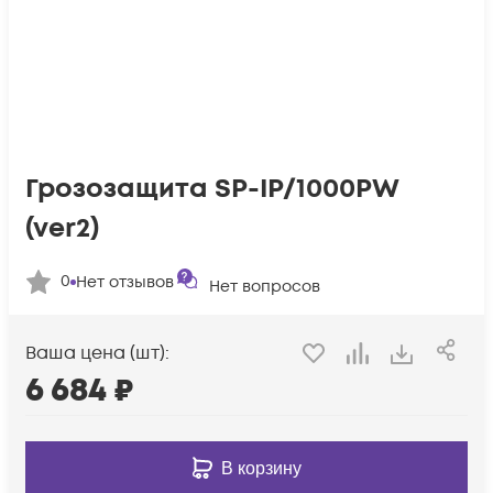
Грозозащита SP-IP/1000PW
(ver2)
0
Нет отзывов
Нет вопросов
Ваша цена (шт):
6 684
₽
В корзину