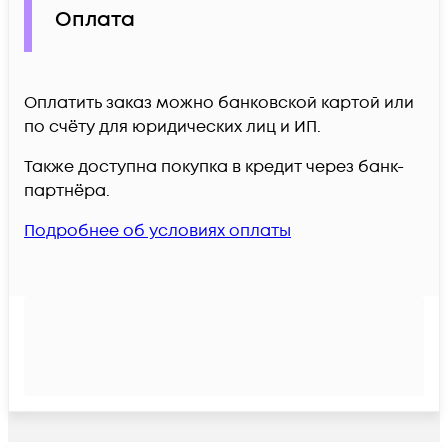
Оплата
Оплатить заказ можно банковской картой или
по счёту для юридических лиц и ИП.
Также доступна покупка в кредит через банк-
партнёра.
Подробнее об условиях оплаты