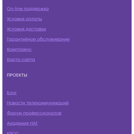
On-line поддержка
Условия оплаты
Условия доставки
Гарантийное обслуживание
Комплаенс
Карта сайта
ПРОЕКТЫ
Блог
Новости телекоммуникаций
Форум профессионалов
Академия НАГ
КРОС