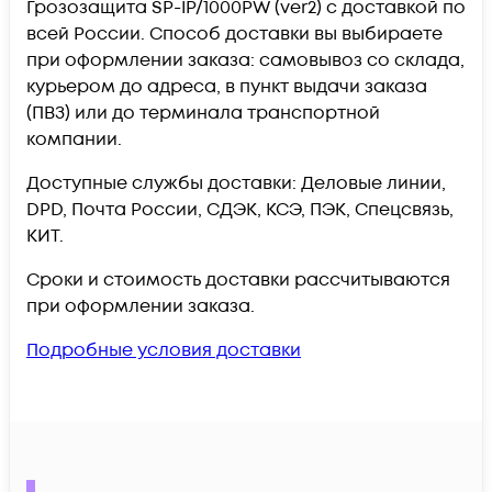
Грозозащита SP-IP/1000PW (ver2) c доставкой по
всей России. Способ доставки вы выбираете
при оформлении заказа: самовывоз со склада,
курьером до адреса, в пункт выдачи заказа
(ПВЗ) или до терминала транспортной
компании.
Доступные службы доставки: Деловые линии,
DPD, Почта России, СДЭК, КСЭ, ПЭК, Спецсвязь,
КИТ.
Сроки и стоимость доставки рассчитываются
при оформлении заказа.
Подробные условия доставки