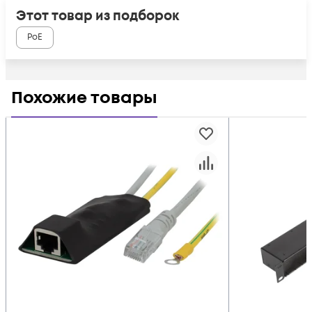
Этот товар из подборок
PoE
Похожие товары