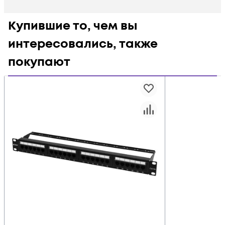
Купившие то, чем вы
интересовались, также
покупают