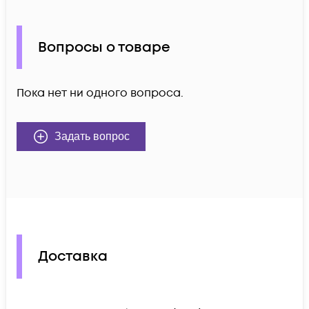
Вопросы о товаре
Пока нет ни одного вопроса.
Задать вопрос
Доставка