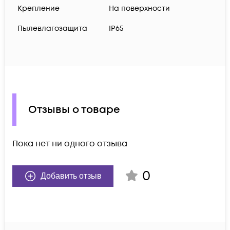
Крепление
На поверхности
Пылевлагозащита
IP65
Отзывы о товаре
Пока нет ни одного отзыва
0
Добавить отзыв