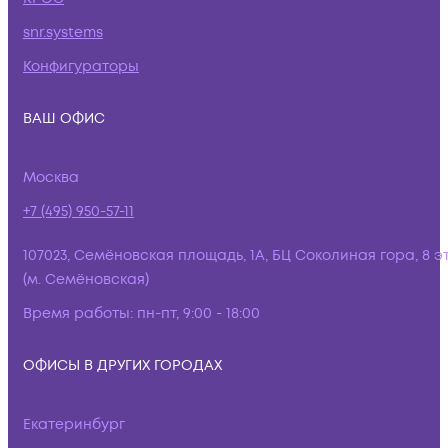
snr.systems
Конфигураторы
ВАШ ОФИС
Москва
+7 (495) 950-57-11
107023, Семёновская площадь, 1А, БЦ Соколиная гора, 8 э
(м. Семёновская)
Время работы:
пн-пт, 9:00 - 18:00
ОФИСЫ В ДРУГИХ ГОРОДАХ
Екатеринбург