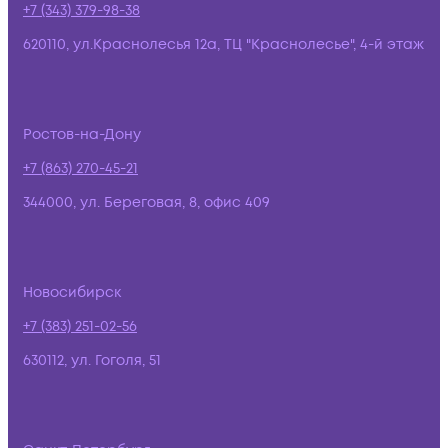
+7 (343) 379-98-38
620110, ул.Краснолесья 12а, ТЦ "Краснолесье", 4-й этаж
Ростов-на-Дону
+7 (863) 270-45-21
344000, ул. Береговая, 8, офис 409
Новосибирск
+7 (383) 251-02-56
630112, ул. Гоголя, 51