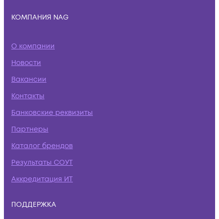
КОМПАНИЯ NAG
О компании
Новости
Вакансии
Контакты
Банковские реквизиты
Партнеры
Каталог брендов
Результаты СОУТ
Аккредитация ИТ
ПОДДЕРЖКА