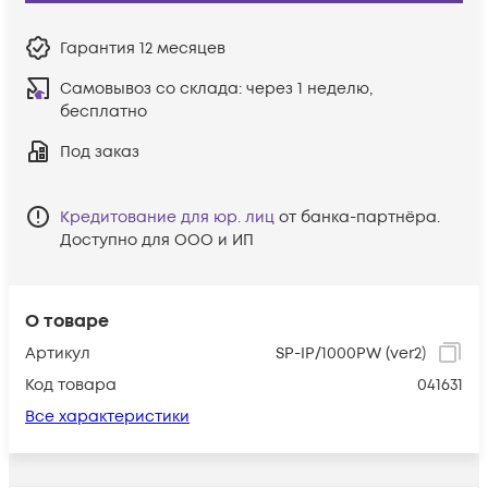
Гарантия
12 месяцев
Самовывоз со склада:
через 1 неделю,
бесплатно
Под заказ
Кредитование для юр. лиц
от банка-партнёра.
Доступно для ООО и ИП
О товаре
Артикул
SP-IP/1000PW (ver2)
Код товара
041631
Все характеристики