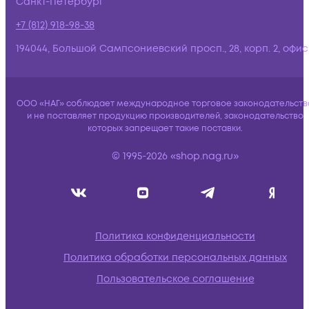
Санкт-Петербург
+7 (812) 918-98-38
194044, Большой Сампсониевский просп., 28, корп. 2, офис:
ООО «НАГ» соблюдает международное торговое законодательств
и не поставляет продукцию производителей, законодательство
которых запрещает такие поставки.
© 1995-2026 «shop.nag.ru»
Политика конфиденциальности
Политика обработки персональных данных
Пользовательское соглашение