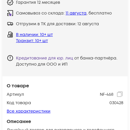
Гарантия
12 месяцев
Самовывоз со склада:
11 августа
, бесплатно
Отгрузим в ТК для доставки:
12 августа
В наличии
: 10+ шт
Транзит
: 10+ шт
Кредитование для юр. лиц
от банка-партнёра.
Доступно для ООО и ИП
О товаре
Артикул
NF-468
Код товара
030428
Все характеристики
Описание