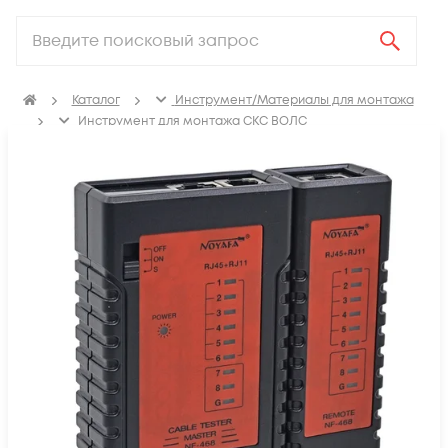
Каталог
Инструмент/Материалы для монтажа
Инструмент для монтажа СКС ВОЛС
Измерительное оборудование
Кабельные тестеры