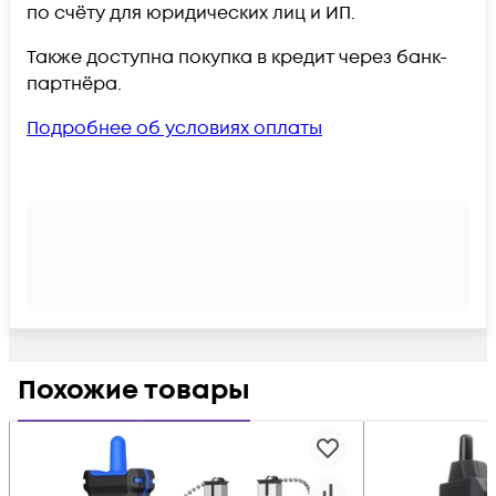
по счёту для юридических лиц и ИП.
Также доступна покупка в кредит через банк-
партнёра.
Подробнее об условиях оплаты
Похожие товары