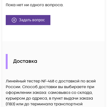
Пока нет ни одного вопроса.
Задать вопрос
Доставка
Линейный тестер NF-468 c доставкой по всей
России. Способ доставки вы выбираете при
оформлении заказа: самовывоз со склада,
курьером до адреса, в пункт выдачи заказа
(ПВЗ) или до терминала транспортной