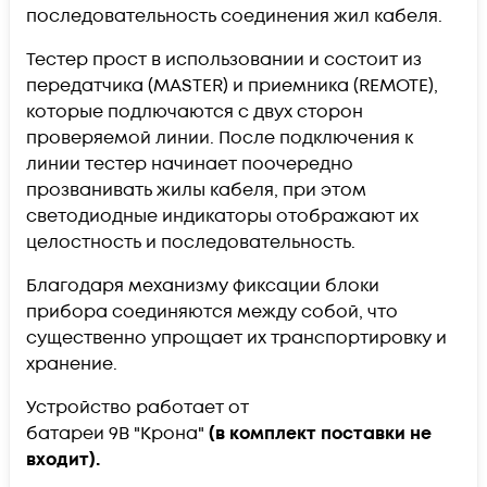
последовательность соединения жил кабеля.
Тестер прост в использовании и состоит из
передатчика (MASTER) и приемника (REMOTE),
которые подлючаются с двух сторон
проверяемой линии. После подключения к
линии тестер начинает поочередно
прозванивать жилы кабеля, при этом
светодиодные индикаторы отображают их
целостность и последовательность.
Благодаря механизму фиксации блоки
прибора соединяются между собой, что
существенно упрощает их транспортировку и
хранение.
Устройство работает от
батареи 9В "Крона"
(в комплект поставки не
входит).