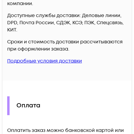
компании.
Доступные службы доставки: Деловые линии,
DPD, Почта России, СДЭК, КСЭ, ПЭК, Спецсвязь,
КИТ.
Сроки и стоимость доставки рассчитываются
при оформлении заказа.
Подробные условия доставки
Оплата
Оплатить заказ можно банковской картой или