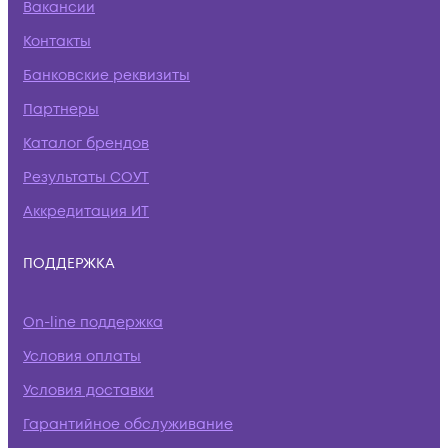
Вакансии
Контакты
Банковские реквизиты
Партнеры
Каталог брендов
Результаты СОУТ
Аккредитация ИТ
ПОДДЕРЖКА
On-line поддержка
Условия оплаты
Условия доставки
Гарантийное обслуживание