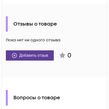
Отзывы о товаре
Пока нет ни одного отзыва
0
Добавить отзыв
Вопросы о товаре