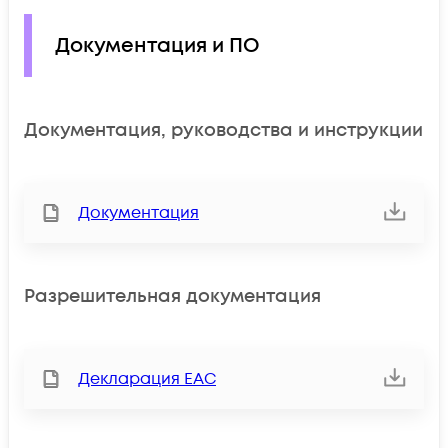
Документация и ПО
Документация, руководства и инструкции
Документация
Разрешительная документация
Декларация ЕАС