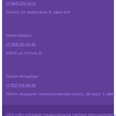
+7 (863) 270-45-21
344000, ул. Береговая, 8, офис 409
Новосибирск
+7 (383) 251-02-56
630112, ул. Гоголя, 51
Санкт-Петербург
+7 (812) 918-98-38
194044, Большой Сампсониевский просп., 28, корп. 2, офис:
ООО «НАГ» соблюдает международное торговое законодательств