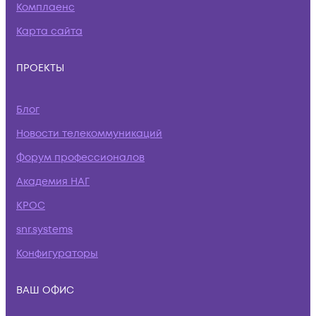
Комплаенс
Карта сайта
ПРОЕКТЫ
Блог
Новости телекоммуникаций
Форум профессионалов
Академия НАГ
КРОС
snr.systems
Конфигураторы
ВАШ ОФИС