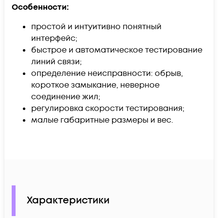
Особенности:
простой и интуитивно понятный
интерфейс;
быстрое и автоматическое тестирование
линий связи;
определение неисправности: обрыв,
короткое замыкание, неверное
соединение жил;
регулировка скорости тестирования;
малые габаритные размеры и вес.
Характеристики