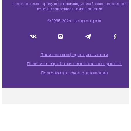
и не поставляет продукцию производителей, законодательство
которых запрещает такие поставки.
© 1995-2026 «shop.nag.ru»
Политика конфиденциальности
Политика обработки персональных данных
Пользовательское соглашение