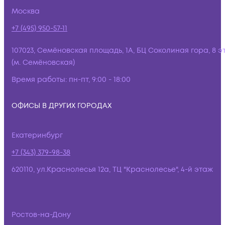
Москва
+7 (495) 950-57-11
107023, Семёновская площадь, 1А, БЦ Соколиная гора, 8 э
(м. Семёновская)
Время работы:
пн-пт, 9:00 - 18:00
ОФИСЫ В ДРУГИХ ГОРОДАХ
Екатеринбург
+7 (343) 379-98-38
620110, ул.Краснолесья 12а, ТЦ "Краснолесье", 4-й этаж
Ростов-на-Дону