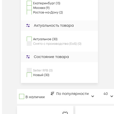
Екатеринбург (13)
Москва (9)
Ростов-на-Дону (2)
Актуальность товара
Актуальное (30)
Снято с производства (EoS) (0)
Состояние товара
Seller RFB (0)
Новый (30)
По популярности
40
В наличии