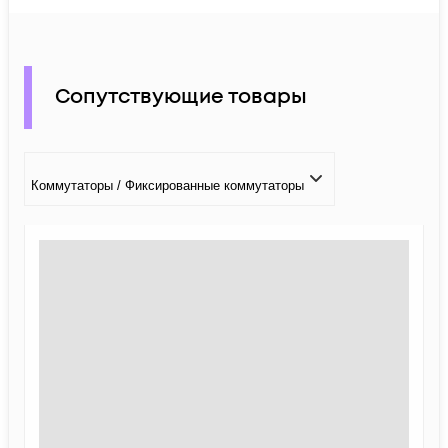
Сопутствующие товары
Коммутаторы / Фиксированные коммутаторы