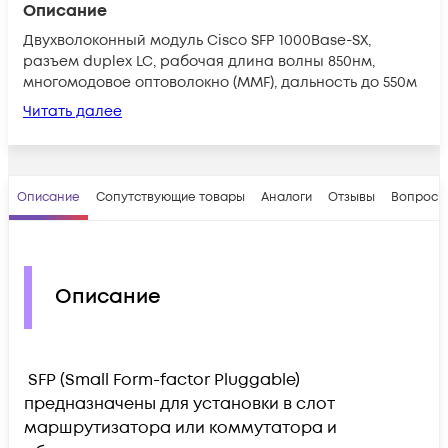
Описание
Двухволоконный модуль Cisco SFP 1000Base-SX,
разъем duplex LC, рабочая длина волны 850нм,
многомодовое оптоволокно (MMF), дальность до 550м
Читать далее
Описание
Сопутствующие товары
Аналоги
Отзывы
Вопросы
Описание
SFP (Small Form-factor Pluggable)
предназначены для установки в слот
маршрутизатора или коммутатора и