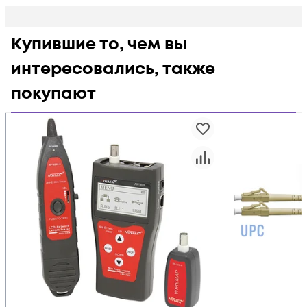
Купившие то, чем вы
интересовались, также
покупают