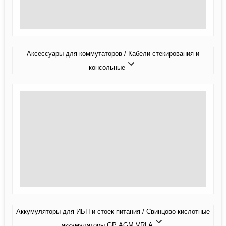
Аксессуары для коммутаторов / Кабели стекирования и
консольные
Аккумуляторы для ИБП и стоек питания / Свинцово-кислотные
аккумуляторы GP AGM VRLA