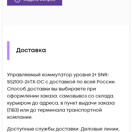
Доставка
Управляемый коммутатор уровня 2+ SNR-
S5210G-24TX-DC c доставкой по всей России.
Способ доставки вы выбираете при
оформлении заказа: самовывоз со склада,
курьером до адреса, в пункт выдачи заказа
(ПВЗ) или до терминала транспортной
компании.
Доступные службы доставки: Деловые линии,