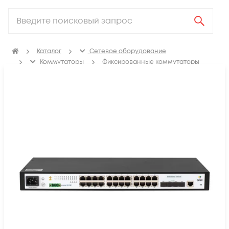
Каталог
Сетевое оборудование
Коммутаторы
Фиксированные коммутаторы