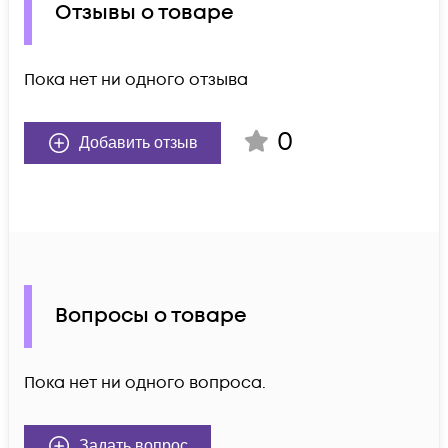
Отзывы о товаре
Пока нет ни одного отзыва
0
Добавить отзыв
Вопросы о товаре
Пока нет ни одного вопроса.
Задать вопрос