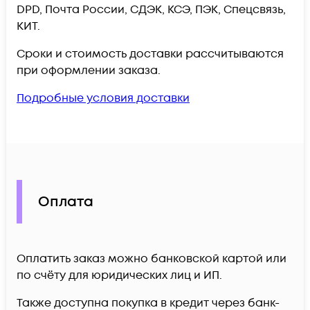
DPD, Почта России, СДЭК, КСЭ, ПЭК, Спецсвязь,
КИТ.
Сроки и стоимость доставки рассчитываются
при оформлении заказа.
Подробные условия доставки
Оплата
Оплатить заказ можно банковской картой или
по счёту для юридических лиц и ИП.
Также доступна покупка в кредит через банк-