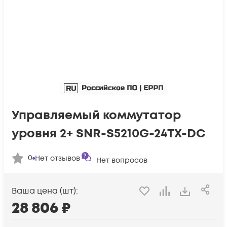
Управляемый коммутатор
уровня 2+ SNR-S5210G-24TX-DC
0
Нет отзывов
Нет вопросов
Ваша цена (шт):
28 806
₽