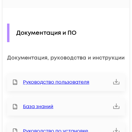
Документация и ПО
Документация, руководства и инструкции
Руководство пользователя
База знаний
Руководство по установке