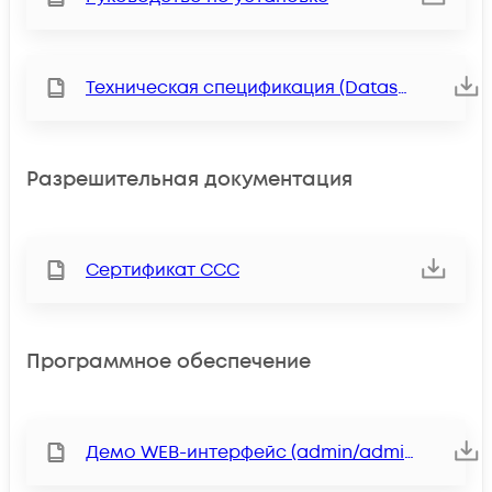
Техническая спецификация (Datasheet)
Разрешительная документация
Сертификат ССС
Программное обеспечение
Демо WEB-интерфейс (admin/admin)