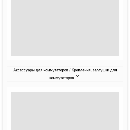
Аксессуары для коммутаторов / Крепления, заглушки для
коммутаторов