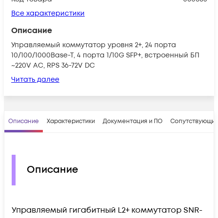
Все характеристики
Описание
Управляемый коммутатор уровня 2+, 24 порта
10/100/1000Base-T, 4 порта 1/10G SFP+, встроенный БП
~220V AC, RPS 36-72V DC
Читать далее
Описание
Характеристики
Документация и ПО
Сопутствующие
Описание
Управляемый гигабитный L2+ коммутатор SNR-