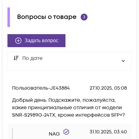
Вопросы о товаре
3
Задать вопрос
По дате
Пользователь-JE43884
27.10.2025, 05:08
Добрый день. Подскажите, пожалуйста, 
какие принципиальные отличия от модели 
SNR-S2989G-24TX, кроме интерфейсов SFP+?
31.10.2025, 03:40
NAG