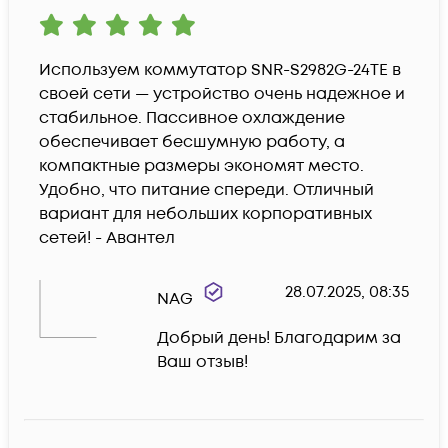
Используем коммутатор SNR-S2982G-24TE в 
своей сети — устройство очень надежное и 
стабильное. Пассивное охлаждение 
обеспечивает бесшумную работу, а 
компактные размеры экономят место. 
Удобно, что питание спереди. Отличный 
вариант для небольших корпоративных 
сетей! - Авантел
28.07.2025, 08:35
NAG
Добрый день! Благодарим за 
Ваш отзыв!