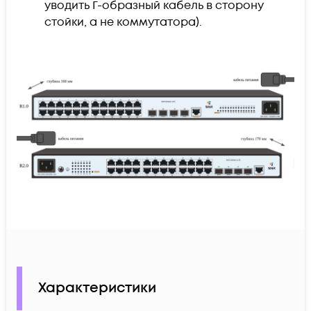
уводить Г-образный кабель в сторону
стойки, а не коммутатора).
Характеристики