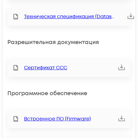
Техническая спецификация (Datasheet)
Разрешительная документация
Сертификат ССС
Программное обеспечение
Встроенное ПО (Firmware)