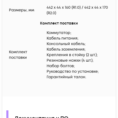
442 x 44 x 160 (R1.0) / 442 x 44 x 170
Размеры, мм
(R2.0)
Комплект поставки
Коммутатор;
Кабель питания;
Консольный кабель;
Кабель заземления;
Комплект
Крепления в стойку (2 шт.);
поставки
Резиновые ножки (4 шт.);
Набор болтов;
Руководство по установке;
Гарантийный талон.