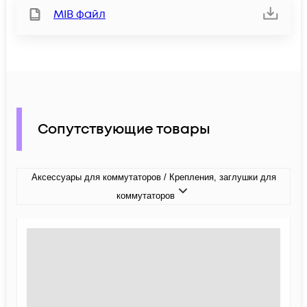
MIB файл
Сопутствующие товары
Аксессуары для коммутаторов / Крепления, заглушки для
коммутаторов