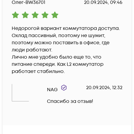
Олег-BW36701
20.09.2024, 09:46
Недорогой вариант коммутатора доступа. 
Охлад пассивный, поэтому не шумит, 
поэтому можно поставить в офисе, где 
люди работают.

Лично мне удобно было еще то, что 
питание спереди. Как L2 коммутатор 
работает стабильно.
20.09.2024, 12:32
NAG
Спасибо за отзыв!