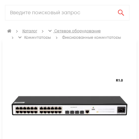
Каталог
Сетевое оборудование
Коммутаторы
Фиксированные коммутаторы