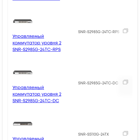
2
SNR-S2985G-24TC-RPS
Управляемый
коммутатор уровня 2
SNR-S2985G-24TC-RPS
SNR-S2985G-24TC-DC
Управляемый
коммутатор уровня 2
SNR-S2985G-24TC-DC
SNR-S5110G-24TX
Управляемый