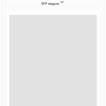
SFP модули