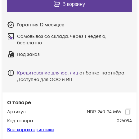
В корзину
Гарантия
12 месяцев
Самовывоз со склада:
через 1 неделю,
бесплатно
Под заказ
Кредитование для юр. лиц
от банка-партнёра.
Доступно для ООО и ИП
О товаре
Артикул
NDR-240-24 MW
Код товара
026094
Все характеристики