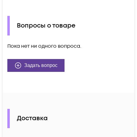
Вопросы о товаре
Пока нет ни одного вопроса.
Задать вопрос
Доставка