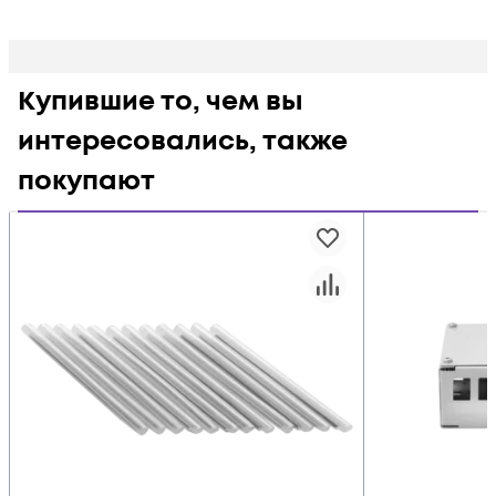
Купившие то, чем вы
интересовались, также
покупают