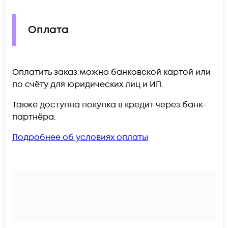
Оплата
Оплатить заказ можно банковской картой или
по счёту для юридических лиц и ИП.
Также доступна покупка в кредит через банк-
партнёра.
Подробнее об условиях оплаты