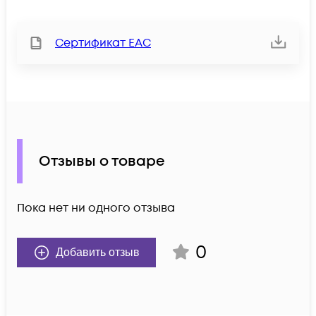
Сертификат ЕАС
Отзывы о товаре
Пока нет ни одного отзыва
0
Добавить отзыв