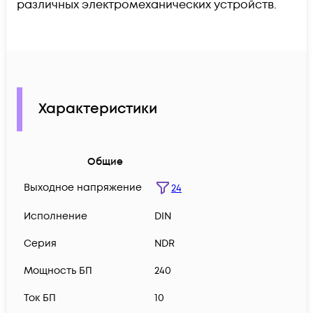
различных электромеханических устройств.
Характеристики
Общие
Выходное напряжение
24
Исполнение
DIN
Серия
NDR
Мощность БП
240
Ток БП
10