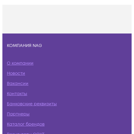
КОМПАНИЯ NAG
О компании
Новости
Вакансии
Контакты
Банковские реквизиты
Партнеры
Каталог брендов