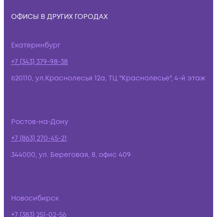
ОФИСЫ В ДРУГИХ ГОРОДАХ
Екатеринбург
+7 (343) 379-98-38
620110, ул.Краснолесья 12а, ТЦ "Краснолесье", 4-й этаж
Ростов-на-Дону
+7 (863) 270-45-21
344000, ул. Береговая, 8, офис 409
Новосибирск
+7 (383) 251-02-56