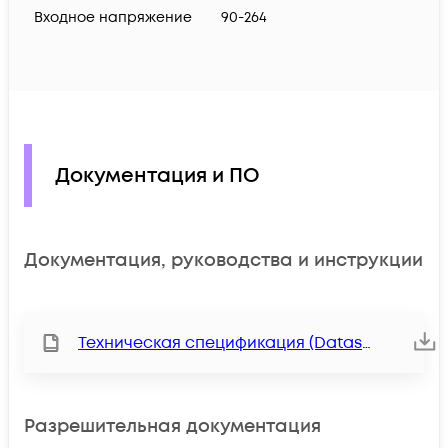
Входное напряжение
90-264
Документация и ПО
Документация, руководства и инструкции
Техническая спецификация (Datasheet)
Разрешительная документация