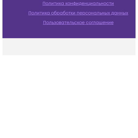
Политика конфиденциальности
Политика обработки персональных данных
Пользовательское соглашение