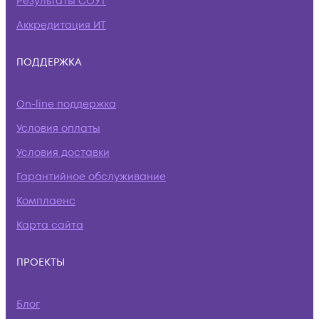
Результаты СОУТ
Аккредитация ИТ
ПОДДЕРЖКА
On-line поддержка
Условия оплаты
Условия доставки
Гарантийное обслуживание
Комплаенс
Карта сайта
ПРОЕКТЫ
Блог