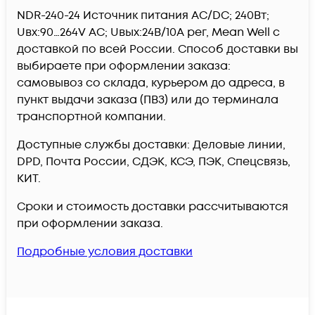
NDR-240-24 Источник питания AC/DC; 240Вт;
Uвх:90…264V AC; Uвых:24В/10A рег, Mean Well c
доставкой по всей России. Способ доставки вы
выбираете при оформлении заказа:
самовывоз со склада, курьером до адреса, в
пункт выдачи заказа (ПВЗ) или до терминала
транспортной компании.
Доступные службы доставки: Деловые линии,
DPD, Почта России, СДЭК, КСЭ, ПЭК, Спецсвязь,
КИТ.
Сроки и стоимость доставки рассчитываются
при оформлении заказа.
Подробные условия доставки