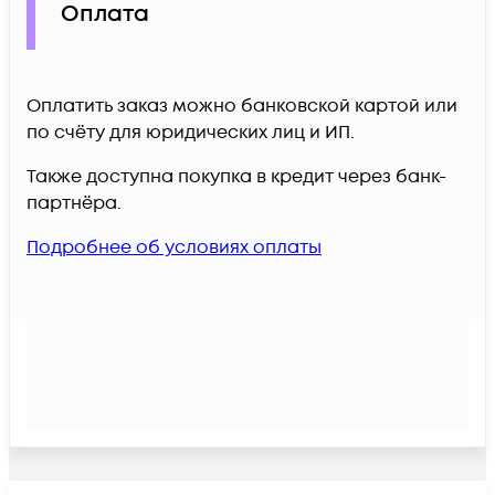
Оплата
Оплатить заказ можно банковской картой или
по счёту для юридических лиц и ИП.
Также доступна покупка в кредит через банк-
партнёра.
Подробнее об условиях оплаты