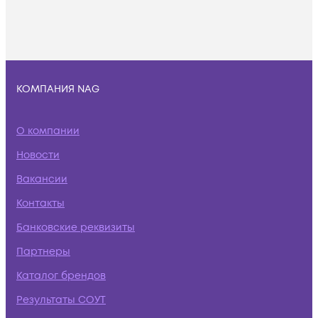
КОМПАНИЯ NAG
О компании
Новости
Вакансии
Контакты
Банковские реквизиты
Партнеры
Каталог брендов
Результаты СОУТ