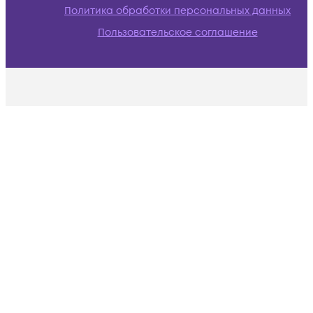
Политика обработки персональных данных
Пользовательское соглашение