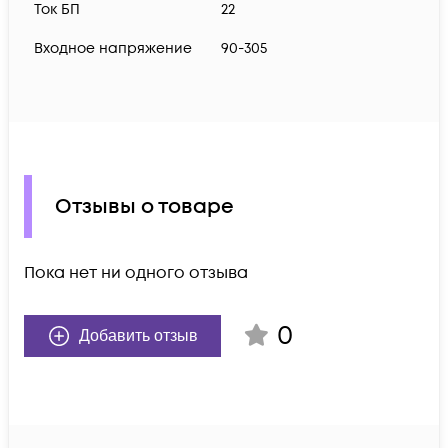
Ток БП
22
Входное напряжение
90-305
Отзывы о товаре
Пока нет ни одного отзыва
0
Добавить отзыв