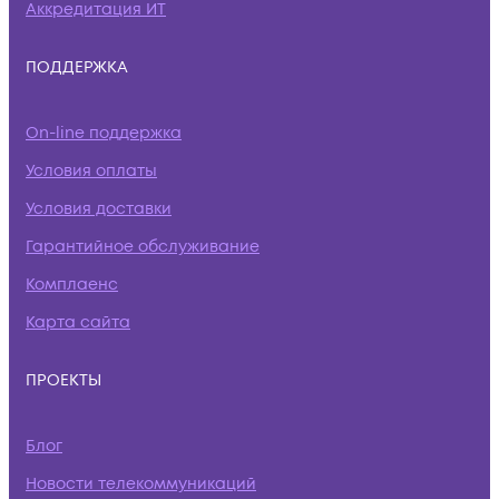
Аккредитация ИТ
ПОДДЕРЖКА
On-line поддержка
Условия оплаты
Условия доставки
Гарантийное обслуживание
Комплаенс
Карта сайта
ПРОЕКТЫ
Блог
Новости телекоммуникаций