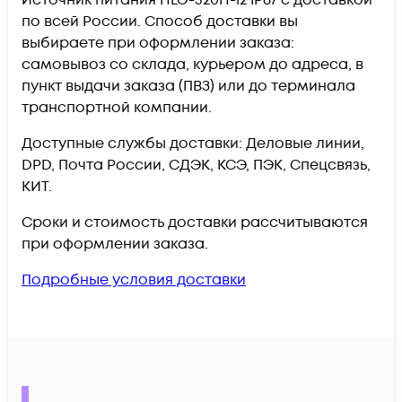
по всей России. Способ доставки вы
выбираете при оформлении заказа:
самовывоз со склада, курьером до адреса, в
пункт выдачи заказа (ПВЗ) или до терминала
транспортной компании.
Доступные службы доставки: Деловые линии,
DPD, Почта России, СДЭК, КСЭ, ПЭК, Спецсвязь,
КИТ.
Сроки и стоимость доставки рассчитываются
при оформлении заказа.
Подробные условия доставки