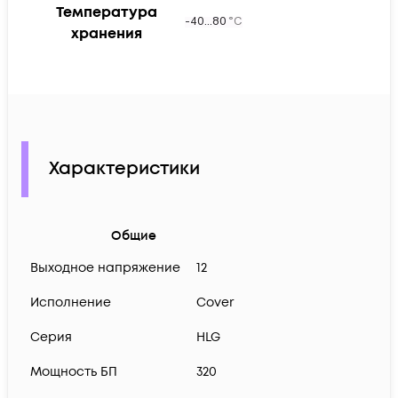
Температура
хранения
Характеристики
Общие
Выходное напряжение
12
Исполнение
Cover
Серия
HLG
Мощность БП
320