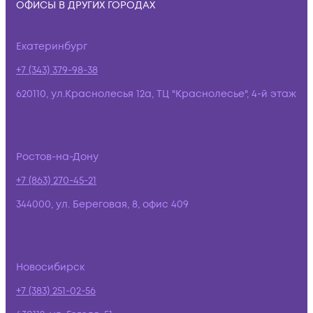
ОФИСЫ В ДРУГИХ ГОРОДАХ
Екатеринбург
+7 (343) 379-98-38
620110, ул.Краснолесья 12а, ТЦ "Краснолесье", 4-й этаж
Ростов-на-Дону
+7 (863) 270-45-21
344000, ул. Береговая, 8, офис 409
Новосибирск
+7 (383) 251-02-56