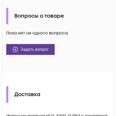
Вопросы о товаре
Пока нет ни одного вопроса.
Задать вопрос
Доставка
Источник питания HLG-320H-12 IP67 c доставкой