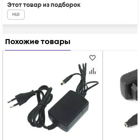
Этот товар из подборок
HLG
Похожие товары