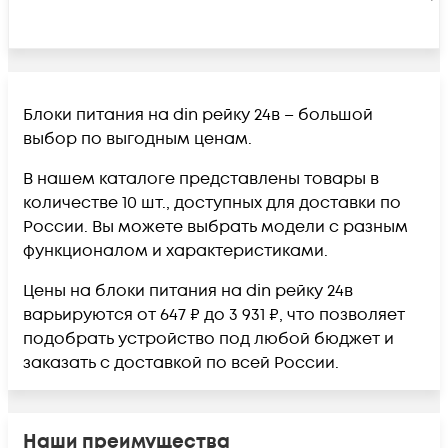
Блоки питания на din рейку 24в – большой
выбор по выгодным ценам.
В нашем каталоге представлены товары в
количестве 10 шт., доступных для доставки по
России. Вы можете выбрать модели с разным
функционалом и характеристиками.
Цены на блоки питания на din рейку 24в
варьируются от 647 ₽ до 3 931 ₽, что позволяет
подобрать устройство под любой бюджет и
заказать с доставкой по всей России.
Наши преимущества