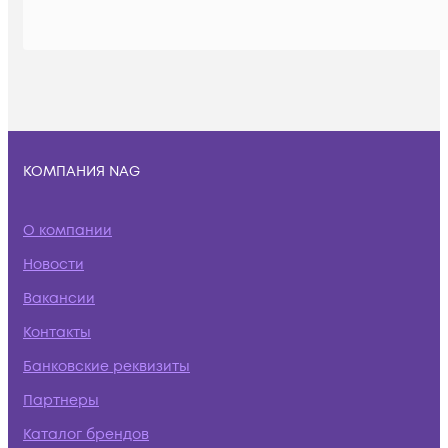
КОМПАНИЯ NAG
О компании
Новости
Вакансии
Контакты
Банковские реквизиты
Партнеры
Каталог брендов