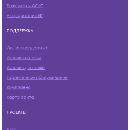
Результаты СОУТ
Аккредитация ИТ
ПОДДЕРЖКА
On-line поддержка
Условия оплаты
Условия доставки
Гарантийное обслуживание
Комплаенс
Карта сайта
ПРОЕКТЫ
Блог