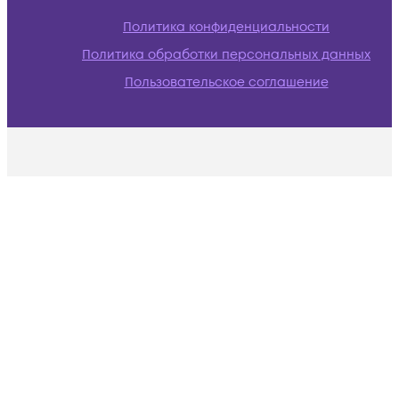
Политика конфиденциальности
Политика обработки персональных данных
Пользовательское соглашение