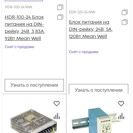
HDR-100-24 MW
EDR-120-24 MW
HDR-100-24 Блок
Блок питания на
питания на DIN-
DIN-рейку, 24В, 5А,
рейку, 24В, 3,83А,
120Вт Mean Well
92Вт Mean Well
Снят с продажи
Снят с продажи
Узнать о поступлении
Узнать о поступлении