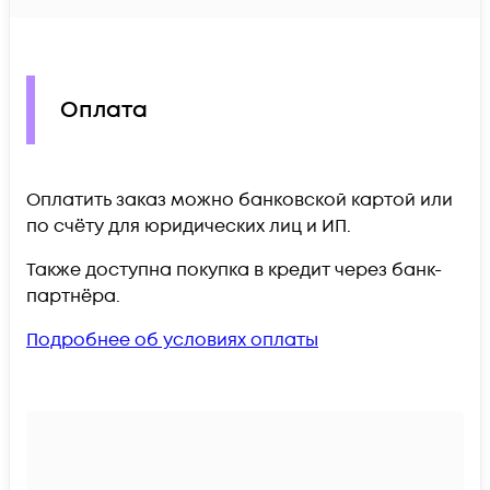
Оплата
Оплатить заказ можно банковской картой или
по счёту для юридических лиц и ИП.
Также доступна покупка в кредит через банк-
партнёра.
Подробнее об условиях оплаты