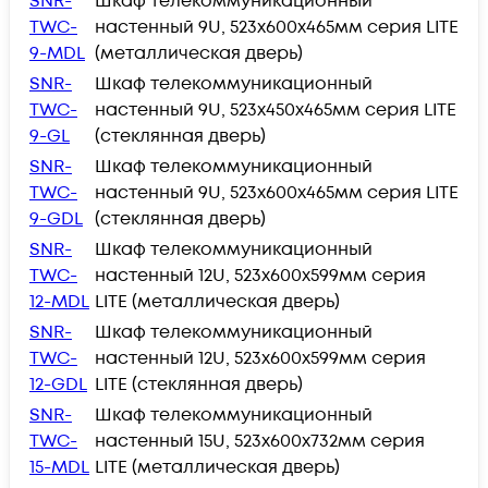
SNR-
Шкаф телекоммуникационный
TWC-
настенный 9U, 523х600х465мм серия LITE
9-MDL
(металлическая дверь)
SNR-
Шкаф телекоммуникационный
TWC-
настенный 9U, 523х450х465мм серия LITE
9-GL
(стеклянная дверь)
SNR-
Шкаф телекоммуникационный
TWC-
настенный 9U, 523х600х465мм серия LITE
9-GDL
(стеклянная дверь)
SNR-
Шкаф телекоммуникационный
TWC-
настенный 12U, 523х600х599мм серия
12-MDL
LITE (металлическая дверь)
SNR-
Шкаф телекоммуникационный
TWC-
настенный 12U, 523х600х599мм серия
12-GDL
LITE (стеклянная дверь)
SNR-
Шкаф телекоммуникационный
TWC-
настенный 15U, 523х600х732мм серия
15-MDL
LITE (металлическая дверь)