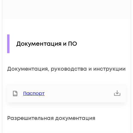
Документация и ПО
Документация, руководства и инструкции
Паспорт
Разрешительная документация