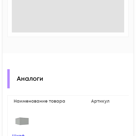
Аналоги
Наименование товара
Артикул