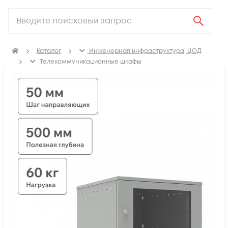
Каталог
Инженерная инфраструктура, ЦОД
Телекоммуникационные шкафы
Шкафы телекоммуникационные настенные