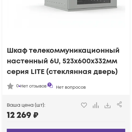
Шкаф телекоммуникационный
настенный 6U, 523х600х332мм
серия LITE (стеклянная дверь)
0
Нет отзывов
Нет вопросов
Ваша цена (шт):
12 269
₽