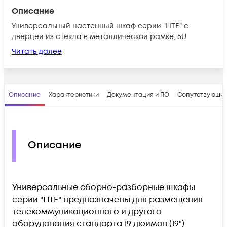
Описание
Универсальный настенный шкаф серии "LITE" с
дверцей из стекла в металлической рамке, 6U
Читать далее
Описание
Характеристики
Документация и ПО
Сопутствующие
Описание
Универсальные сборно-разборные шкафы
серии "LITE" предназначены для размещения
телекоммуникационного и другого
оборудования стандарта 19 дюймов (19")