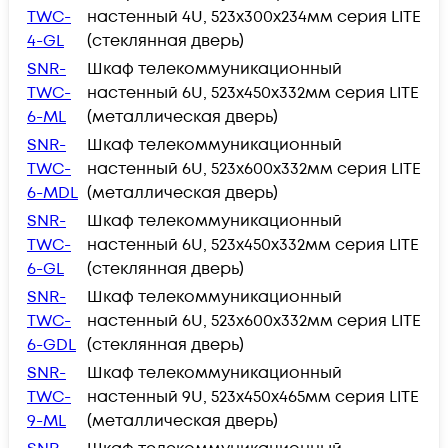
TWC-
настенный 4U, 523х300х234мм серия LITE
4-GL
(стеклянная дверь)
SNR-
Шкаф телекоммуникационный
TWC-
настенный 6U, 523х450х332мм серия LITE
6-ML
(металлическая дверь)
SNR-
Шкаф телекоммуникационный
TWC-
настенный 6U, 523х600х332мм серия LITE
6-MDL
(металлическая дверь)
SNR-
Шкаф телекоммуникационный
TWC-
настенный 6U, 523х450х332мм серия LITE
6-GL
(стеклянная дверь)
SNR-
Шкаф телекоммуникационный
TWC-
настенный 6U, 523х600х332мм серия LITE
6-GDL
(стеклянная дверь)
SNR-
Шкаф телекоммуникационный
TWC-
настенный 9U, 523х450х465мм серия LITE
9-ML
(металлическая дверь)