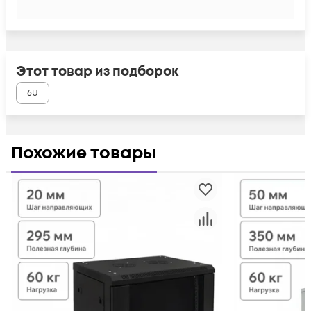
Этот товар из подборок
6U
Похожие товары