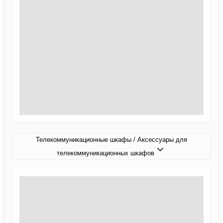
Телекоммуникационные шкафы / Аксессуары для
телекоммуникационных шкафов