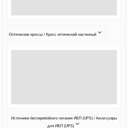
Оптические кроссы / Кросс оптический настенный
Источники бесперебойного питания ИБП (UPS) / Аксессуары
для ИБП (UPS)