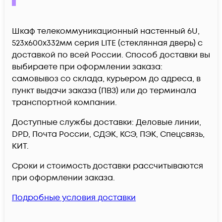
Шкаф телекоммуникационный настенный 6U,
523х600х332мм серия LITE (стеклянная дверь) c
доставкой по всей России. Способ доставки вы
выбираете при оформлении заказа:
самовывоз со склада, курьером до адреса, в
пункт выдачи заказа (ПВЗ) или до терминала
транспортной компании.
Доступные службы доставки: Деловые линии,
DPD, Почта России, СДЭК, КСЭ, ПЭК, Спецсвязь,
КИТ.
Сроки и стоимость доставки рассчитываются
при оформлении заказа.
Подробные условия доставки