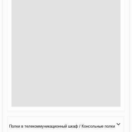
Полки в телекоммуникационный шкаф / Консольные полки