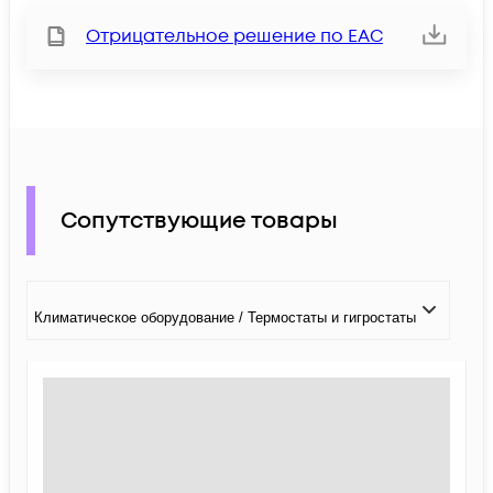
Отрицательное решение по ЕАС
Сопутствующие товары
Климатичeское оборудование / Термостаты и гигростаты