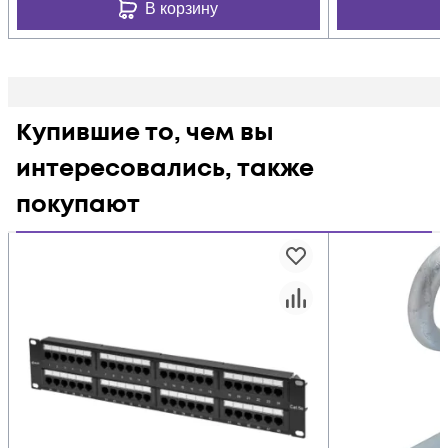
В корзину
Купившие то, чем вы
интересовались, также
покупают