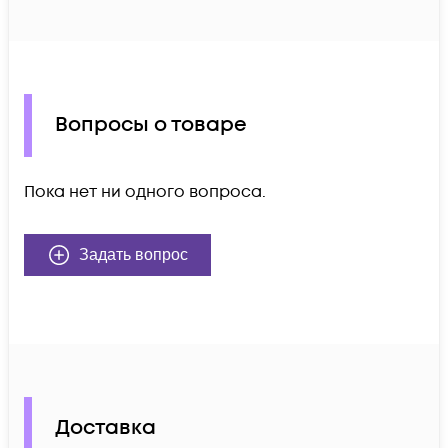
Вопросы о товаре
Пока нет ни одного вопроса.
Задать вопрос
Доставка